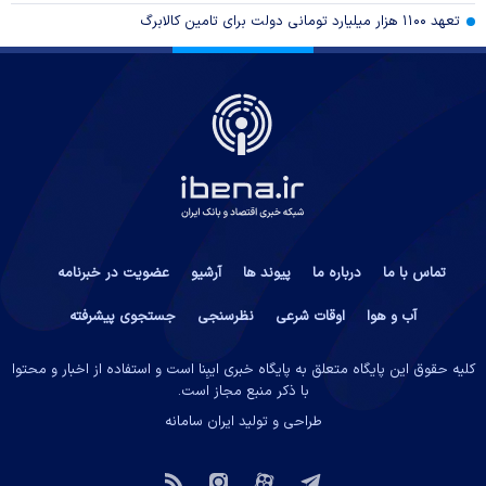
تعهد ۱۱۰۰ هزار میلیارد تومانی دولت برای تامین کالابرگ
تماس با ما
درباره ما
پیوند ها
آرشیو
عضویت در خبرنامه
آب و هوا
اوقات شرعی
نظرسنجی
جستجوی پیشرفته
کلیه حقوق این پایگاه متعلق به پایگاه خبری ایبِنا است و استفاده از اخبار و محتوا
با ذکر منبع مجاز است.
طراحی و تولید
ایران سامانه