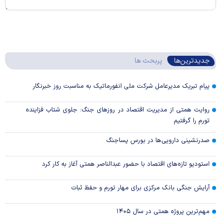
جدیدترین‌ها
پربحث ها
پیام تبریک مدیرعامل شرکت ملی انفورماتیک به مناسبت روز خبرنگار
روایت همتی از مدیریت اقتصاد در روزهای جنگ: جلوی شتاب فزاینده
تورم را گرفتیم
صدرنشینی دارویی‌ها در بورس پساجنگ
استودیو تازه‌های اقتصاد با حضور عبدالناصر همتی آغاز به کار کرد
آرایش جنگی بانک مرکزی برای مهار تورم و حفظ ثبات
مهم‌ترین پروژه همتی در سال ۱۴۰۵