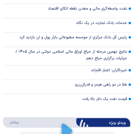
نفت، واسطه‌گری مالی و معدن نقطه اتکای اقتصاد
خدمات بانک تجارت در یک نگاه
رئیس کل بانک مرکزی از موسسه مطبوعاتی بازار پول و ارز بازدید کرد
نتایج نهمین مرحله از حراج اوراق مالی اسلامی دولتی در سال ۱۴۰۵ /
جزئیات برگزاری حراج دهم
خبرنگاران؛ اعتبار قلم‌اند
طلا در دو راهی هرمز و فدرال‌رزرو
قیمت نفت یک دلار بالا رفت
درباره 
بیشتر
ویدئو ویژه