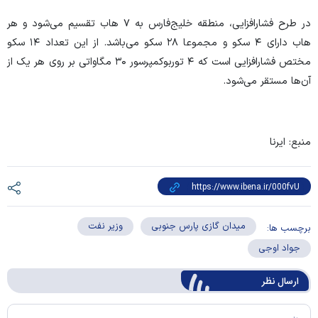
در طرح فشارافزایی، منطقه خلیج‌فارس به ۷ هاب تقسیم می‌شود و هر
هاب دارای ۴ سکو و مجموعا ۲۸ سکو می‌باشد. از این تعداد ۱۴ سکو
مختص فشارافزایی است که ۴ توربوکمپرسور ۳۰ مگاواتی بر روی هر یک از
آن‌ها مستقر می‌شود.
منبع: ایرنا
میدان گازی پارس جنوبی
وزیر نفت
برچسب ها:
جواد اوجی
ارسال‌ نظر