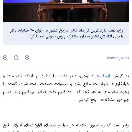
وزیر نفت بزرگ‌ترین قرارداد گازی تاریخ کشور به ارزش ۲۰ میلیارد دلار
را برای افزایش فشار میدان مشترک پارس جنوبی امضا کرد.
کد خبر : ۱۶۱۱۶۸
به گزارش
ایبنا
؛ جواد اوجی، وزیر نفت، با تاکید بر اینکه تحریم‌ها و
خرابکاری‌ها نتوانست مانع رشد و پیشرفت صنعت نفت شود، گفت: با
وجود تحریم‌ها به هر کجا که اراده کنیم نفت صادر می‌کنیم و با اقدام
جهادی مشکلات را رفع کردیم.
وزیر نفت کشور، امروز یکشنبه در مراسم امضای قرارداد‌های اجرای طرح