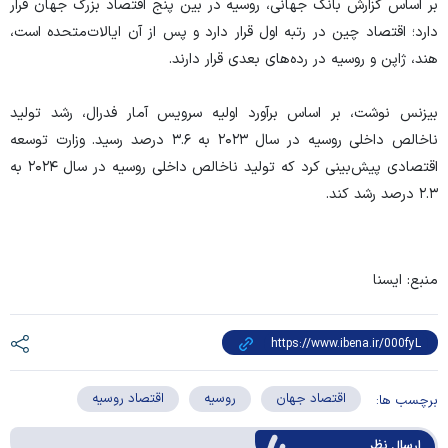
بر اساس گزارش بانک جهانی، روسیه در بین پنج اقتصاد بزرگ جهان قرار
دارد؛ اقتصاد چین در رتبه اول قرار دارد و پس از آن ایالات‌متحده است،
هند، ژاپن و روسیه در رده‌های بعدی قرار دارند.
بیزنس نوشت، بر اساس برآورد اولیه سرویس آمار فدرال، رشد تولید
ناخالص داخلی روسیه در سال ۲۰۲۳ به ۳.۶ درصد رسید. وزارت توسعه
اقتصادی پیش‌بینی کرد که تولید ناخالص داخلی روسیه در سال ۲۰۲۴ به
۲.۳ درصد رشد کند.
منبع: ایسنا
اقتصاد جهان
روسیه
اقتصاد روسیه
برچسب ها:
ارسال‌ نظر