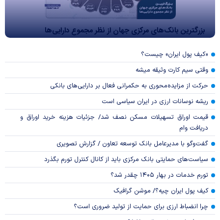
بزرگترین بانک‌های مرکزی جهان از نظر مجموع دارایی‌ها
«کیف پول ایران» چیست؟
وقتی سیم کارت وثیقه میشه
حرکت از مزایده‌محوری به حکمرانی فعال بر دارایی‌های بانکی
ریشه نوسانات ارزی در ایران سیاسی است
قیمت اوراق تسهیلات مسکن نصف شد/ جزئیات هزینه خرید اوراق و
دریافت وام
گفت‌وگو با مدیرعامل بانک توسعه تعاون / گزارش تصویری
سیاست‌های حمایتی بانک مرکزی باید از کانال کنترل تورم بگذرد
تورم خدمات در بهار ۱۴۰۵ چقدر شد؟
کیف پول ایران چیه؟/ موشن گرافیک
چرا انضباط ارزی برای حمایت از تولید ضروری است؟