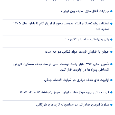
جزئیات فعال‌سازی «کیف پول ایران»
استفاده واردکنندگان اقلام سلامت‌محور از اوراق گام تا پایان سال ۱۴۰۵
تمدید شد
رالی وال‌استریت، آسیا را تکان داد
جهان با افزایش قیمت مواد غذایی مواجه است
تأمین مالی ۳۹۶ هزار واحد نهضت ملی توسط بانک مسکن/ فروش
اقساطی پروژه‌ها در اولویت قرار گیرد
اولویت‌های بانک مرکزی در شرایط اقتصاد جنگی
قیمت دلار و یورو مرکز مبادله ایران؛ امروز پنجشنبه ۱۵ مرداد ۱۴۰۵
سقوط ارزهای صادراتی در سیاهچاله کارت‌های بازرگانی