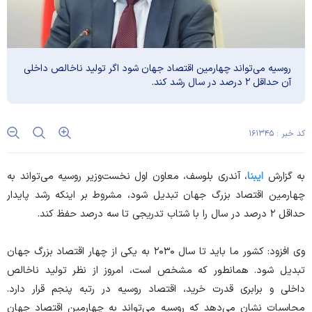
روسیه می‌تواند چهارمین اقتصاد جهان شود اگر تولید ناخالص داخلی
آن حداقل ۲ درصد در سال رشد کند.
کد خبر : ۱۶۱۳۴۵
به گزارش
ایبنا
، آندری بلوسف، معاون اول نخست‌وزیر روسیه می‌تواند به
چهارمین اقتصاد بزرگ جهان تبدیل شود، مشروط بر اینکه رشد پایدار
حداقل ۲ درصد در سال را با شتاب تدریجی تا سه درصد حفظ کند.
وی افزود: کشور ما باید تا سال ۲۰۳۰ به یکی از چهار اقتصاد بزرگ جهان
تبدیل شود. همانطور که مشخص است، امروز از نظر تولید ناخالص
داخلی و برابری قدرت خرید، اقتصاد روسیه در رتبه پنجم قرار دارد.
محاسبات نشان می‌دهد که روسیه می‌تواند به چهارمین اقتصاد جهان