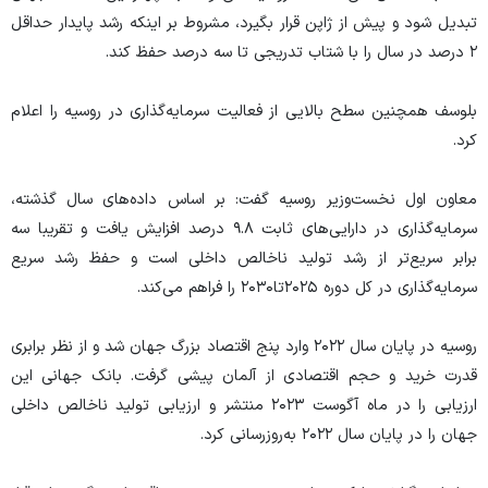
تبدیل شود و پیش از ژاپن قرار بگیرد، مشروط بر اینکه رشد پایدار حداقل
۲ درصد در سال را با شتاب تدریجی تا سه درصد حفظ کند.
بلوسف همچنین سطح بالایی از فعالیت سرمایه‌گذاری در روسیه را اعلام
کرد.
معاون اول نخست‌وزیر روسیه گفت: بر اساس داده‌های سال گذشته،
سرمایه‌گذاری در دارایی‌های ثابت ۹.۸ درصد افزایش یافت و تقریبا سه
برابر سریع‌تر از رشد تولید ناخالص داخلی است و حفظ رشد سریع
سرمایه‌گذاری در کل دوره ۲۰۲۵تا۲۰۳۰ را فراهم می‌کند.
روسیه در پایان سال ۲۰۲۲ وارد پنج اقتصاد بزرگ جهان شد و از نظر برابری
قدرت خرید و حجم اقتصادی از آلمان پیشی گرفت. بانک جهانی این
ارزیابی را در ماه آگوست ۲۰۲۳ منتشر و ارزیابی تولید ناخالص داخلی
جهان را در پایان سال ۲۰۲۲ به‌روزرسانی کرد.