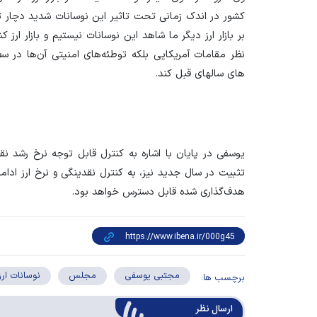
کشور در اندک زمانی تحت تاثیر این نوسانات شدید دچار ت
بر بازار ارز دیگر ما شاهد این نوسانات نیستیم و بازار ارز 
نظر مقامات آمریکایی بلکه توطئه‌های امنیتی آن‌ها در سطح 
های سالهای قبل کند.
هدف‌گذاری شده قابل دسترس خواهد بود.
مجتبی یوسفی
مجلس
نوسانات ارز
برچسب ها:
ارسال‌ نظر