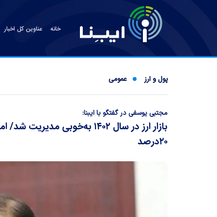
خانه
عناوین کل اخبار
پول و ارز
عمومی
مجتبی یوسفی در گفتگو با ایبنا:
بازار ارز در سال ۱۴۰۲ به‌خوبی م
۲۰درصد