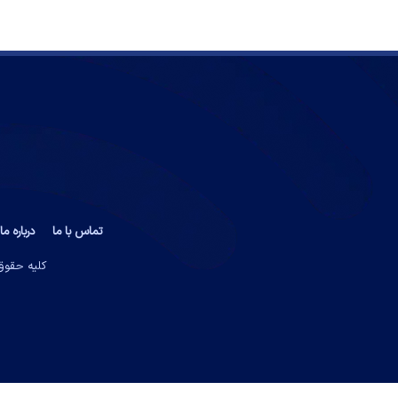
تماس با ما
درباره ما
کلیه حقوق 