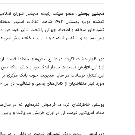
مجتبی یوسفی
، عضو هیئت رئیسه مجلس شورای اسلامی
گذشته بویژه زمستان ۱۴۰۲ شاهد اتفا
کشورهای منطقه و اقتصاد جهانی را تحت تاثیر خود قرار 
یمن، سوریه و ... که بر اقتصاد و بازار ما برخلاف پیش‌بینی‌ه
اولاً این افزایش قیمت‌ها بسیار اندک بود و دیگر اینکه پس ا
این کنترل نوسانات در سایه مدیریت خوب بانک مرکزی بر بازا
مورد نیاز متقاضیان از کانال‌های رسمی و شفافیت در این حو
یوسفی خاطرنشان کرد: ما فراموش نکرده‌ایم که در سال‌ه
مقام آمریکایی قیمت ارز در ایران افزایش می‌یافت و پایین 
وی افزود: از سوی دیگر نوسانات قیمت در بازار ارز در سال‌