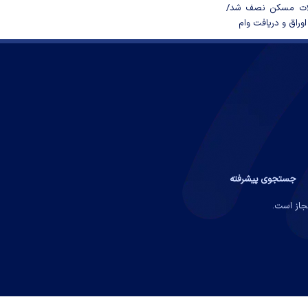
لات مسکن نصف شد/
وراق و دریافت وام
جستجوی پیشرفته
مجاز است.