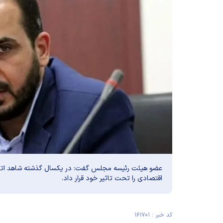
عضو هیئت رئیسه مجلس گفت: در یکسال گذشته شاهد اتفا
اقتصادی را تحت تاثیر خود قرار داد.
کد خبر : ۱۶۱۷۰۱