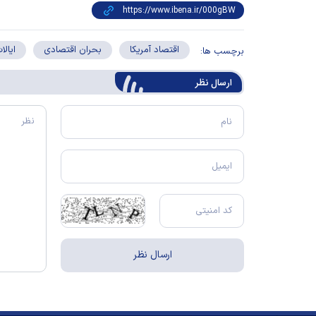
اقتصاد آمریکا
بحران اقتصادی
ایالا
برچسب ها:
ارسال‌ نظر