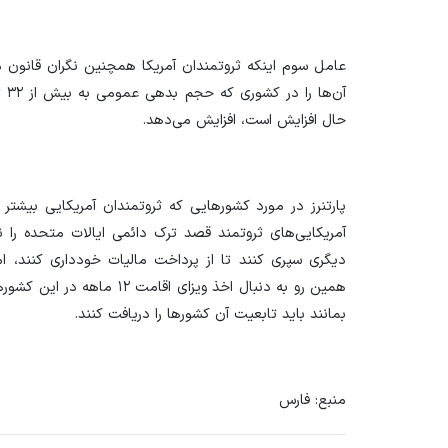
عامل سوم اینکه ثروتمندان آمریکا همچنین نگران قانون م
آن‌
حال افزایش است، افزایش می‌دهد.
پارتنرز در مورد کشور‌هایی که ثروتمندان آمریکایی بیشتر ب
آمریکایی‌های ثروتمند قصد ترک دائمی ایالات متحده را 
دیگری سپری کنند تا از پرداخت مالیات خودداری کنند، ام
همین رو به دنبال اخذ ویزای ا
بمانند باید تابعیت آن کشور‌ها را دریافت کنند.
منبع: فارس