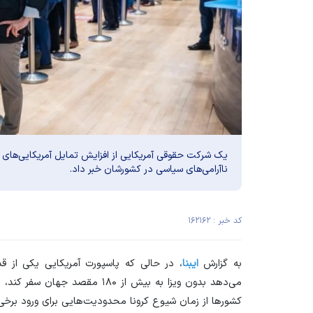
یک شرکت حقوقی آمریکایی از افزایش تمایل آمریکایی‌های ث
ناآرامی‌های سیاسی در کشورشان خبر داد.
کد خبر : ۱۶۲۱۶۲
به گزارش
ایبنا
، در حالی که پاسپورت آمریکایی یکی از قد
می‌دهد بدون ویزا به بیش از ۱۸۰ م
کشور‌ها از زمان شیوع کرونا محدودیت‌هایی برای ورود برخی ا