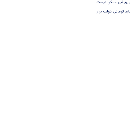
پول‌پاشی ممکن نیست
ار میلیارد تومانی دولت برای