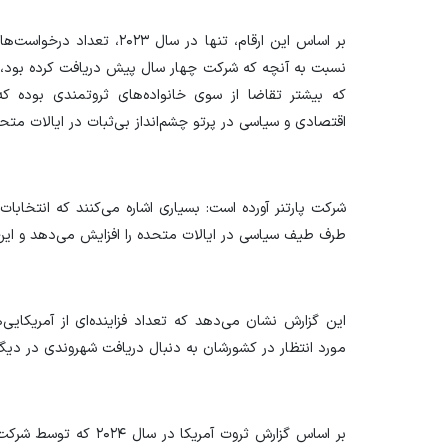
بر اساس این ارقام، تنها در س
که بیشتر تقاضا از سوی خانواده‌های ثروتمندی بوده که 
اقتصادی و سیاسی در پرتو چشم‌انداز بی‌ثبات در ایالات متحده
شرکت پارتنر آورده است: بسیاری اشاره می‌کنند که انتخا
طرف طیف سیاسی در ایالات متحده را افزایش می‌دهد و این ام
این گزارش نشان می‌دهد که تعداد فزاینده‌ای از آمریکایی
مورد انتظار در کشورشان به دنبال دریافت شهروندی در دیگر
بر اساس گزارش ثروت آمری