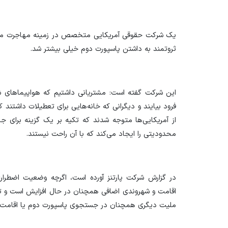
یک شرکت حقوقی آمریکایی متخصص در زمینه مهاجرت می‌گو
ثروتمند به داشتن پاسپورت دوم خیلی بیشتر شد.
این شرکت گفته است: مشتریانی داشتیم که هواپیما‌های ش
فرود بیایند و دیگرانی که خانه‌هایی برای تعطیلات داشتند که
از آمریکایی‌ها متوجه شدند که تکیه بر یک گزینه برای ج
محدودیتی را ایجاد می‌کند که با آن راحت نیستند.
در گزارش شرکت پارتنز آورده است، اگرچه وضعیت اضطراری 
اقامت و شهروندی اضافی همچنان در حال افزایش است و تعد
ملیت دیگری همچنان در جستجوی پاسپورت دوم یا اقامت 