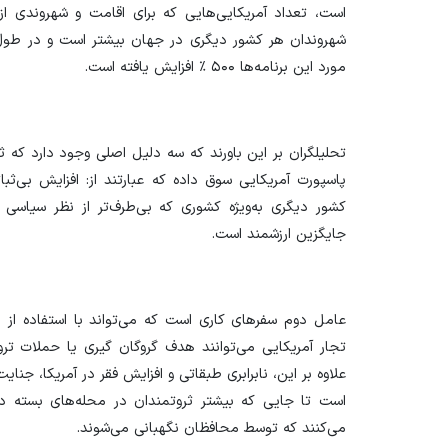
است، تعداد آمریکایی‌هایی که برای اقامت و شهروندی از
شهروندان هر کشور دیگری در جهان بیشتر است و در طول 
مورد این برنامه‌ها ۵۰۰ ٪ افزایش یافته است.
تحلیلگران بر این باورند که سه دلیل اصلی وجود دارد که ث
پاسپورت آمریکایی سوق داده که عبارتند از: افزایش بی‌
کشور دیگری به‌ویژه کشوری که بی‌طرف‌تر از نظر سیاسی
جایگزین ارزشمند است.
عامل دوم سفر‌های کاری است که می‌تواند با استفاده از پ
تجار آمریکایی می‌توانند هدف گروگان گیری یا حملات ترور
علاوه بر این، نابرابری طبقاتی و افزایش فقر در آمریکا، جنا
است تا جایی که بیشتر ثروتمندان در محله‌های بسته د
می‌کنند که توسط محافظان نگهبانی می‌شوند.