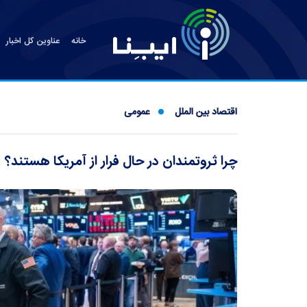
خانه
عناوین کل اخبار
اقتصاد بین الملل
عمومی
چرا ثروتمندان در حال فرار از آمریکا هستند؟