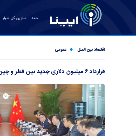
خانه
عناوین کل اخبار
اقتصاد بین الملل
عمومی
قرارداد ۶ میلیون دلاری جدید بین قطر و چین