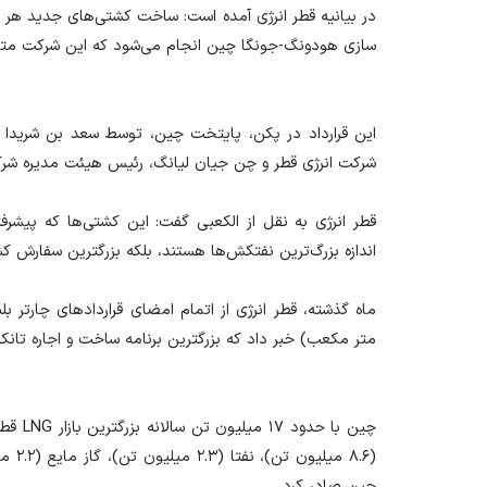
سازی هودونگ-جونگا چین انجام می‌شود که این شرکت مت
این قرارداد در پکن، پایتخت چین، توسط سعد بن شریدا ال
شرکت انرژی قطر و چن جیان لیانگ، رئیس هیئت مدیره شر
قطر انرژی به نقل از الکعبی گفت: این کشتی‌ها که پیشرف
اندازه بزرگ‌ترین نفتکش‌ها هستند، بلکه بزرگترین سفارش 
متر مکعب) خبر داد که بزرگترین برنامه ساخت و اجاره تانک
چین صادر کرد.