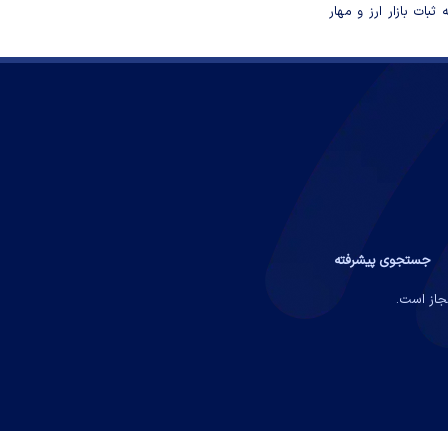
ثبات بازار ارز و مهار
جستجوی پیشرفته
مجاز است.