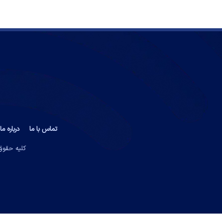
تماس با ما
درباره ما
کلیه حقوق 