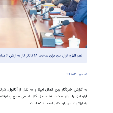
قطر انرژی قراردادی برای ساخت ۱۸ تانکر گاز به ارزش ۶ میلیارد دلار با چین امضا کرد.
کد خبر : ۱۶۲۷۸۳
به گزارش
خبرنگار بین الملل
ایبِنا
و به نقل از
آناتول
، شرکت
به ارزش ۶ میلیارد دلار امضا کرده است.