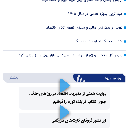
مهم‌ترین پروژه همتی در سال ۱۴۰۵
نفت، واسطه‌گری مالی و معدن نقطه اتکای اقتصاد
خدمات بانک تجارت در یک نگاه
رئیس کل بانک مرکزی از موسسه مطبوعاتی بازار پول و ارز بازدید کرد
درباره 
بیشتر
ویدئو ویژه
روایت همتی از مدیریت اقتصاد در روزهای جنگ:
جلوی شتاب فزاینده تورم را گرفتیم
Play
Video
ارز کشور گروگان کارت‌های بازرگانی