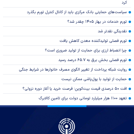
کرد
سیاست‌های حمایتی بانک مرکزی باید از کانال کنترل تورم بگذرد
تورم خدمات در بهار ۱۴۰۵ چقدر شد؟
نقدینگی نقدتر شد
تورم فصلی تولیدکننده معدن کاهش یافت
چرا انضباط ارزی برای حمایت از تولید ضروری است؟
تورم فصلی بخش برق به ۶۵.۷ درصد رسید
روایت شبکه پرداخت از تغییر الگوی مصرف خانوار‌ها در شرایط جنگی
حمایت از تولید با پول‌پاشی ممکن نیست
افت ۵۰ درصدی قیمت بیت‌کوین؛ فرصت خرید یا آغاز دوره نزولی؟
تعهد ۱۱۰۰ هزار میلیارد تومانی دولت برای تامین کالابرگ