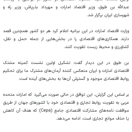
عبدالله بن طوق، وزیر اقتصاد امارات و مهرداد بذرپاش، وزیر راه و
شهرسازی ایران برگزار شد.
وزارت اقتصاد امارات در این بیانیه اعلام کرد هر دو کشور همچنین قصد
دارند همکاری‌های اقتصادی را در بخش‌هایی از جمله حمل و نقل،
کشاورزی و محیط زیست تقویت کنند.
بن طوق در این دیدار گفت: تشکیل اولین نشست کمیته مشتک
اقتصادی امارات و ایران منعکس کننده آرمان‌های مشترک ما برای تحکیم
روابط اقتصادی موجود و گسترش آن‌ها به بخش‌های آینده است.
بر اساس این گزارش، این توافق در حالی صورت می‌گیرد که امارات متحده
عربی به تقویت روابط تجاری و اقتصادی خود با کشور‌های جهان از طریق
موافقت نامه‌های مشارکت اقتصادی جامع (Cepa) که هدف آن کاهش
یا حذف موانع تجاری است، ادامه می‌دهد.