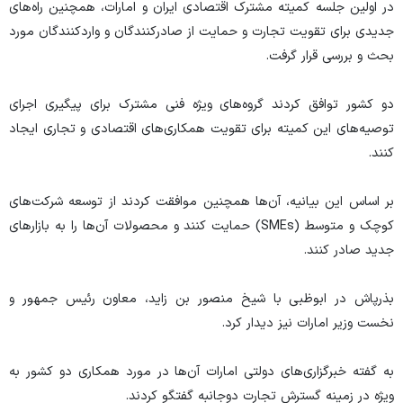
در اولین جلسه کمیته مشترک اقتصادی ایران و امارات، همچنین راه‌های
جدیدی برای تقویت تجارت و حمایت از صادرکنندگان و واردکنندگان مورد
بحث و بررسی قرار گرفت.
دو کشور توافق کردند گروه‌های ویژه فنی مشترک برای پیگیری اجرای
توصیه‌های این کمیته برای تقویت همکاری‌های اقتصادی و تجاری ایجاد
کنند.
بر اساس این بیانیه، آن‌ها همچنین موافقت کردند از توسعه شرکت‌های
کوچک و متوسط (SMEs) حمایت کنند و محصولات آن‌ها را به بازار‌های
جدید صادر کنند.
بذرپاش در ابوظبی با شیخ منصور بن زاید، معاون رئیس جمهور و
نخست وزیر امارات نیز دیدار کرد.
به گفته خبرگزاری‌های دولتی امارات آن‌ها در مورد همکاری دو کشور به
ویژه در زمینه گسترش تجارت دوجانبه گفتگو کردند.