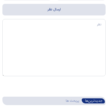
جدیدترین‌ها
پربحث ها