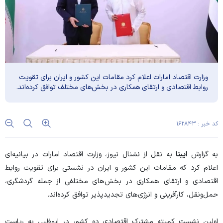
وزارت اقتصاد امارات اعلام کرد مقامات این کشور و ایران برای تقویت
روابط اقتصادی و ارتقای همکاری در بخش‌های مختلف توافق کرده‌اند.
کد خبر : ۱۶۲۸۴۳
به گزارش
ایبنا
به نقل از نشنال نیوز، وزارت اقتصاد امارات در بیانیه‌ای
اعلام کرد که مقامات این کشور و ایران در نشستی برای تقویت روابط
اقتصادی و ارتقای همکاری در بخش‌های مختلفی از جمله گردشگری،
حمل‌ونقل، کارآفرینی و انرژی‌های تجدیدپذیر توافق کرده‌اند.
اولین نشست کمیته مشترک اقتصادی دو کشور در ابوظبی به ریاست