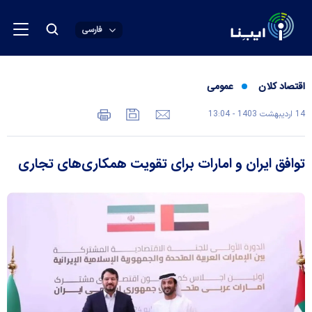
فارسی
اقتصاد کلان
عمومی
14 ارديبهشت 1403 - 13:04
توافق ایران و امارات برای تقویت همکاری‌های تجاری