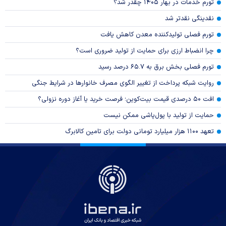
تورم خدمات در بهار ۱۴۰۵ چقدر شد؟
نقدینگی نقدتر شد
تورم فصلی تولیدکننده معدن کاهش یافت
چرا انضباط ارزی برای حمایت از تولید ضروری است؟
تورم فصلی بخش برق به ۶۵.۷ درصد رسید
روایت شبکه پرداخت از تغییر الگوی مصرف خانوار‌ها در شرایط جنگی
افت ۵۰ درصدی قیمت بیت‌کوین؛ فرصت خرید یا آغاز دوره نزولی؟
حمایت از تولید با پول‌پاشی ممکن نیست
تعهد ۱۱۰۰ هزار میلیارد تومانی دولت برای تامین کالابرگ