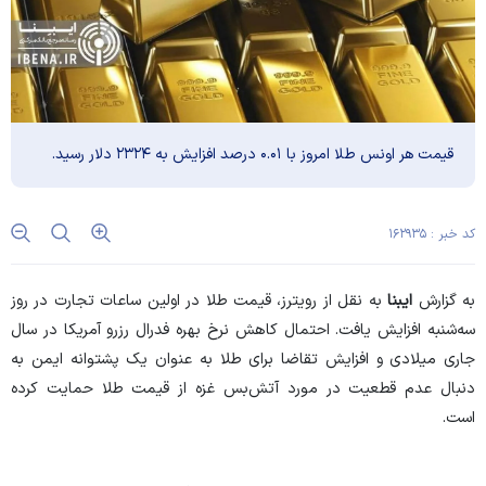
قیمت هر اونس طلا امروز با ۰.۰۱ درصد افزایش به ۲۳۲۴ دلار رسید.
کد خبر : ۱۶۲۹۳۵
به گزارش
ایبنا
به نقل از رویترز، قیمت طلا در اولین ساعات تجارت در روز
سه‌شنبه افزایش یافت. احتمال کاهش نرخ بهره فدرال رزرو آمریکا در سال
جاری میلادی و افزایش تقاضا برای طلا به عنوان یک پشتوانه ایمن به
دنبال عدم قطعیت در مورد آتش‌بس غزه از قیمت طلا حمایت کرده
است.