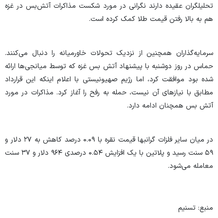
تحلیلگران عقیده دارند نگرانی در مورد شکست مذاکرات آتش‌بس در غزه
هم به بالا رفتن قیمت طلا کمک کرده است.
سرمایه‌گذاران همچنین از نزدیک تحولات خاورمیانه را دنبال می‌کنند.
حماس در روز دوشنبه با پیشنهاد آتش بس غزه که توسط میانجی‌ها ارائه
شده بود موافقت کرد، اما رژیم صهیونیستی با اعلام اینکه این قرارداد
مطابق با نیاز‌های آن نیست، حمله به رفح را آغاز کرد. مذاکرات در مورد
آتش بس همچنان ادامه دارد.
در میان سایر فلزات گرانبها قیمت نقره با ۰.۰۹ درصد کاهش به ۲۷ دلار و
۵۹ سنت رسید و پلاتین با یک افزایش ۰.۵۴ درصدی ۹۶۴ دلار و ۳۷ سنت
معامله می‌شود.
منبع: تسنیم