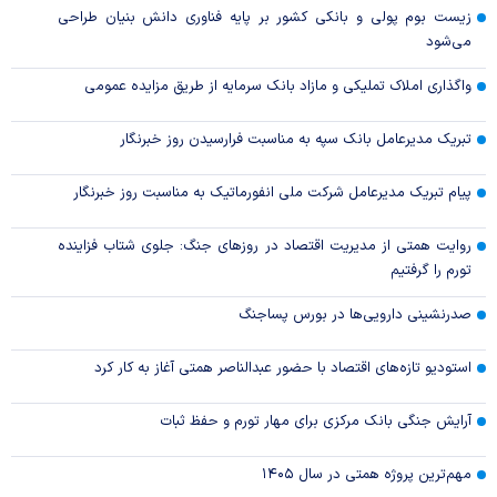
زیست بوم پولی و بانکی کشور بر پایه فناوری دانش بنیان طراحی
می‌شود
واگذاری املاک تملیکی و مازاد بانک سرمایه از طریق مزایده عمومی
تبریک مدیرعامل بانک سپه به مناسبت فرارسیدن روز خبرنگار
پیام تبریک مدیرعامل شرکت ملی انفورماتیک به مناسبت روز خبرنگار
روایت همتی از مدیریت اقتصاد در روزهای جنگ: جلوی شتاب فزاینده
تورم را گرفتیم
صدرنشینی دارویی‌ها در بورس پساجنگ
استودیو تازه‌های اقتصاد با حضور عبدالناصر همتی آغاز به کار کرد
آرایش جنگی بانک مرکزی برای مهار تورم و حفظ ثبات
مهم‌ترین پروژه همتی در سال ۱۴۰۵