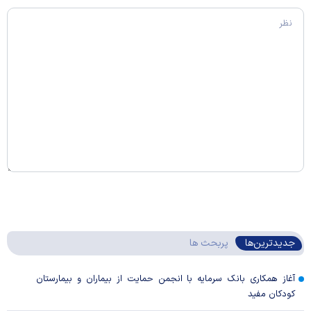
جدیدترین‌ها
پربحث ها
آغاز همکاری بانک سرمایه با انجمن حمایت از بیماران و بیمارستان
کودکان مفید