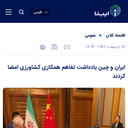
فارسی
اقتصاد کلان
عمومی
26 ارديبهشت 1403 - 10:39
ایران و چین یادداشت تفاهم همکاری کشاورزی امضا
کردند