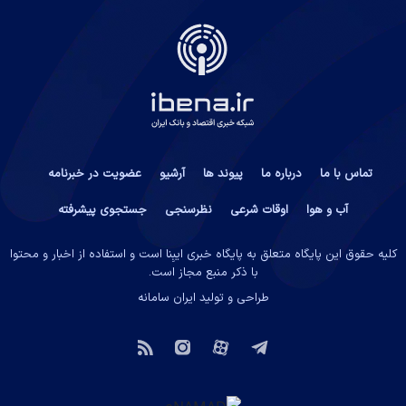
تماس با ما
درباره ما
پیوند ها
آرشیو
عضویت در خبرنامه
آب و هوا
اوقات شرعی
نظرسنجی
جستجوی پیشرفته
کلیه حقوق این پایگاه متعلق به پایگاه خبری ایبِنا است و استفاده از اخبار و محتوا
با ذکر منبع مجاز است.
طراحی و تولید
ایران سامانه