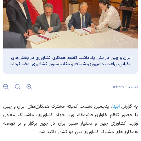
ایران و چین در پکن یادداشت تفاهم همکاری کشاورزی در بخش‌های
باغبانی، زراعت، دامپروری، شیلات و مکانیزاسیون کشاورزی امضا کردند.
کد خبر : ۱۶۳۲۶۹
به گزارش
ایبنا
، پنجمین نشست کمیته مشترک همکاری‌های ایران و چین
با حضور کاظم خاوازی قائم‌مقام وزیر جهاد کشاورزی، ماشیانگ معاون
وزارت کشاورزی چین و بختیار سفیر ایران در چین برگزار و بر توسعه
همکاری‌های مشترک کشاورزی بین دو کشور تاکید شد.