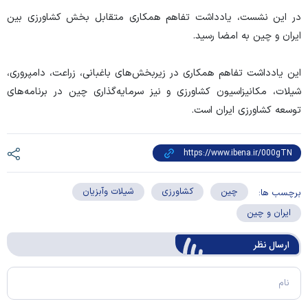
در این نشست، یادداشت تفاهم همکاری متقابل بخش کشاورزی بین
ایران و چین به امضا رسید.
این یادداشت تفاهم همکاری در زیربخش‌های باغبانی، زراعت، دامپروری،
شیلات، مکانیزاسیون کشاورزی و نیز سرمایه‌گذاری چین در برنامه‌های
توسعه کشاورزی ایران است.
چین
کشاورزی
شیلات وآبزیان
برچسب ها:
ایران و چین
ارسال‌ نظر