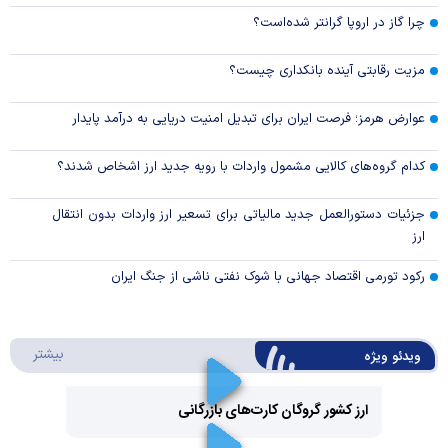
چرا گاز در اروپا گرانتر شده‌است؟
مزیت رقابتی آینده بانکداری چیست؟
عوارض هرمز؛ فرصت ایران برای تبدیل امنیت دریایی به درآمد پایدار
کدام گروه‌های کالایی مشمول واردات با رویه جدید ارز اشخاص شدند؟
جزئیات دستورالعمل جدید مالیاتی برای تسعیر ارز واردات بدون انتقال
ارز
رکود تورمی اقتصاد جهانی با شوک نفتی ناشی از جنگ ایران
درباره 
بیشتر
ویدئو ویژه
ارز کشور گروگان کارت‌های بازرگانی