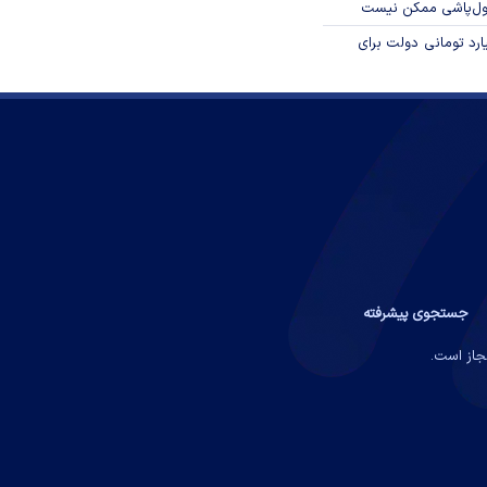
پول‌پاشی ممکن نیست
ار میلیارد تومانی دولت برای
جستجوی پیشرفته
مجاز است.