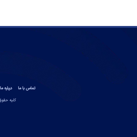
تماس با ما
درباره ما
کلیه حقوق 