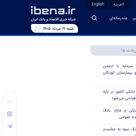
العربیه
English
ین
چندرسانه‌ای
شنبه ۱۷ مرداد ۱۴۰۵
بحث ها
 سرمایه با انجمن
 بیمارستان کودکان
انکی کشور بر پایه
 طراحی می‌شود
یکی و مازاد بانک
یده عمومی
نک سپه به مناسبت