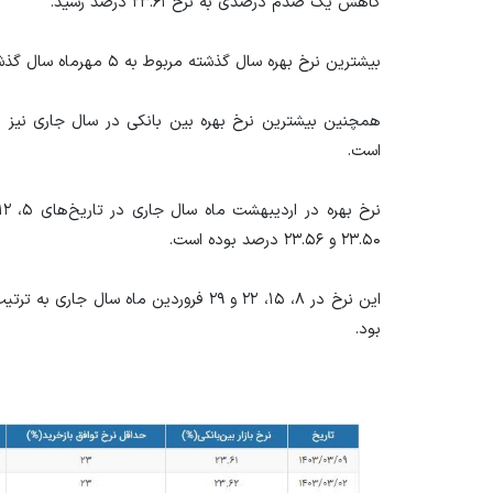
کاهش یک صدم درصدی به نرخ ۲۳.۶۱ درصد رسید.
بیشترین نرخ بهره سال گذشته مربوط به ۵ مهرماه سال گذشته بوده که به نرخ ۲۳.۸ درصد رسیده بود.
است.
۲۳.۵۰ و ۲۳.۵۶ درصد بوده است.
بود.