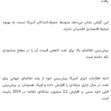
یافت.
این گزارش نشان می‌دهد متوسط مصرف‌کنندگان آمریکا نسبت به بهبود
شرایط اقتصادی اطمینان ندارند.
پیش‌بینی تقاضای بالا برای نفت کاهش قیمت آن را در سطح محدودی
نگه داشته است.
اداره اطلاعات انرژی آمریکا پیش‌بینی خود از رشد تقاضای جهانی برای
نفت در سال جاری میلادی را افزایش داده و اوپک همچنان بر پیش‌بینی
قبلی خود مبنی بر افزایش 2.2 میلیون بشکه‌ای تقاضا در 2024 پایبند
است.