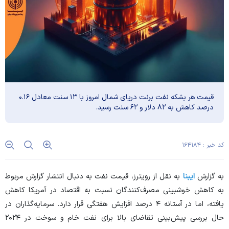
قیمت هر بشکه نفت برنت دریای شمال امروز با ۱۳ سنت معادل ۰.۱۶
درصد کاهش به ۸۲ دلار و ۶۲ سنت رسید.
کد خبر : ۱۶۴۱۸۴
به گزارش
ایبنا
به نقل از رویترز، قیمت نفت به دنبال انتشار گزارش مربوط
به کاهش خوشبینی مصرف‌کنندگان نسبت به اقتصاد در آمریکا کاهش
یافته، اما در آستانه ۴ درصد افزایش هفتگی قرار دارد. سرمایه‌گذاران در
حال بررسی پیش‌بینی تقاضای بالا برای نفت خام و سوخت در ۲۰۲۴