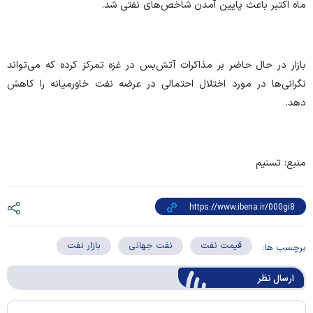
ماه اکتبر باعث پایین آمدن شاخص‌های نفتی شد.
بازار در حال حاضر بر مذاکرات آتش‌بس در غزه تمرکز کرده که می‌تواند
نگرانی‌ها در مورد اختلال احتمالی در عرضه نفت خاورمیانه را کاهش
دهد.
منبع: تسنیم
قیمت نفت
نفت جهانی
بازار نفت
برچسب ها:
ارسال‌ نظر