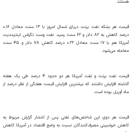
هستند.
قیمت هر بشکه نفت برنت دریای شمال امروز با ۱۳ سنت معادل ۰.۱۶
درصد کاهش به ۸۲ دلار و ۶۲ سنت رسید. نفت وست تگزاس اینترمدیت
آمریکا هم با ۱۷ سنت معادل ۰.۲۲ درصد کاهش ۷۸ دلار و ۴۵ سنت
معامله می‌شود.
قیمت نفت برنت و نفت آمریکا هر دو حدود ۴ درصد طی یک هفته
گذشته افزایش داشتند که بیشترین افزایش قیمت هفتگی از نظر درصد از
ماه آوریل بوده است.
قیمت هر دوی این شاخص‌های نفتی پس از انتشار گزارش مربوط به
کاهش خوشبینی مصرف‌کنندگان نسبت به وضع اقتصاد در آمریکا کاهش