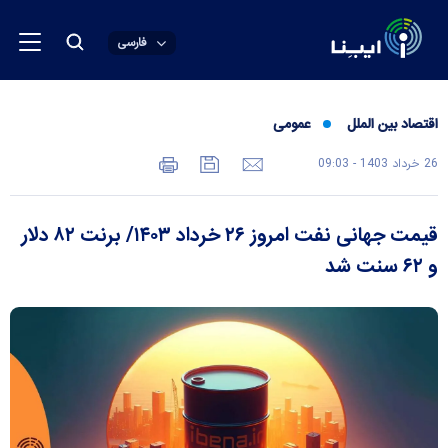
فارسی
اقتصاد بین الملل
عمومی
26 خرداد 1403 - 09:03
قیمت جهانی نفت امروز ۲۶ خرداد ۱۴۰۳/ برنت ۸۲ دلار
و ۶۲ سنت شد