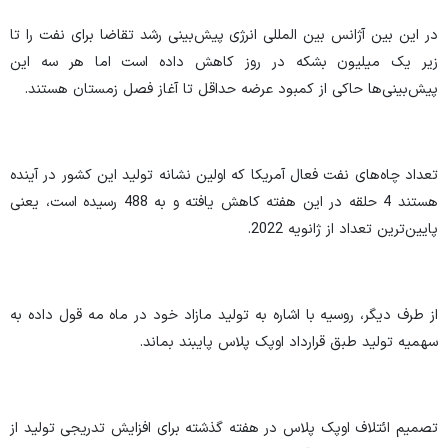
در این بین آژانس بین المللی انرژی پیش‌بینی رشد تقاضا برای نفت را تا
زیر یک میلیون بشکه در روز کاهش داده است اما هر سه این
پیش‌بینی‌ها حاکی از کمبود عرضه حداقل تا آغاز فصل زمستان هستند.
تعداد چاه‌های نفت فعال آمریکا که اولین نشانه تولید این کشور در آینده
هستند 4 حلقه در این هفته کاهش یافته و به 488 رسیده است، یعنی
پایین‌ترین تعداد از ژانویه 2022.
از طرف دیگر، روسیه با اشاره به تولید مازاد خود در ماه مه قول داده به
سهمیه تولید طبق قرارداد اوپک پلاس پایبند بماند.
تصمیم ائتلاف اوپک پلاس در هفته گذشته برای افزایش تدریجی تولید از