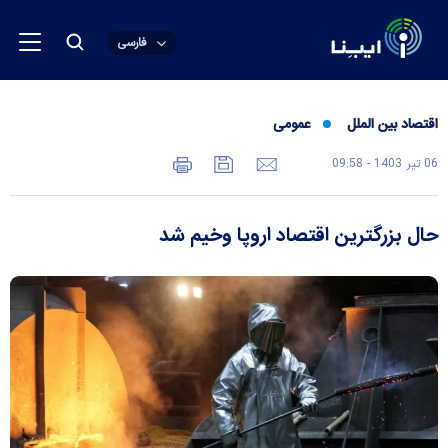
فارسی
اقتصاد بین الملل
عمومی
06 تير 1403 - 09:58
حال بزرگترین اقتصاد اروپا وخیم شد