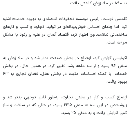
به ۸۹.۰ در ماه ژوئن کاهش یافت.
کلمنس فوست، رئیس موسسه تحقیقات اقتصادی به بهبود خدمات اشاره
کرد، اما چندان احساس خوش‌بینانه‌ای در تولید، تجارت و کسب و کار‌های
ساختمانی نداشت. وی اظهار کرد: اقتصاد آلمان در غلبه بر رکود با مشکل
مواجه است.
اکونومی گزارش کرد، اوضاع در بخش صنعت بدتر شد و در ماه ژوئن به
منفی ۹.۲ رسید و از سه ماهه رشد تغییر کرد. در همین حال، در بخش
خدمات، با کمک احساسات مثبت در بخش هتل، فضای تجاری به ۴.۲
بهبود یافت.
اوضاع کسب و کار در بخش تجارت، به‌طور قابل توجهی بدتر شد و
زیرشاخص در این ماه به منفی ۲۳.۵ رسید، در حالی که در ساخت و ساز
کمی افزایش یافت و به منفی ۲۵ رسید.