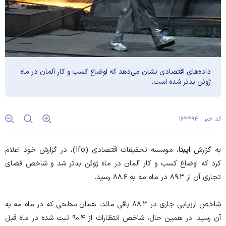
داده‌های اقتصادی نشان می‌دهد که اوضاع کسب و کار آلمان در ماه
ژوئن بدتر شده است.
کد خبر : ۱۶۴۴۹۴
به گزارش
ایبنا
، موسسه تحقیقات اقتصادی (Ifo)، در گزارش خود اعلام
کرد که اوضاع کسب و کار آلمان در ماه ژوئن بدتر شد و شاخص فضای
تجاری آن از ۸۹.۳ در ماه مه به ۸۸.۶ رسید.
شاخص ارزیابی جاری در ۸۸.۳ باقی ماند، همان سطحی که در ماه مه به
آن رسید. در همین حال، شاخص انتظارات از ۹۰.۴ ثبت شده در ماه قبل