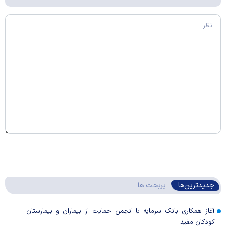
جدیدترین‌ها
پربحث ها
آغاز همکاری بانک سرمایه با انجمن حمایت از بیماران و بیمارستان
کودکان مفید