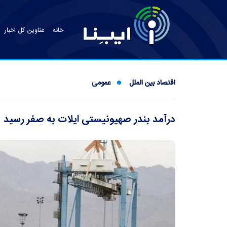
خانه
عناوین کل اخبار
اقتصاد بین الملل
عمومی
درآمد بندر صهیونیستی ایلات به صفر رسید