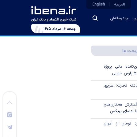
العربیه
English
ین
چندرسانه‌ای
جمعه ۱۶ مرداد ۱۴۰۵
بحث ها
‌کننده مالی پروژه
ک تجارت؛ سریع،
 گسترش همکاری‌های
با اعضای بریکس
۱ میلیارد تومان از اموال