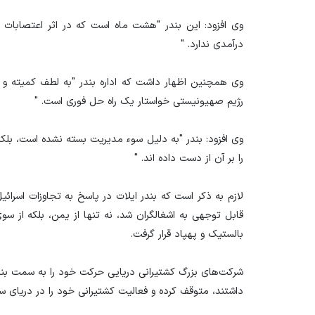
وی افزود: این بندر "هشت ماه است که در اثر اعتصابات
درآمدی ندارد. "
وی همچنین اظهار داشت که اداره بندر "به لطف کمیته و ه
رژیم صهیونیستی خواستار یک راه حل فوری است. "
وی افزود: بندر "به دلیل سوء مدیریت بسته نشده است، بلک
را بر آن از دست داده اند. "
لازم به ذکر است که بندر ایلات در پاسخ به تجاوزات اسرائ
قابل توجهی به اشغالگران شد، نه تنها از یمن، بلکه از 
بالستیک و پهپاد قرار گرفت.
شرکت‌های بزرگ کشتیرانی دریایی حرکت خود را به سمت بندر،
داشتند، متوقف کرده و فعالیت کشتیرانی خود را در دریای س