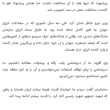
پیشنهاد که تنها هند با آن مخالفت داشت، اما همان پیشنهاد هم با
کامنت مخالفت مصر در سند تصویب شد.
وزیر نیرو خاطر نشان کرد: طی سه سال کشوری که در معادلات انرژی
جهان به طور کامل حذف شده بود به طراح بسته انرژی سازمان
شانگ‌های تبدیل شد، وقتی از شانگ‌های حرف میزنیم منظور از کشور‌هایی
است که نصف جمعیت جهان را در خود جای داده و بزرگترین صادر کننده
و وارد کننده انرژی دنیا هستند.
وی افزود: ما از دیپلماسی رشد، رفاه و پیشرفت مطالبه داشتیم، ما
دیپلماسی را برای توقف استفاده نمی‌خواستیم و آن را به ابزار سلطه چند
کشور متخاصم محدود نمی‌کردیم.
محرابیان گفت: مردم ما خواستار قدرت هرچه بیشتر ایران هستند و راهی
که شهید جمهور شهید رئیسی آغاز کرد، با قدرت بیشتر ادامه پیدا کند.