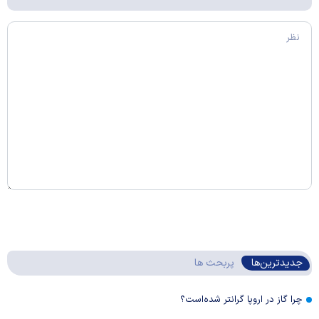
جدیدترین‌ها
پربحث ها
چرا گاز در اروپا گرانتر شده‌است؟