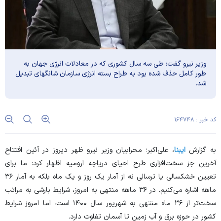
وزیر نیرو گفت: طی سه سال کشوری که در معادلات انرژی جهان به
طور کامل حذف شده بود به طراح بسته انرژی سازمان شانگهای تبدیل
شد.
کد خبر : ۱۶۴۷۴۸
به گزارش
ایبنا
، علی‌اکبر؛ محرابیان وزیر نیرو ظهر دیروز در آئین افتتاح
آخرین جز سخت‌افزاری طرح احیای دریاچه ارومیه اظهار کرد: ما برای
تعیین خشکسالی یا ترسالی نه از آمار یک روز و یک ماه بلکه به آمار ۳۶
ماهه اشاره می‌کنیم. در ۳۶ ماهه منتهی به امروز، شرایط بارشی به مراتب
سخت‌تر از ۳۶ ماه منتهی به شهریور سال ۱۴۰۰ است، اما امروز شرایط
کشور در حوزه برق و آب زمین تا آسمان تفاوت دارد.