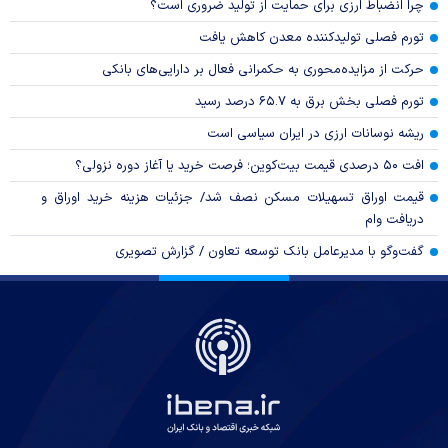
چرا انضباط ارزی برای حمایت از تولید ضروری است؟
تورم فصلی تولیدکننده معدن کاهش یافت
حرکت از مزایده‌محوری به حکمرانی فعال بر دارایی‌های بانکی
تورم فصلی بخش برق به ۶۵.۷ درصد رسید
ریشه نوسانات ارزی در ایران سیاسی است
افت ۵۰ درصدی قیمت بیت‌کوین؛ فرصت خرید یا آغاز دوره نزولی؟
قیمت اوراق تسهیلات مسکن نصف شد/ جزئیات هزینه خرید اوراق و
دریافت وام
گفت‌وگو با مدیرعامل بانک توسعه تعاون / گزارش تصویری