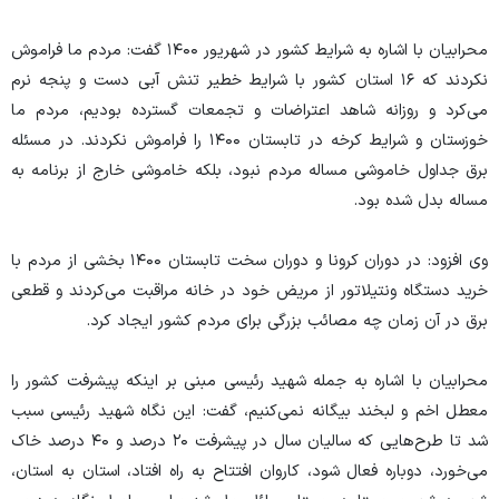
محرابیان با اشاره به شرایط کشور در شهریور ۱۴۰۰ گفت: مردم ما فراموش
نکردند که ۱۶ استان کشور با شرایط خطیر تنش آبی دست و پنجه نرم
می‌کرد و روزانه شاهد اعتراضات و تجمعات گسترده بودیم، مردم ما
خوزستان و شرایط کرخه در تابستان ۱۴۰۰ را فراموش نکردند. در مسئله
برق جداول خاموشی مساله مردم نبود، بلکه خاموشی خارج از برنامه به
مساله بدل شده بود.
وی افزود: در دوران کرونا و دوران سخت تابستان ۱۴۰۰ بخشی از مردم با
خرید دستگاه ونتیلاتور از مریض خود در خانه مراقبت می‌کردند و قطعی
برق در آن زمان چه مصائب بزرگی برای مردم کشور ایجاد کرد.
محرابیان با اشاره به جمله شهید رئیسی مبنی بر اینکه پیشرفت کشور را
معطل اخم و لبخند بیگانه نمی‌کنیم، گفت: این نگاه شهید رئیسی سبب
شد تا طرح‌هایی که سالیان سال در پیشرفت ۲۰ درصد و ۴۰ درصد خاک
می‌خورد، دوباره فعال شود، کاروان افتتاح به راه افتاد، استان به استان،