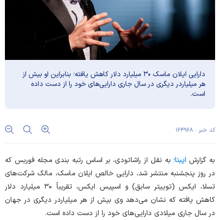
دارایی ایلان ماسک ۳۰ میلیارد دلار کاهش یافته؛ بنابراین او بیش از
هر میلیاردر دیگری در سال جاری دارایی‌های خود را از دست داده
است.
کد خبر : ۱۶۴۹۶۸
به گزارش
ایبنا؛
به نقل از راشاتودی، بر اساس رتبه بندی مجله فوربس که
در روز پنجشنبه منتشر شد، دارایی خالص ایلان ماسک، مالک شرکت‌های
تسلا، ایکس (توییتر سابق) و اسپیس ایکس، تقریباً ۳۰ میلیارد دلار
کاهش یافته که نشان می‌دهد وی بیش از هر میلیاردر دیگری در جهان
در سال جاری میلادی دارایی‌های خود را از دست داده است.