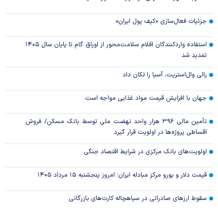
جزئیات فعال‌سازی «کیف پول ایران»
استفاده واردکنندگان اقلام سلامت‌محور از اوراق گام تا پایان سال ۱۴۰۵
تمدید شد
رالی وال‌استریت، آسیا را تکان داد
جهان با افزایش قیمت مواد غذایی مواجه است
تأمین مالی ۳۹۶ هزار واحد نهضت ملی توسط بانک مسکن/ فروش
اقساطی پروژه‌ها در اولویت قرار گیرد
اولویت‌های بانک مرکزی در شرایط اقتصاد جنگی
قیمت دلار و یورو مرکز مبادله ایران؛ امروز پنجشنبه ۱۵ مرداد ۱۴۰۵
سقوط ارزهای صادراتی در سیاهچاله کارت‌های بازرگانی