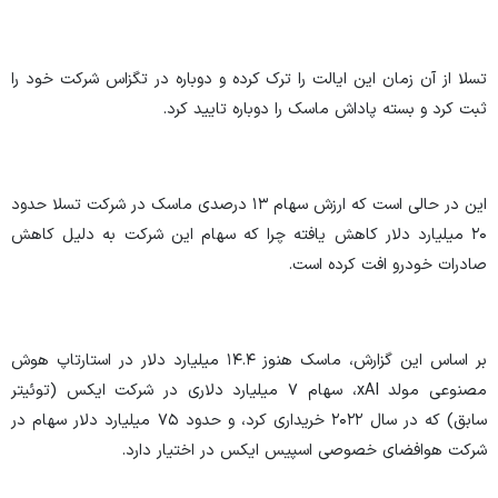
تسلا از آن زمان این ایالت را ترک کرده و دوباره در تگزاس شرکت خود را
ثبت کرد و بسته پاداش ماسک را دوباره تایید کرد.
این در حالی است که ارزش سهام ۱۳ درصدی ماسک در شرکت تسلا حدود
۲۰ میلیارد دلار کاهش یافته چرا که سهام این شرکت به دلیل کاهش
صادرات خودرو افت کرده است.
بر اساس این گزارش، ماسک هنوز ۱۴.۴ میلیارد دلار در استارتاپ هوش
مصنوعی مولد xAI، سهام ۷ میلیارد دلاری در شرکت ایکس (توئیتر
سابق) که در سال ۲۰۲۲ خریداری کرد، و حدود ۷۵ میلیارد دلار سهام در
شرکت هوافضای خصوصی اسپیس ایکس در اختیار دارد.