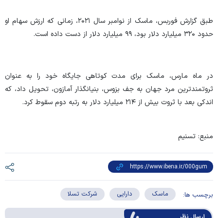
طبق گزارش فوربس، ماسک از نوامبر سال ۲۰۲۱، زمانی که ارزش سهام او
حدود ۳۲۰ میلیارد دلار بود، ۹۹ میلیارد دلار از دست داده است.
در ماه مارس، ماسک برای مدت کوتاهی جایگاه خود را به عنوان
ثروتمندترین مرد جهان به جف بزوس، بنیانگذار آمازون، تحویل داد، که
اندکی بعد با ثروت بیش از ۲۱۴ میلیارد دلار به رتبه دوم سقوط کرد.
منبع: تسنیم
ماسک
دارایی
شرکت تسلا
برچسب ها:
ارسال‌ نظر