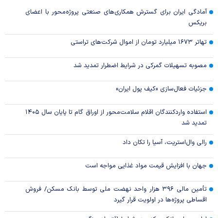
آمادگی ایران برای گسترش همکاری‌های صنعتی پروژه‌محور با اعضای
بریکس
تهاتر ۱۶۷۳ میلیارد تومان از اموال شرکت‌های تراستی
مصوبه تسهیلات گمرکی در شرایط اضطرار تمدید شد
جزئیات فعال‌سازی «کیف پول ایران»
استفاده واردکنندگان اقلام سلامت‌محور از اوراق گام تا پایان سال ۱۴۰۵
تمدید شد
رالی وال‌استریت، آسیا را تکان داد
جهان با افزایش قیمت مواد غذایی مواجه است
تأمین مالی ۳۹۶ هزار واحد نهضت ملی توسط بانک مسکن/ فروش
اقساطی پروژه‌ها در اولویت قرار گیرد