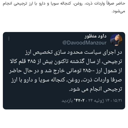
حاضر صرفاً واردات ذرت، روغن، کنجاله سویا و دارو با ارز ترجیحی انجام
می‌شود.