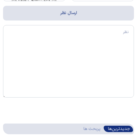
جدیدترین‌ها
پربحث ها