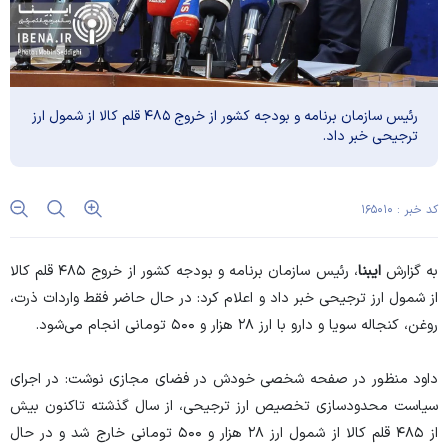
رئیس سازمان برنامه و بودجه کشور از خروج ۴۸۵ قلم کالا از شمول ارز
ترجیحی خبر داد.
کد خبر : ۱۶۵۰۱۰
به گزارش
ایبنا
، رئیس سازمان برنامه و بودجه کشور از خروج ۴۸۵ قلم کالا
از شمول ارز ترجیحی خبر داد و اعلام کرد: در حال حاضر فقط واردات ذرت،
روغن، کنجاله سویا و دارو با ارز ۲۸ هزار و ۵۰۰ تومانی انجام می‌شود.
داود منظور در صفحه شخصی خودش در فضای مجازی نوشت: در اجرای
سیاست محدودسازی تخصیص ارز ترجیحی، از سال گذشته تاکنون بیش
از ۴۸۵ قلم کالا از شمول ارز ۲۸ هزار و ۵۰۰ تومانی خارج شد و در حال