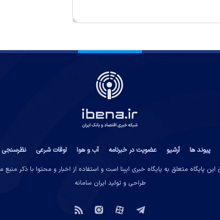
پیوند ها
آرشیو
عضویت در خبرنامه
آب و هوا
اوقات شرعی
نظرسنجی
این پایگاه متعلق به پایگاه خبری ایبِنا است و استفاده از اخبار و محتوا با ذکر منبع 
طراحی و تولید
ایران سامانه