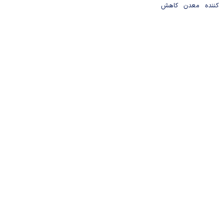
دکننده معدن کاهش