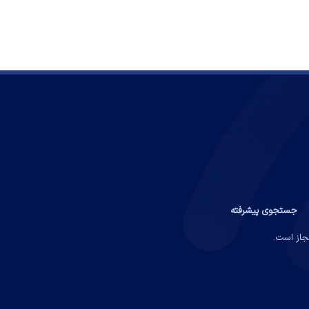
جستجوی پیشرفته
مجاز است.