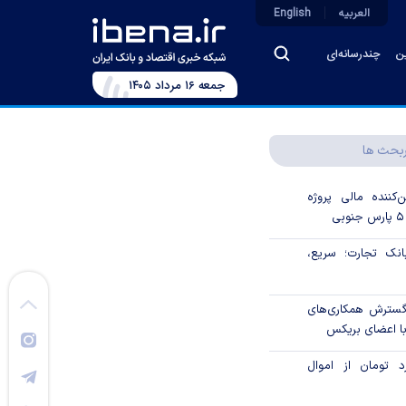
العربیه
English
ین
چندرسانه‌ای
جمعه ۱۶ مرداد ۱۴۰۵
بحث ها
‌کننده مالی پروژه
ک تجارت؛ سریع،
 گسترش همکاری‌های
با اعضای بریکس
۱ میلیارد تومان از اموال