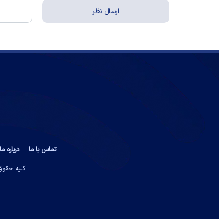
تماس با ما
درباره ما
کلیه حقوق 