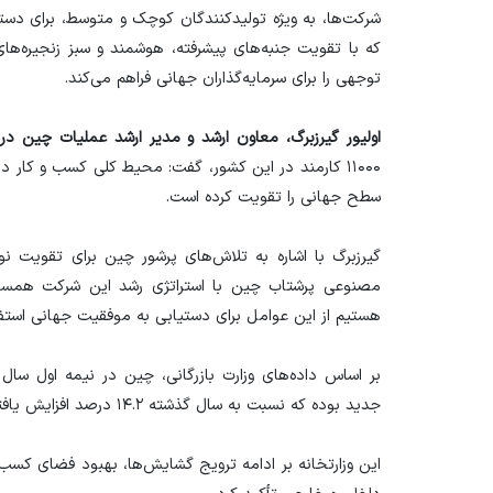
شرکت‌ها، به ویژه تولیدکنندگان کوچک و متوسط، برای دست
که با تقویت جنبه‌های پیشرفته، هوشمند و سبز زنجیره‌ه
توجهی را برای سرمایه‌گذاران جهانی فراهم می‌کند.
اولیور گیرزبرگ، معاون ارشد و مدیر ارشد عملیات چین در گر
۱۱۰۰۰ کارمند در این کشور، گفت: محیط کلی کسب و کار 
سطح جهانی را تقویت کرده است.
گیرزبرگ با اشاره به تلاش‌های پرشور چین برای تقویت 
مصنوعی پرشتاب چین با استراتژی رشد این شرکت همسو
هستیم از این عوامل برای دستیابی به موفقیت جهانی استفا
جدید بوده که نسبت به سال گذشته ۱۴.۲ درصد افزایش یافته است.
این وزارتخانه بر ادامه ترویج گشایش‌ها، بهبود فضای کسب