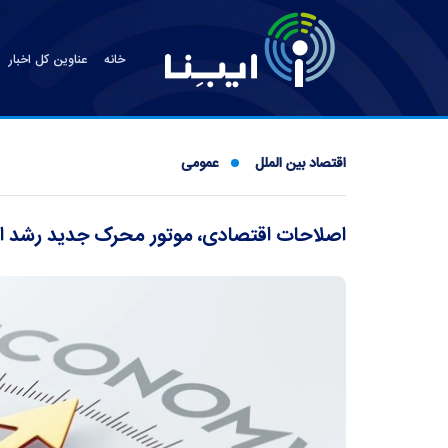
خانه
عناوین کل اخبار
اقتصاد بین الملل
عمومی
اصلاحات اقتصادی، موتور محرک جدید رشد 