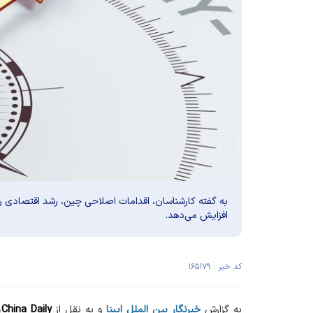
به گفته کارشناسان، اقدامات اصلاحی چین، رشد اقتصادی را
افزایش می‌دهد.
کد خبر : ۱۶۵۱۷۹
به گزارش
خبرنگار بین الملل ایبنا
و به نقل از
China Daily
،