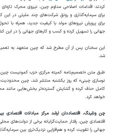
کردند: اقدامات اصلاحی مداوم چین، نیروی محرک تازه‌ای 
برای سرمایه‌گذاری و رونق شرکت‌های چند ملیتی در این 
برای پرورش نیرو‌های مولد با کیفیت جدید، همراه با تحول
جهانی را تسهیل کرده و کسب و کار‌های جهانی را در این کش
این سخنان پس از آن مطرح شد که چین متعهد به تعمیق ا
شد.
طبق متن «تصمیم‌نامه کمیته مرکزی حزب کمونیست چین در
نوسازی چینی» که روز یکشنبه منتشر شد، چین محدودیت‌ها
کامل حذف کرده و گشایش گسترده‌تر بخش‌هایی مانند مخاب
خواهد کرد.
چن ونلینگ، اقتصاددان ارشد مرکز مبادلات اقتصادی بی
اقتصادی چین، رفتار حمایت‌گرایانه برخی از دولت‌های محلی 
جهانی را تقویت کرده و هم‌افزایی نزدیک‌تری بین سرمایه‌گذ