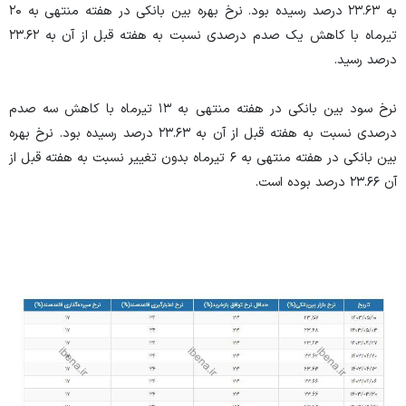
به ۲۳.۶۳ درصد رسیده بود. نرخ بهره بین بانکی در هفته منتهی به ۲۰
تیرماه با کاهش یک صدم درصدی نسبت به هفته قبل از آن به ۲۳.۶۲
درصد رسید.
نرخ سود بین بانکی در هفته منتهی به ۱۳ تیرماه با کاهش سه صدم
درصدی نسبت به هفته قبل از آن به ۲۳.۶۳ درصد رسیده بود. نرخ بهره
بین بانکی در هفته منتهی به ۶ تیرماه بدون تغییر نسبت به هفته قبل از
آن ۲۳.۶۶ درصد بوده است.