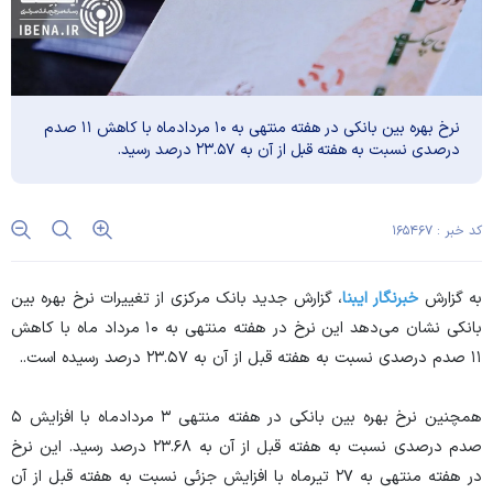
نرخ بهره بین بانکی در هفته منتهی به ۱۰ مردادماه با کاهش ۱۱ صدم
درصدی نسبت به هفته قبل از آن به ۲۳.۵۷ درصد رسید.
کد خبر : ۱۶۵۴۶۷
به گزارش
خبرنگار ایبنا
، گزارش جدید بانک مرکزی از تغییرات نرخ بهره بین
بانکی نشان می‌دهد این نرخ در هفته منتهی به ۱۰ مرداد ماه با کاهش
۱۱ صدم درصدی نسبت به هفته قبل از آن به ۲۳.۵۷ درصد رسیده است..
همچنین نرخ بهره بین بانکی در هفته منتهی ۳ مردادماه با افزایش ۵
صدم درصدی نسبت به هفته قبل از آن به ۲۳.۶۸ درصد رسید. این نرخ
در هفته منتهی به ۲۷ تیرماه با افزایش جزئی نسبت به هفته قبل از آن