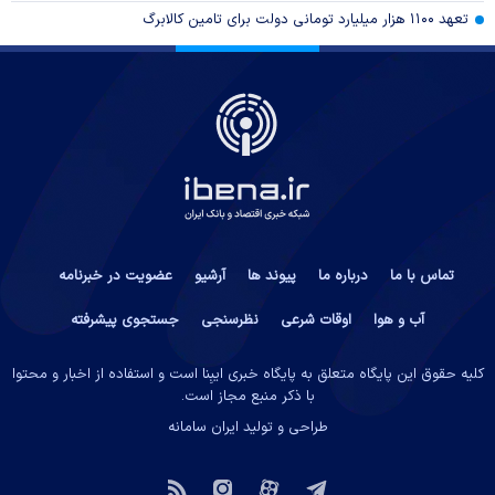
تعهد ۱۱۰۰ هزار میلیارد تومانی دولت برای تامین کالابرگ
تماس با ما
درباره ما
پیوند ها
آرشیو
عضویت در خبرنامه
آب و هوا
اوقات شرعی
نظرسنجی
جستجوی پیشرفته
کلیه حقوق این پایگاه متعلق به پایگاه خبری ایبِنا است و استفاده از اخبار و محتوا
با ذکر منبع مجاز است.
طراحی و تولید
ایران سامانه