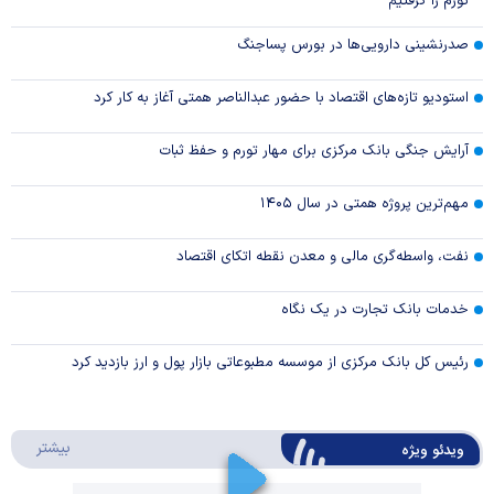
تورم را گرفتیم
صدرنشینی دارویی‌ها در بورس پساجنگ
استودیو تازه‌های اقتصاد با حضور عبدالناصر همتی آغاز به کار کرد
آرایش جنگی بانک مرکزی برای مهار تورم و حفظ ثبات
مهم‌ترین پروژه همتی در سال ۱۴۰۵
نفت، واسطه‌گری مالی و معدن نقطه اتکای اقتصاد
خدمات بانک تجارت در یک نگاه
رئیس کل بانک مرکزی از موسسه مطبوعاتی بازار پول و ارز بازدید کرد
درباره 
بیشتر
ویدئو ویژه