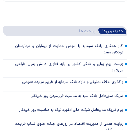
جدیدترین‌ها
پربحث ها
آغاز همکاری بانک سرمایه با انجمن حمایت از بیماران و بیمارستان
کودکان مفید
زیست بوم پولی و بانکی کشور بر پایه فناوری دانش بنیان طراحی
می‌شود
واگذاری املاک تملیکی و مازاد بانک سرمایه از طریق مزایده عمومی
تبریک مدیرعامل بانک سپه به مناسبت فرارسیدن روز خبرنگار
پیام تبریک مدیرعامل شرکت ملی انفورماتیک به مناسبت روز خبرنگار
روایت همتی از مدیریت اقتصاد در روزهای جنگ: جلوی شتاب فزاینده