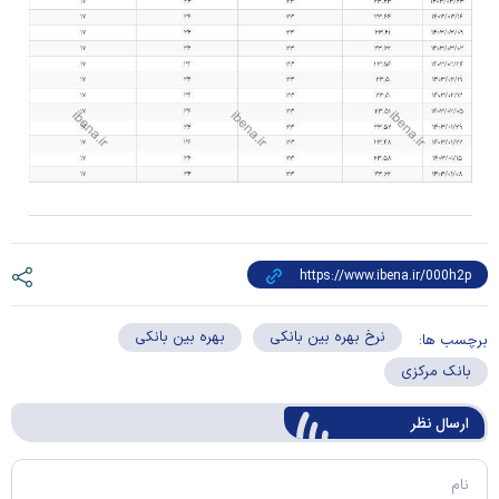
نرخ بهره بین بانکی
بهره بین بانکی
برچسب ها:
بانک مرکزی
ارسال‌ نظر