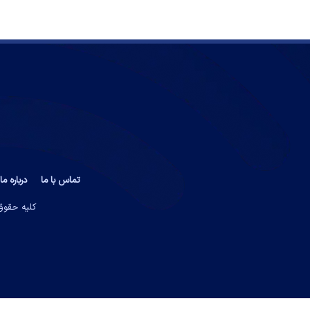
تماس با ما
درباره ما
کلیه حقوق 