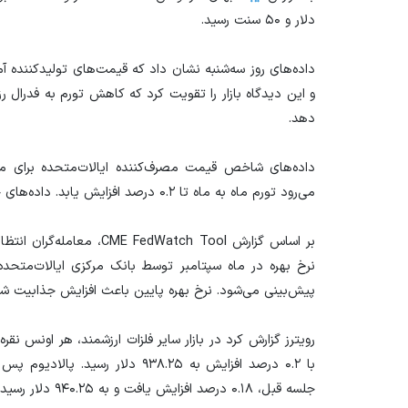
دلار و ۵۰ سنت رسید.
داده‌های روز سه‌شنبه نشان داد که قیمت‌های تولیدکننده آم
و این دیدگاه بازار را تقویت کرد که کاهش تورم به فدرال رز
دهد.
داده‌های شاخص قیمت مصرف‌کننده ایالات‌متحده برای ماه
می‌رود تورم ماه به ماه تا ۰.۲ درصد افزایش یابد. داده‌های خرده فروشی برای پنجشنبه ارائه خواهد شد.
نرخ بهره در ماه سپتامبر توسط بانک مرکزی ایالات‌متحد
پیش‌بینی می‌شود. نرخ بهره پایین باعث افزایش جذابیت ش
جلسه قبل، ۰.۱۸ درصد افزایش یافت و به ۹۴۰.۲۵ دلار رسید.