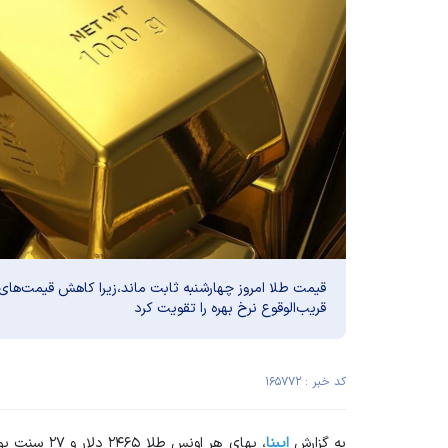
قیمت طلا امروز چهارشنبه ثابت ماند،زیرا کاهش قیمت‌های ت
قریب‌الوقوع نرخ بهره را تقویت کرد
کد خبر : ۱۶۵۷۷۲
به گزارش
ایبنا