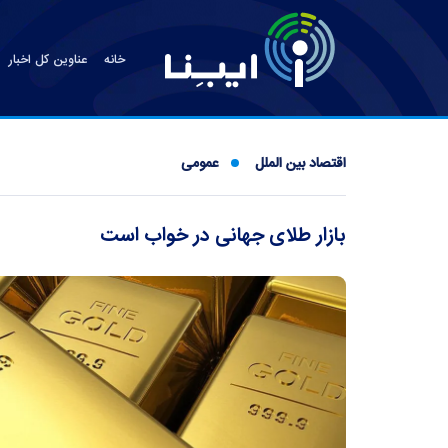
خانه
عناوین کل اخبار
اقتصاد بین الملل
عمومی
بازار طلای جهانی در خواب است