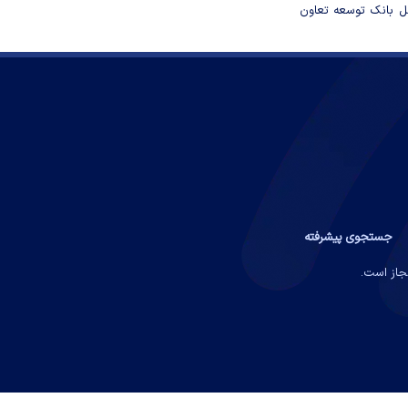
مل بانک توسعه تعاون
جستجوی پیشرفته
مجاز است.