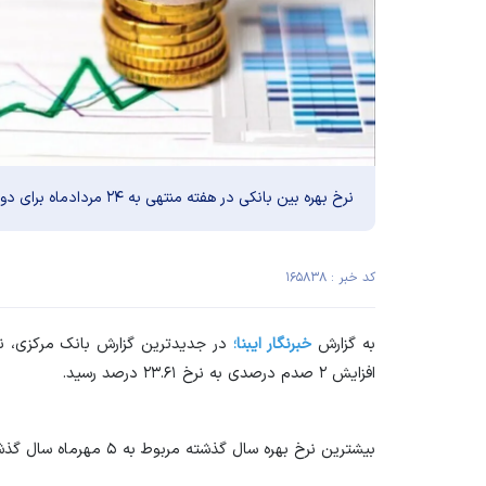
نرخ بهره بین بانکی در هفته منتهی به ۲۴ مردادماه برای دومین هفته متوالی افزایش یافت.
کد خبر : ۱۶۵۸۳۸
به گزارش
خبرنگار ایبنا؛
افزایش ۲ صدم درصدی به نرخ ۲۳.۶۱ درصد رسید.
بیشترین نرخ بهره سال گذشته مربوط به ۵ مهرماه سال گذشته بوده که به نرخ ۲۳.۸ درصد رسیده بود.