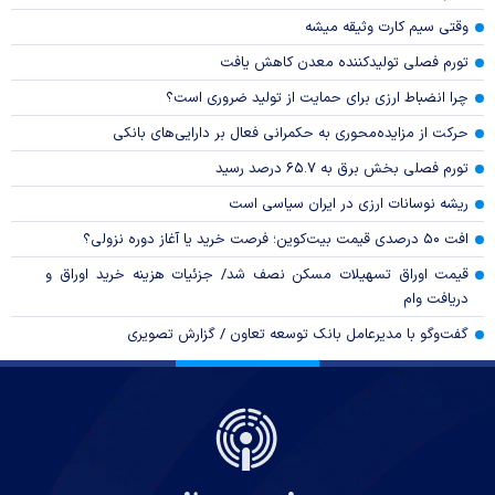
وقتی سیم کارت وثیقه میشه
تورم فصلی تولیدکننده معدن کاهش یافت
چرا انضباط ارزی برای حمایت از تولید ضروری است؟
حرکت از مزایده‌محوری به حکمرانی فعال بر دارایی‌های بانکی
تورم فصلی بخش برق به ۶۵.۷ درصد رسید
ریشه نوسانات ارزی در ایران سیاسی است
افت ۵۰ درصدی قیمت بیت‌کوین؛ فرصت خرید یا آغاز دوره نزولی؟
قیمت اوراق تسهیلات مسکن نصف شد/ جزئیات هزینه خرید اوراق و
دریافت وام
گفت‌وگو با مدیرعامل بانک توسعه تعاون / گزارش تصویری