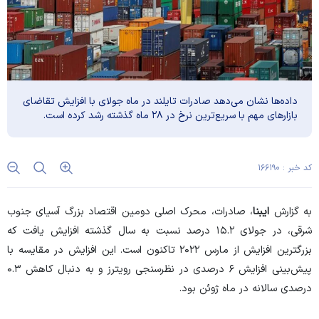
داده‌ها نشان می‌دهد صادرات تایلند در ماه جولای با افزایش تقاضای
بازار‌های مهم با سریع‌ترین نرخ در ۲۸ ماه گذشته رشد کرده است.
کد خبر : ۱۶۶۱۹۰
به گزارش
ایبنا
، صادرات، محرک اصلی دومین اقتصاد بزرگ آسیای جنوب
شرقی، در جولای ۱۵.۲ درصد نسبت به سال گذشته افزایش یافت که
بزرگترین افزایش از مارس ۲۰۲۲ تاکنون است. این افزایش در مقایسه با
پیش‌بینی افزایش ۶ درصدی در نظرسنجی رویترز و به دنبال کاهش ۰.۳
درصدی سالانه در ماه ژوئن بود.