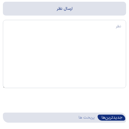
جدیدترین‌ها
پربحث ها