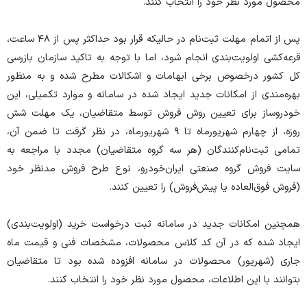
محصول مورد نظر خود را انتخاب کنند.
پس از اتمام مهلت ثبت‌نام در حالیکه قرار بود حداکثر پس از ۴۸ ساعت،
قرعه‌کشی اولویت‌بندی انجام شود، اما با توجه به تاکید سازمان بازرسی
کل کشور درخصوص برخی ابهامات و اشکالات مطرح شده و به منظور
بهره‌مندی از امکانات جدید ایجاد شده در سامانه و موارد تکمیلی، این
خودروساز برای تعیین روش فروش توسط متقاضیان، یک مهلت شش
روزه، از چهارم شهریورماه تا ۹ شهریورماه، در نظر گرفت تا ضمن آن،
تمامی ثبت‌نام‌کنندگان (هر سه گروه متقاضیان) مجدد با مراجعه به
سایت فروش گروه صنعتی ایران‌خودرو، نوع طرح فروش مدنظر خود
(فروش فوق‌العاده یا پیش‌فروش) را تعیین کنند.
همچنین امکانات جدید در سامانه ثبت درخواست خرید (اولویت‌بندی)
ایجاد شده که در آن کد کلاس محصولات، مشخصات فنی و قیمت ماه
جاری (شهریور) محصولات در سامانه افزوده شده بود تا متقاضیان
بتوانند با این اطلاعات، محصول مورد نظر خود را انتخاب کنند.