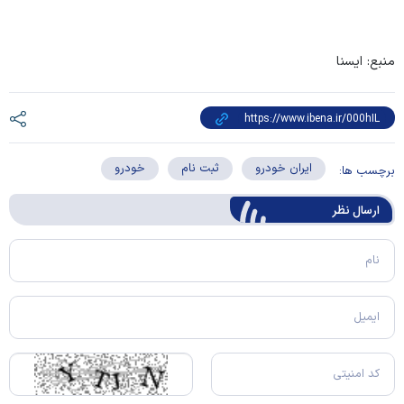
منبع: ایسنا
ایران خودرو
ثبت نام
خودرو
برچسب ها:
ارسال‌ نظر