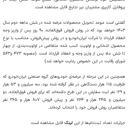
پروفایل کاربری مشتریان نیز نتایج قابل مشاهده است.
گفتنی است موعد تحویل محصولات عرضه شده در شش ماهه دوم سال
۱۴۰۳ خواهد بود که در روش فروش فوق‌العاده، ۹۰ روز پس از واریز وجه
انعقاد قرارداد با شرکت ایران‌خودرو و در روش پیش‌فروش، متناسب با نوع
محصول انتخابی و اولویتِ کسب شده متقاضی در اولویت‌بندی، از چهار
تا شش ماه پس از واریز وجه و انعقاد قرارداد است. (مصوبه ۴۷۳ و۵۶۳
شورای رقابت در این خصوص رعایت خواهد شد)
همچنین در این مرحله از عرضه‌ی خودرو‌های گروه صنعتی ایران‌خودرو که
ظرفیت ١١۵ هزار دستگاهی در نظر گرفته شده بود، سه میلیون و ۵۳ هزار
و ۱۲۹ نفر ثبت سفارش در این طرح داشته‌اند که برای فروش فوق‌العاده، دو
میلیون و ۲۴۵ هزار و ۷۶۴ نفر و پیش فروش ۸۰۷ هزار و ۳۶۵ نفر
متقاضیان روش فروش خود را انتخاب کرده‌اند.
جزئیات تعداد ثبت‌نام‌ها از این
لینک
قابل مشاهده است.