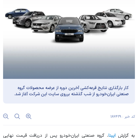
کار بارگذاری نتایج قرعه‌کشی آخرین دوره از عرضه محصولات گروه
صنعتی ایران‌خودرو از شب گذشته برروی سایت این شرکت آغاز شد.
کد خبر : ۱۶۶۴۲۹
به گزارش
ایبنا
، گروه صنعتی ایران‌خودرو پس از دریافت قیمت نهایی