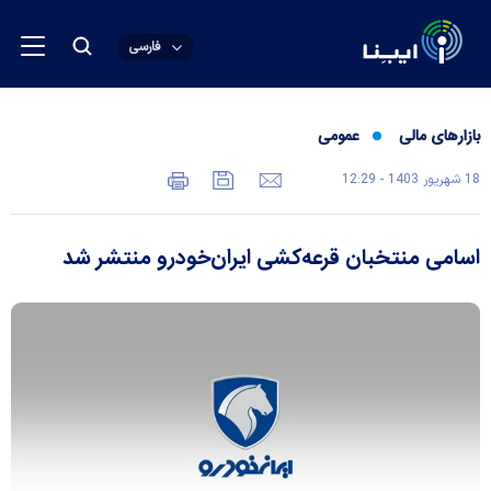
فارسی
بازارهای مالی
عمومی
18 شهريور 1403 - 12:29
اسامی منتخبان قرعه‌کشی ایران‌خودرو منتشر شد