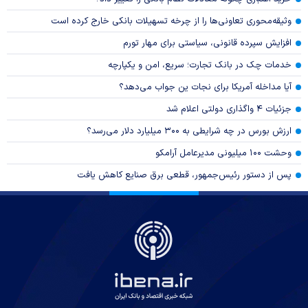
وثیقه‌محوری تعاونی‌ها را از چرخه تسهیلات بانکی خارج کرده است
افزایش سپرده قانونی، سیاستی برای مهار تورم
خدمات چک در بانک تجارت؛ سریع، امن و یکپارچه
آیا مداخله آمریکا برای نجات ین جواب می‌دهد؟
جزئیات ۴ واگذاری دولتی اعلام شد
ارزش بورس در چه شرایطی به ۳۰۰ میلیارد دلار می‌رسد؟
وحشت ۱۰۰ میلیونی مدیرعامل آرامکو
پس از دستور رئیس‌جمهور، قطعی برق صنایع کاهش یافت