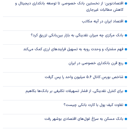
اقتصادنوین؛ از نخستین بانک خصوصی تا توسعه بانکداری دیجیتال و
کاهش مطالبات غیرجاری
اقتصاد ایران در آینه مکاتب
بانک مرکزی چه میزان نقدینگی به بازار بین‌بانکی تزریق کرد؟
فهم مشترک و وحدت رویه به تسهیل فرایند‌های ارزی کمک می‌کند
ربع قرن بانکداری خصوصی در ایران
شاخص بورس کانال ۵.۶ میلیون واحد را پس گرفت
برای کنترل نقدینگی، از فشار تسهیلات تکلیفی بر بانک‌ها بکاهیم
تفاوت کیف پول با کارت بانکی چیست؟
بانک مسکن به سراغ غول‌های اقتصادی بوشهر رفت