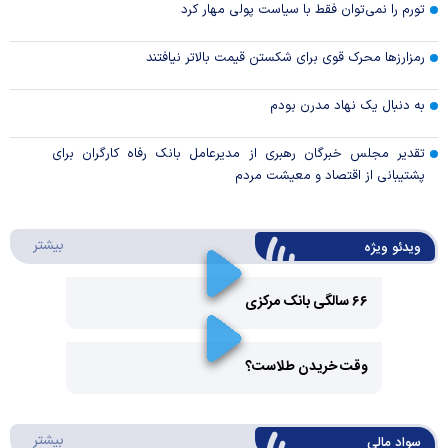
تورم را نمی‌توان فقط با سیاست پولی مهار کرد
رمزارزها محرک قوی برای شکستن قیمت بالاتر نیافتند
به دنبال یک نهاد مدرن بودم
تقدیر مجلس خبرگان رهبری از مدیرعامل بانک رفاه کارگران برای
پشتیبانی از اقتصاد و معیشت مردم
درباره 
بیشتر
ویدئو ویژه
۶۶ سالگی بانک مرکزی
Play
وقت خریدن طلاست؟
Video
Play
درباره
بیشتر
سواد مالی