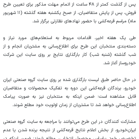
پس از گذشت کمتر از ۴۸ ساعت از اتمام مهلت مذکور برای تعیین طرح
فروش، پس از پایش متقاضیان، از صبح یکشنبه هفته گذشته (۱۱ شهریور
ماه) مراسم قرعه‌کشی با حضور نهاد‌های نظارتی برگزار شد.
طی یک هفته اخیر، اقدامات مربوط به استعلام‌های مورد نیاز و
دسته‌بندی منتخبان این طرح برای اطلاع‌رسانی به مشتریان انجام و از
شب گذشته (شنبه شب) کار بارگذاری نتایج بر روی سایت این شرکت
خودروساز آغاز شد.
در حال حاضر طبق لیست بارگذاری شده بر روی سایت گروه صنعتی ایران
خودرو، برندگان قرعه‌کشی این دوره به تفکیک محصولات و متقاضیان
قابل مشاهده است؛ ضمن اینکه به منتخبان نیز به صورت پیامک
اطلاع‌رسانی خواهد شد تا مشتریان از زمان اولویت خود مطلع شوند.
مشارکت کنندگان در این طرح می‌توانند با مراجعه به سایت گروه صنعتی
ایران‌خودرو، از بخش اعلام نتایج قرعه‌کشی از نتیجه برنده شدن یا عدم
تخصیص خود براساس محصول انتخابی، مطلع شوند؛ ضمن اینکه در