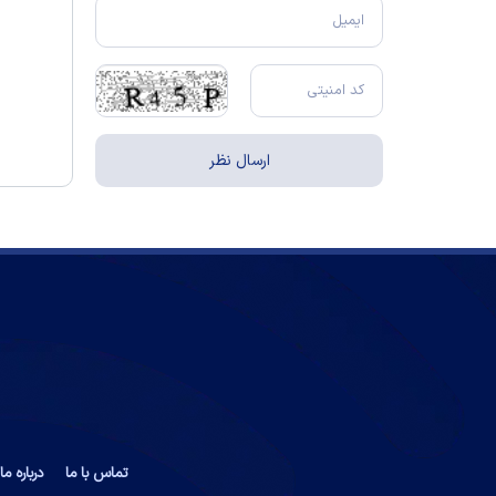
تماس با ما
درباره ما