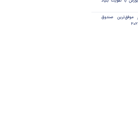
ورس با تقویت بنیاد
 موفق‌ترین صندوق