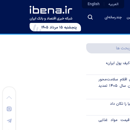
العربیه
English
ین
چندرسانه‌ای
پنجشنبه ۱۵ مرداد ۱۴۰۵
بحث ها
کیف پول ایران»
ن اقلام سلامت‌محور
از اوراق گام تا پایان سال ۱۴۰۵ تمدید
ا را تکان داد
قیمت مواد غذایی