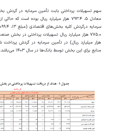
هزار میلیارد ریال) در تأمین سرمایه در گردش پرداخت ش
منابع برای این بخش توسط بانک‌ها در سال ۱۴۰۳ می‌باشد..