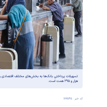
هزار و ۲۹۵ همت است.
کد خبر : ۱۶۶۵۴۵