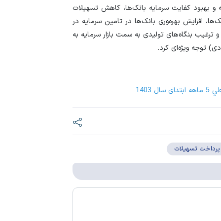
ه و بهبود کفایت سرمایه بانک‌ها، کاهش تسهیلات
ها، افزایش بهره‌وری بانک‌ها در تامین سرمایه در
و ترغیب بنگاه‌های تولیدی به سمت بازار سرمایه به
) توجه ویژه‌ای کرد.
1403
پرداخت تسهیلات