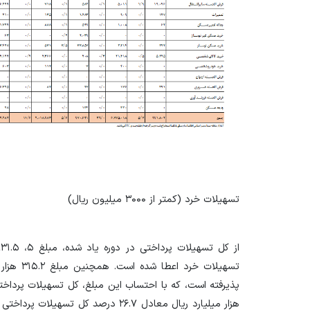
تسهیلات خرد (کمتر از ۳۰۰۰ میلیون ریال)
تسهیلات خ
هزار میلیارد ریال معادل ۲۶.۷ درصد کل 