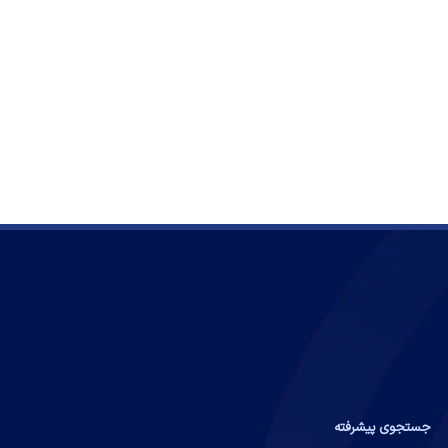
جستجوی پیشرفته