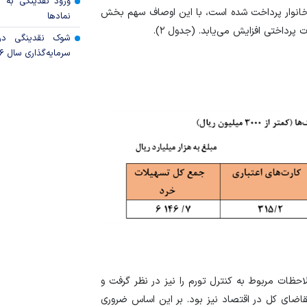
ورود نقدینگی به ب
 خانوار پرداخت شده است، با این اوصاف سهم بخش
نمادها
شوک نقدینگی در
سرمایه‌گذاری سال ۲۰۲۶
حظات مربوط به کنترل تورم را نیز در نظر گرفت و
قاضای کل در اقتصاد نیز بود. بر این اساس ضروری