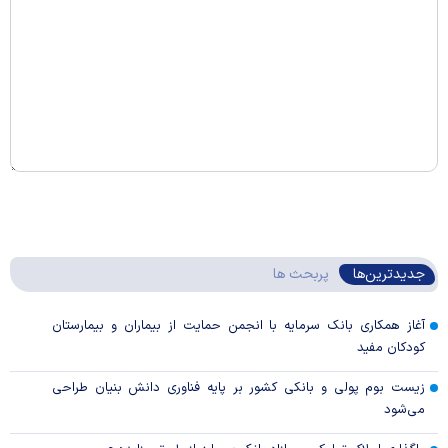
جدیدترین‌ها
پربحث ها
آغاز همکاری بانک سرمایه با انجمن حمایت از بیماران و بیمارستان
کودکان مفید
زیست بوم پولی و بانکی کشور بر پایه فناوری دانش بنیان طراحی
می‌شود