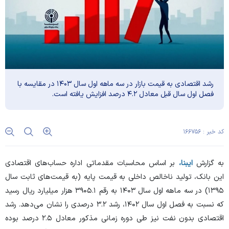
رشد اقتصادی به قیمت بازار در سه ماهه اول سال ۱۴۰۳ در مقایسه با
فصل اول سال قبل معادل ۴.۲ درصد افزایش یافته است.
کد خبر : ۱۶۶۷۵۶
به گزارش
ایبنا،
بر اساس محاسبات مقدماتی اداره حساب‌های اقتصادی
این بانک، تولید ناخالص داخلی به قیمت پایه (به قیمت‌های ثابت سال
۱۳۹۵) در سه ماهه اول سال ۱۴۰۳ به رقم ۳۹۰۵.۱ هزار میلیارد ریال رسید
که نسبت به فصل اول سال ۱۴۰۲، رشد ۳.۲ درصدی را نشان می‌دهد. رشد
اقتصادی بدون نفت نیز طی دوره زمانی مذکور معادل ۲.۵ درصد بوده