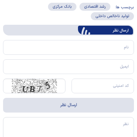
رشد اقتصادی
بانک مرکزی
برچسب ها:
تولید ناخالص داخلی
ارسال‌ نظر