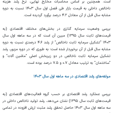
است. همچنین بر اساس محاسبات مخارج نهایی، نرخ رشد هزینه
ناخالص داخلی به قیمت بازار طی فصل اول سال ۱۴۰۳ نسبت به دوره
مشابه سال قبل از آن معادل ۴.۲ درصد برآورد گردیده است.
بررسی وضعیت سرمایه گذاری در بخش‌های مختلف اقتصادی (به
قیمت‌های ثابت سال ۱۳۹۵) مبین آن است که در سه ماهه اول سال
۱۴۰۳ "تشکیل سرمایه ثابت ناخالص" از رشد ۴.۶ درصدی نسبت به دوره
مشابه سال قبل از آن برخوردار شده است؛ به طوری که در دوره مزبور، رشد
تشکیل سرمایه ثابت ناخالص در دو زیربخش اصلی "ماشین آلات" و
"ساختمان" به ترتیب معادل ۰.۷ و ۷.۵ درصد بوده است.
مولفه‌های رشد اقتصادی در سه ماهه اول سال ۱۴۰۳
بررسی عملکرد رشد اقتصادی بر حسب گروه فعالیت‌های اقتصادی (به
قیمت‌های ثابت سال ۱۳۹۵) نشان می‌دهد، رشد تولید ناخالص داخلی در
سه ماهه اول سال ۱۴۰۳ حاصل تحقق رشد مثبت ارزش افزوده در تمامی