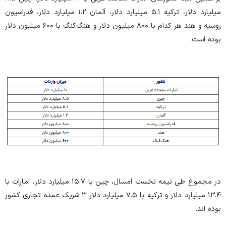
میلیارد دلار، ترکیه ۵.۱ میلیارد دلار، آلمان ۱.۲ میلیارد دلار، فدراسیون
روسیه و هند هر کدام با ۸۰۰ میلیون دلار و هنگ‌کنگ با ۶۰۰ میلیون دلار
بوده است.
در مجموع طی نیمه نخست امسال، چین با ۱۵.۷ میلیارد دلار، امارات با
۱۳.۴ میلیارد دلار و ترکیه با ۷.۵ میلیارد دلار ۳ شریک عمده تجاری کشور
بوده اند.