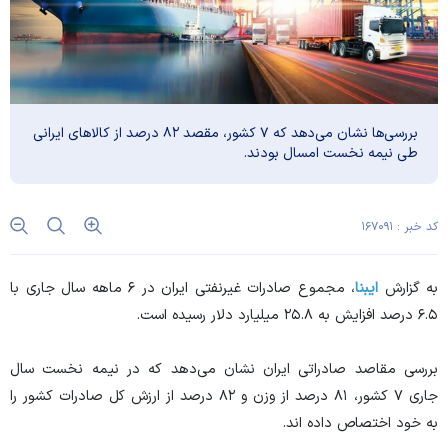
بررسی‌ها نشان می‌دهد که ۷ کشور، مقصد ۸۲ درصد از کالا‌های ایرانی
طی نیمه نخست امسال بودند.
کد خبر : ۱۶۷۰۹۱
به گزارش
ایبنا
، مجموع صادرات غیرنفتی ایران در ۶ ماهه سال جاری با
۶.۵ درصد افزایش به ۲۵.۸ میلیارد دلار رسیده است.
بررسی مقاصد صادراتی ایران نشان می‌دهد که در نیمه نخست سال
جاری ۷ کشور، ۸۱ درصد از وزن و ۸۲ درصد از ارزش کل صادرات کشور را
به خود اختصاص داده اند.