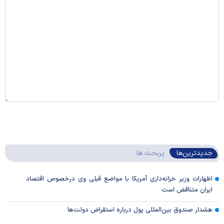
جدیدترین‌ها
پربحث ها
اظهارات وزیر خزانه‌داری آمریکا با مواضع قبلی وی درخصوص اقتصاد
ایران متناقض است
هشدار صندوق بین‌المللی پول درباره استقراض دولت‌ها