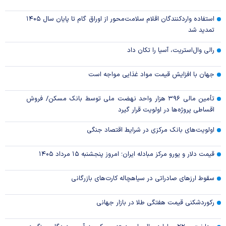
استفاده واردکنندگان اقلام سلامت‌محور از اوراق گام تا پایان سال ۱۴۰۵
تمدید شد
رالی وال‌استریت، آسیا را تکان داد
جهان با افزایش قیمت مواد غذایی مواجه است
تأمین مالی ۳۹۶ هزار واحد نهضت ملی توسط بانک مسکن/ فروش
اقساطی پروژه‌ها در اولویت قرار گیرد
اولویت‌های بانک مرکزی در شرایط اقتصاد جنگی
قیمت دلار و یورو مرکز مبادله ایران؛ امروز پنجشنبه ۱۵ مرداد ۱۴۰۵
سقوط ارزهای صادراتی در سیاهچاله کارت‌های بازرگانی
رکوردشکنی قیمت هفتگی طلا در بازار‌ جهانی