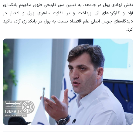
نقش نهادی پول در جامعه، به تبیین سیر تاریخی ظهور مفهوم بانکداری
آزاد و کارکرد‌های آن پرداخت و بر تفاوت ماهوی پول و اعتبار در
دیدگاه‌های جریان اصلی علم اقتصاد نسبت به پول در بانکداری آزاد، تاکید
کرد.