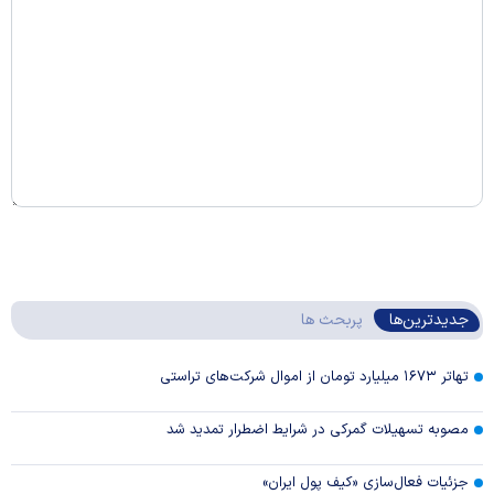
جدیدترین‌ها
پربحث ها
تهاتر ۱۶۷۳ میلیارد تومان از اموال شرکت‌های تراستی
مصوبه تسهیلات گمرکی در شرایط اضطرار تمدید شد
جزئیات فعال‌سازی «کیف پول ایران»