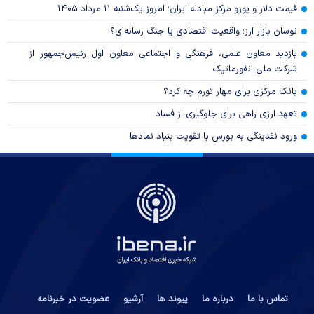
قیمت دلار و یورو مرکز مبادله ایران؛ امروز یک‌شنبه ۱۱ مرداد ۱۴۰۵
نوسان بازار ارز؛ واقعیت اقتصادی یا جنگ رسانه‌ای؟
بازدید معاون علمی، فرهنگی و اجتماعی معاون اول رئیس‌جمهور از
شرکت ملی انفورماتیک
بانک مرکزی برای مهار تورم چه کرد؟
تعهد ارزی راهی برای جلوگیری از فساد
ورود نقدینگی به بورس با تقویت بنیاد نمادها
تماس با ما
درباره ما
پیوند ها
آرشیو
عضویت در خبرنامه