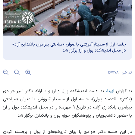
جلسه اول از سمینار آموزشی با عنوان «مباحثی پیرامون بانکداری آزاد»
در محل اندیشکده پول و ارز برگزار شد.
کد خبر : ۱۶۷۱۷۸
به گزارش
ایبنا،
به همت اندیشکده پول و ارز و با ارائه دکتر امیر جوادی
(دکترای اقتصاد پولی)، جلسه اول از سمینار آموزشی با عنوان «مباحثی
پیرامون بانکداری آزاد» در تاریخ ۹ مهرماه و در محل اندیشکده پول و ارز
با حضور دانشجویان و پژوهشگران حوزه پول و بانکداری برگزار شد.
در این جلسه دکتر جوادی با بیان تاریخچه‌ای از پول و برجسته کردن