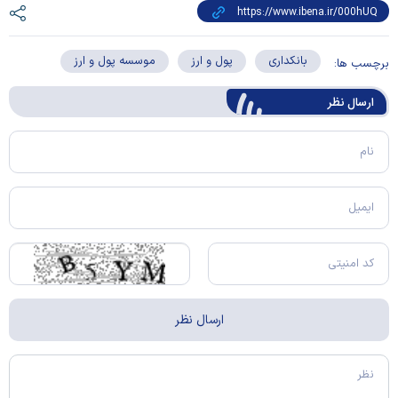
بانکداری
پول و ارز
موسسه پول و ارز
برچسب ها:
ارسال‌ نظر