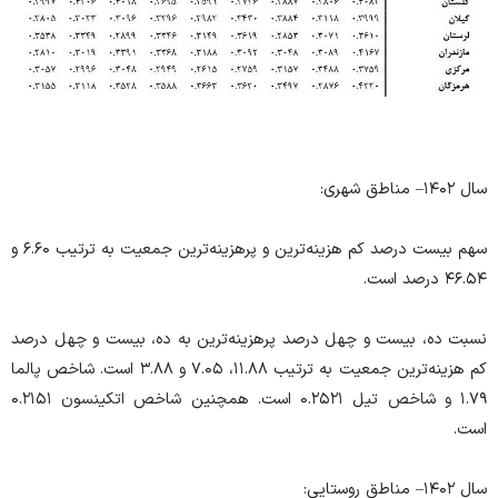
سال ۱۴۰۲– مناطق شهری:
سهم بیست درصد کم هزینه‌ترین و پرهزینه‌ترین جمعیت به ترتیب ۶.۶۰ و
۴۶.۵۴ درصد است.
نسبت ده، بیست و چهل درصد پرهزینه‌ترین به ده، بیست و چهل درصد
کم هزینه‌ترین جمعیت به ترتیب ۱۱.۸۸، ۷.۰۵ و ۳.۸۸ است. شاخص پالما
۱.۷۹ و شاخص تیل ۰.۲۵۲۱ است. همچنین شاخص اتکینسون ۰.۲۱۵۱
است.
سال ۱۴۰۲– مناطق روستایی: