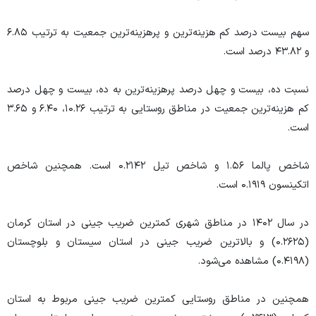
سهم بیست درصد کم هزینه‌ترین و پرهزینه‌ترین جمعیت به ترتیب ۶.۸۵
و ۴۳.۸۲ درصد است.
نسبت ده، بیست و چهل درصد پرهزینه‌ترین به ده، بیست و چهل درصد
کم هزینه‌ترین جمعیت در مناطق روستایی به ترتیب ۱۰.۲۶، ۶.۴۰ و ۳.۶۵
است.
شاخص پالما ۱.۵۶ و شاخص تیل ۰.۲۱۴۲ است. همچنین شاخص
اتکینسون ۰.۱۹۱۹ است.
در سال ۱۴۰۲ در مناطق شهری کمترین ضریب جینی در استان کرمان
(۰.۲۶۲۵) و بالاترین ضریب جینی در استان سیستان و بلوچستان
(۰.۴۱۹۸) مشاهده می‌شود.
همچنین در مناطق روستایی کمترین ضریب جینی مربوط به استان