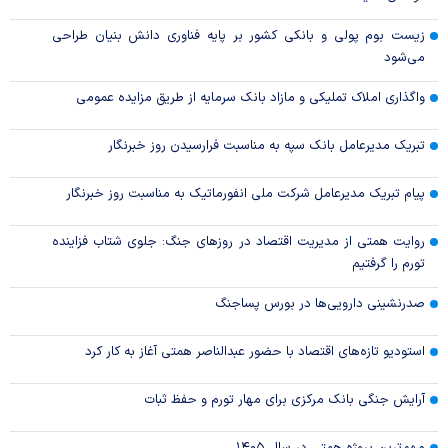
زیست بوم پولی و بانکی کشور بر پایه فناوری دانش بنیان طراحی
می‌شود
واگذاری املاک تملیکی و مازاد بانک سرمایه از طریق مزایده عمومی
تبریک مدیرعامل بانک سپه به مناسبت فرارسیدن روز خبرنگار
پیام تبریک مدیرعامل شرکت ملی انفورماتیک به مناسبت روز خبرنگار
روایت همتی از مدیریت اقتصاد در روزهای جنگ: جلوی شتاب فزاینده
تورم را گرفتیم
صدرنشینی دارویی‌ها در بورس پساجنگ
استودیو تازه‌های اقتصاد با حضور عبدالناصر همتی آغاز به کار کرد
آرایش جنگی بانک مرکزی برای مهار تورم و حفظ ثبات