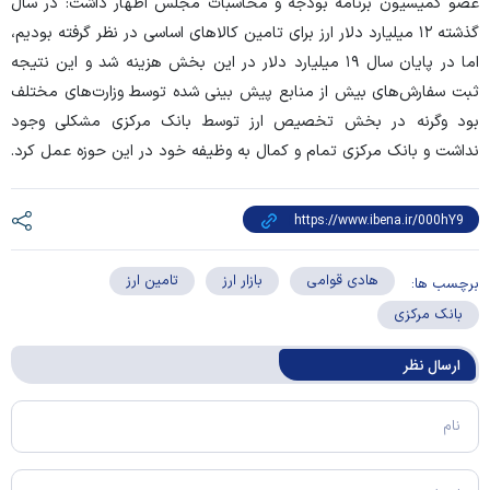
عضو کمیسیون برنامه بودجه و محاسبات مجلس اظهار داشت: در سال
گذشته ۱۲ میلیارد دلار ارز برای تامین کالا‌های اساسی در نظر گرفته بودیم،
اما در پایان سال ۱۹ میلیارد دلار در این بخش هزینه شد و این نتیجه
ثبت سفارش‌های بیش از منابع پیش بینی شده توسط وزارت‌های مختلف
بود وگرنه در بخش تخصیص ارز توسط بانک مرکزی مشکلی وجود
نداشت و بانک مرکزی تمام و کمال به وظیفه خود در این حوزه عمل کرد.
هادی قوامی
بازار ارز
تامین ارز
برچسب ها:
بانک مرکزی
ارسال‌ نظر