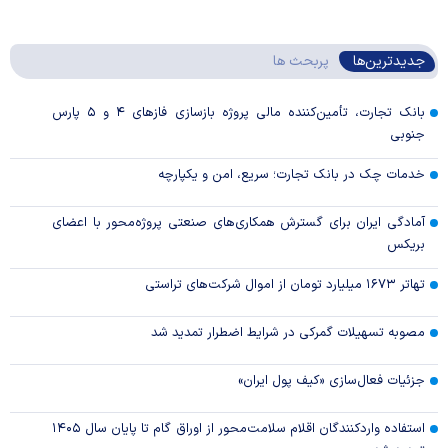
جدیدترین‌ها
پربحث ها
بانک تجارت، تأمین‌کننده مالی پروژه بازسازی فاز‌های ۴ و ۵ پارس
جنوبی
خدمات چک در بانک تجارت؛ سریع، امن و یکپارچه
آمادگی ایران برای گسترش همکاری‌های صنعتی پروژه‌محور با اعضای
بریکس
تهاتر ۱۶۷۳ میلیارد تومان از اموال شرکت‌های تراستی
مصوبه تسهیلات گمرکی در شرایط اضطرار تمدید شد
جزئیات فعال‌سازی «کیف پول ایران»
استفاده واردکنندگان اقلام سلامت‌محور از اوراق گام تا پایان سال ۱۴۰۵