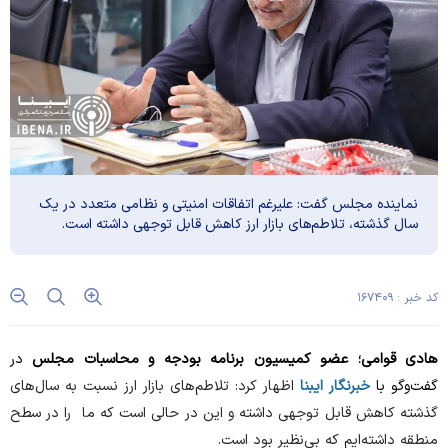
نماینده مجلس گفت: علیرغم اتفاقات امنیتی و نظامی متعدد در یک
سال گذشته، تلاطم‌های بازار ارز کاهش قابل توجهی داشته است.
کد خبر : ۱۶۷۴۰۹
هادی قوامی؛ عضو کمیسیون برنامه بودجه و محاسبات مجلس
در
گفت‌وگو با
خبرنگار ایبنا
اظهار کرد: تلاطم‌های بازار ارز نسبت به سال‌های
گذشته کاهش قابل توجهی داشته و این در حالی است که ما را در سطح
منطقه داشته‌ایم که بی‌نظیر بود است.