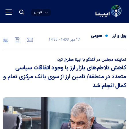
فارسی
پول و ارز
عمومی
17 مهر 1403 - 14:35
نماینده مجلس در گفتگو با ایبنا مطرح کرد:
کاهش تلاطم‌های بازار ارز با وجود اتفاقات سیاسی
متعدد در منطقه/ تامین ارز از سوی بانک مرکزی تمام و
کمال انجام شد