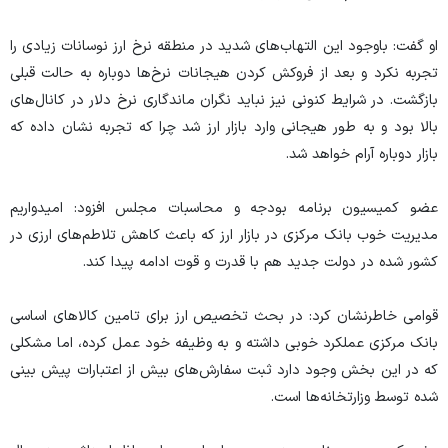
او گفت: باوجود این التهاب‌های شدید در منطقه نرخ ارز نوسانات زیادی را
تجربه نکرد و بعد از فروکش کردن هیجانات نرخ‌ها دوباره به حالت قبلی
بازگشت. در شرایط کنونی نیز نباید نگران ماندگاری نرخ دلار در کانال‌های
بالا بود و به طور هیجانی وارد بازار ارز شد چرا که تجربه نشان داده که
بازار دوباره آرام خواهد شد.
عضو کمیسیون برنامه بودجه و محاسبات مجلس افزود: امیدواریم
مدیریت خوب بانک مرکزی در بازار ارز که باعث کاهش تلاطم‌های ارزی در
کشور شده در دولت جدید هم با قدرت و قوت ادامه پیدا کند.
قوامی خاطرنشان کرد: در بحث تخصیص ارز برای تامین کالا‌های اساسی
بانک مرکزی عملکرد خوبی داشته و به وظیفه خود عمل کرده، اما مشکلی
که در این بخش وجود دارد ثبت سفارش‌های بیش از اعتبارات پیش بینی
شده توسط وزارتخانه‌ها است.