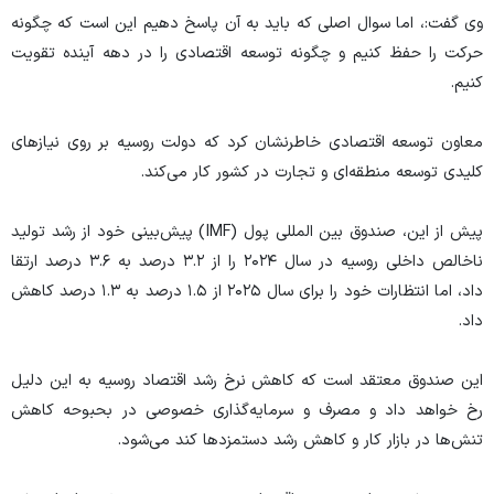
وی گفت:، اما سوال اصلی که باید به آن پاسخ دهیم این است که چگونه
حرکت را حفظ کنیم و چگونه توسعه اقتصادی را در دهه آینده تقویت
کنیم.
معاون توسعه اقتصادی خاطرنشان کرد که دولت روسیه بر روی نیاز‌های
کلیدی توسعه منطقه‌ای و تجارت در کشور کار می‌کند.
پیش از این، صندوق بین المللی پول (IMF) پیش‌بینی خود از رشد تولید
ناخالص داخلی روسیه در سال ۲۰۲۴ را از ۳.۲ درصد به ۳.۶ درصد ارتقا
داد، اما انتظارات خود را برای سال ۲۰۲۵ از ۱.۵ درصد به ۱.۳ درصد کاهش
داد.
این صندوق معتقد است که کاهش نرخ رشد اقتصاد روسیه به این دلیل
رخ خواهد داد و مصرف و سرمایه‌گذاری خصوصی در بحبوحه کاهش
تنش‌ها در بازار کار و کاهش رشد دستمزد‌ها کند می‌شود.