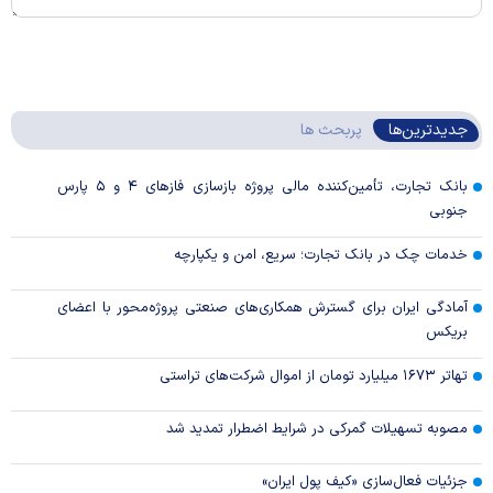
جدیدترین‌ها
پربحث ها
بانک تجارت، تأمین‌کننده مالی پروژه بازسازی فاز‌های ۴ و ۵ پارس
جنوبی
خدمات چک در بانک تجارت؛ سریع، امن و یکپارچه
آمادگی ایران برای گسترش همکاری‌های صنعتی پروژه‌محور با اعضای
بریکس
تهاتر ۱۶۷۳ میلیارد تومان از اموال شرکت‌های تراستی
مصوبه تسهیلات گمرکی در شرایط اضطرار تمدید شد
جزئیات فعال‌سازی «کیف پول ایران»