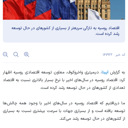
اقتصاد روسیه به تازگی سریعتر از بسیاری از کشور‌های در حال توسعه
رشد کرده است.
کد خبر : ۱۶۷۹۲۲
به گزارش
ایبنا
، دیمیتری واخروکوف، معاون توسعه اقتصادی روسیه اظهار
کرد: اقتصاد روسیه در سال‌های اخیر با نرخ بسیار بالاتری نسبت به اقتصاد
تعدادی از کشور‌های در حال توسعه رشد کرده است.
ما دریافتیم که اقتصاد روسیه در سال‌های اخیر با وجود همه چالش‌ها
توسعه یافته است و از بسیاری جهات با سرعت بیشتری نسبت به بسیاری
از کشور‌های در حال توسعه رشد می‌کند.