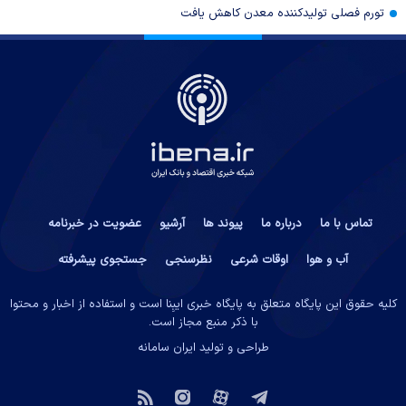
تورم فصلی تولیدکننده معدن کاهش یافت
تماس با ما
درباره ما
پیوند ها
آرشیو
عضویت در خبرنامه
آب و هوا
اوقات شرعی
نظرسنجی
جستجوی پیشرفته
کلیه حقوق این پایگاه متعلق به پایگاه خبری ایبِنا است و استفاده از اخبار و محتوا
با ذکر منبع مجاز است.
طراحی و تولید
ایران سامانه