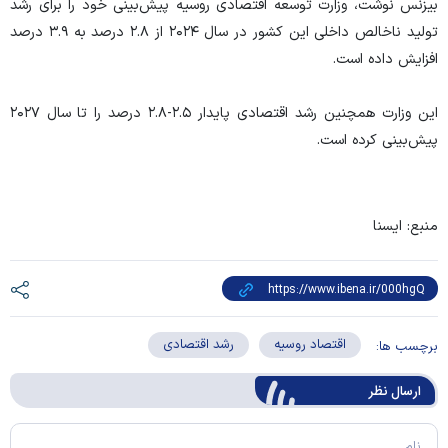
بیزنس نوشت، وزارت توسعه اقتصادی روسیه پیش‌بینی خود را برای رشد
تولید ناخالص داخلی این کشور در سال ۲۰۲۴ از ۲.۸ درصد به ۳.۹ درصد
افزایش داده است.
این وزارت همچنین رشد اقتصادی پایدار ۲.۵-۲.۸ درصد را تا سال ۲۰۲۷
پیش‌بینی کرده است.
منبع: ایسنا
اقتصاد روسیه
رشد اقتصادی
برچسب ها:
ارسال‌ نظر