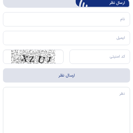
ارسال‌ نظر