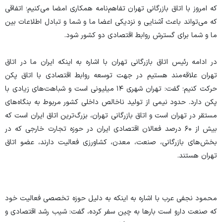
که امروز با اتاق بازرگانی تهران تفاهم‌نامه همکاری امضا ‌می‌کنیم؛ اتفاقی
که ‌می‌تواند باعث آشنایی و نزدیکی اعضا ما و شما و تبادل اطلاعات بین
ما و شما برای گسترش روابط اقتصادی دو کشور شود.
در ادامه رئیس اتاق بازرگانی تهران با اشاره به اینکه ایران ما در اتاق
تهران علاقه‌مند هستیم در جهت توسعه روابط اقتصادی با اتاق پکن
حرکت کنیم؛ گفت: تهران شهری ۱۴ میلیونی است و شباهت‌های زیادی با
پکن دارد. حدود نیمی از تولید ناخالص داخلی کشور مربوط به بنگاه‌های
مستقر در تهران است و اتاق بازرگانی تهران، بزرگ‌ترین اتاق‌ ایران است که
بیش از ۶۰ درصد فعالان اقتصادی ایران در حوزه تجارت خارجی که در
بخش‌های بازرگانی، صنعت، معدن، کشاورزی فعالیت دارند، عضو اتاق
تهران هستند.
محمود نجفی عرب با اشاره به اینکه به دلیل حوزه تخصصی فعالیت خود
که صنعت دارو است بارها به چین سفر کرده، گفت: شیب رشد اقتصادی و