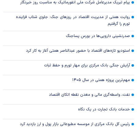
پیام تبریک مدیرعامل شرکت ملی انفورماتیک به مناسبت روز خبرنگار
روایت همتی از مدیریت اقتصاد در روزهای جنگ: جلوی شتاب فزاینده
تورم را گرفتیم
صدرنشینی دارویی‌ها در بورس پساجنگ
استودیو تازه‌های اقتصاد با حضور عبدالناصر همتی آغاز به کار کرد
آرایش جنگی بانک مرکزی برای مهار تورم و حفظ ثبات
مهم‌ترین پروژه همتی در سال ۱۴۰۵
نفت، واسطه‌گری مالی و معدن نقطه اتکای اقتصاد
خدمات بانک تجارت در یک نگاه
رئیس کل بانک مرکزی از موسسه مطبوعاتی بازار پول و ارز بازدید کرد