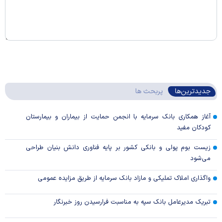
جدیدترین‌ها
پربحث ها
آغاز همکاری بانک سرمایه با انجمن حمایت از بیماران و بیمارستان
کودکان مفید
زیست بوم پولی و بانکی کشور بر پایه فناوری دانش بنیان طراحی
می‌شود
واگذاری املاک تملیکی و مازاد بانک سرمایه از طریق مزایده عمومی
تبریک مدیرعامل بانک سپه به مناسبت فرارسیدن روز خبرنگار