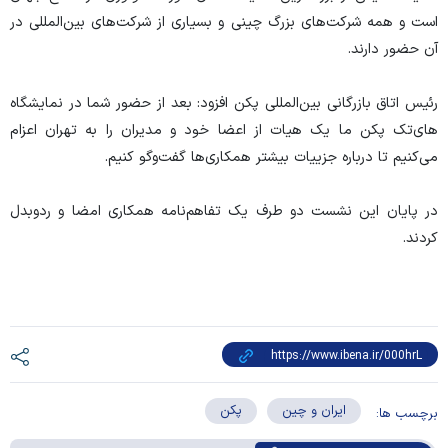
است و همه شرکت‌های بزرگ چینی و بسیاری از شرکت‌های بین‌المللی در
آن حضور دارند.
رئیس اتاق بازرگانی بین‌المللی پکن افزود: بعد از حضور شما در نمایشگاه
های‌تک پکن ما یک هیات از اعضا خود و مدیران را به تهران اعزام
‌می‌کنیم تا درباره جزییات بیشتر همکاری‌ها گفت‌وگو کنیم.
در پایان این نشست دو طرف یک تفاهم‌نامه همکاری امضا و ردوبدل
کردند.
ایران و چین
پکن
برچسب ها: