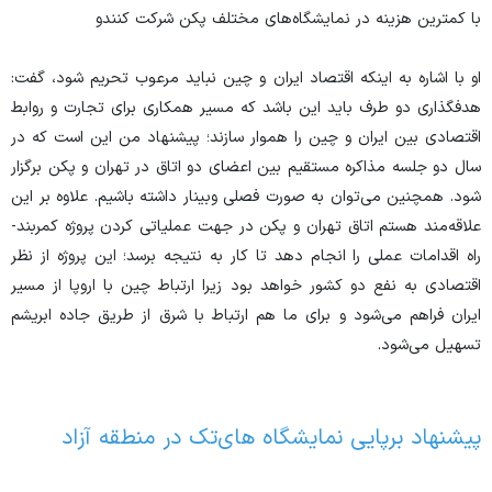
با کمترین هزینه در نمایشگاه‌های مختلف پکن شرکت کنندو
او با اشاره به اینکه اقتصاد ایران و چین نباید مرعوب تحریم‌ شود، گفت:
هدفگذاری دو طرف باید این باشد که مسیر همکاری برای تجارت و روابط
اقتصادی بین ایران و چین را هموار سازند؛ پیشنهاد من این است که در
سال دو جلسه مذاکره مستقیم بین اعضای دو اتاق در تهران و پکن برگزار
شود. همچنین ‌می‌توان به صورت فصلی وبینار داشته باشیم. علاوه بر این
علاقه‌مند هستم اتاق تهران و پکن در جهت عملیاتی کردن پروژه کمربند-
راه اقدامات عملی را انجام دهد تا کار به نتیجه برسد؛ این پروژه از نظر
اقتصادی به نفع دو کشور خواهد بود زیرا ارتباط چین با اروپا از مسیر
ایران فراهم ‌می‌شود و برای ما هم ارتباط با شرق از طریق جاده ابریشم
تسهیل ‌می‌شود.
پیشنهاد برپایی نمایشگاه های‌تک در منطقه آزاد