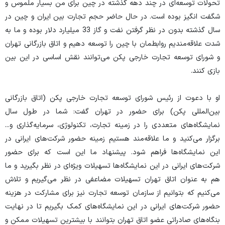
تحولات توسعه‌ای در چند دهه گذشته در چین برای من بسیار ملموس و
شگفت انگیز بوده است. در حال حاضر حجم تجارت بین ایران و چین در
سال گذشته بدون در نظر گرفتن نفت و گاز 33 میلیارد دلار بوده و ما به
شدت علاقه‌مندیم روابطمان با چین را توسعه دهیم و اتاق بازرگانی تهران
و شورای توسعه تجارت خارجی پکن ‌می‌توانند نقش اساسی در این بین
بازی کنند.
او با دعوت از رئیس شورای توسعه تجارت خارجی پکن (اتاق بازرگانی
بین‌المللی پکن) برای حضور در تهران گفت: شما در طول سال
نمایشگاه‌های متعددی را در زمینه تجارت، تکنولوژی، سرمایه‌گذاری و...
برگزار ‌می‌کنید و ما علاقه‌مند هستیم زمینه حضور شرکت‌های ایرانی در
این نمایشگاه‌ها فراهم شود. پیشنهاد ما این است که برای حضور
شرکت‌های ایرانی در این نمایشگاه‌ها تسهیلات ویژ‌ه‌ای در نظر بگیرید و ما
هم به عنوان اتاق تهران تسهیلات مضاعفی در نظر می‌گیریم و تلاش
می‌کنیم که بتوانیم از سازمان توسعه تجارت نیز برای مشارکت در هزینه
حضور شرکت‌های ایرانی در این نمایشگاه‌های کمک بگیریم تا در نهایت
بنگاه‌های صادراتی عضو اتاق تهران بتوانند با بیشترین تسهیلات ممکن و