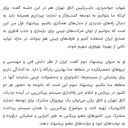
شهاب جوانمردی، نایب‌رئیس اتاق تهران هم در این جلسه گفت: برای
اینکه ما بتوانیم به توسعه کسب‌وکار و تجارت بپردازیم همیشه باید به
دنبال راه‌های جدیدی از مدل‌های همکاری باشیم. پیشنهاد اول من این
است که بتوانیم از توان شرکت‌های چینی برای بازسازی و جذب فناوری به
صنایع ایران استفاده کنیم و طرف‌های چینی هم بتوانند در مازاد تولید
ناشی از بهبود بهره‌وری سهیم شوند.
او به عنوان پیشنهاد دوم گفت: ایران از نظر دانش فنی و مهندسی و
نیروهای تحصیلکرده در منطقه منا بهترین پایگاه را دارد. ما آمادگی داریم
برای پشتبانی از سیستم‌ها، تکنولوژی و محصولات چینی نماینده آنها در
منطقه منا باشیم. پیشنهاد سوم این است که باتوجه به حضور هر دو
کشور در بریکس و اعلام خبر راه‌اندازی سیستم بریکس‌پی در آینده نزدیک،
اتاق تهران و اتاق پکن می‌توان یک پروپوزال مشترک برای توسعه تجارت
الکترونیک تهیه کنند و موضوع بریکس‌پی یا همان سیستم پرداخت
مشترک بین کشورهای عضو بریکس به طور اجرایی و عملیاتی درآورده و
به دولت‌های خود و دولت‌های عضو پیشنهاد دهند.