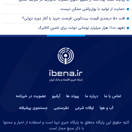
حمایت از تولید با پول‌پاشی ممکن نیست
افت ۵۰ درصدی قیمت بیت‌کوین؛ فرصت خرید یا آغاز دوره نزولی؟
تعهد ۱۱۰۰ هزار میلیارد تومانی دولت برای تامین کالابرگ
تماس با ما
درباره ما
پیوند ها
آرشیو
عضویت در خبرنامه
آب و هوا
اوقات شرعی
نظرسنجی
جستجوی پیشرفته
کلیه حقوق این پایگاه متعلق به پایگاه خبری ایبِنا است و استفاده از اخبار و محتوا
با ذکر منبع مجاز است.