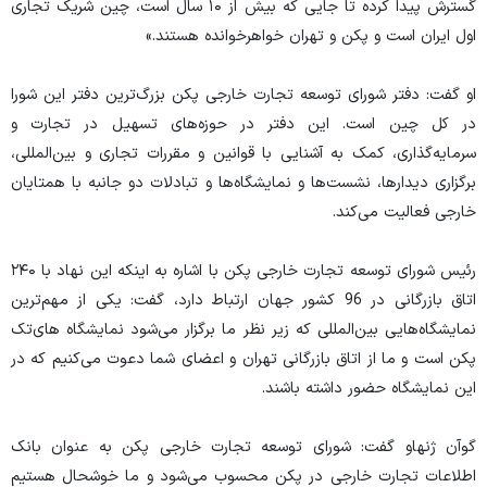
گسترش پیدا کرده تا جایی که بیش از ۱۰ سال است، چین شریک تجاری
اول ایران است و پکن و تهران خواهرخوانده هستند.»
او گفت: دفتر شورای توسعه تجارت خارجی پکن بزرگ‌ترین دفتر این شورا
در کل چین است. این دفتر در حوزه‌های تسهیل در تجارت و
سرمایه‌گذاری، کمک به آشنایی با قوانین و مقررات تجاری و بین‌المللی،
برگزاری دیدارها، نشست‌ها و نمایشگاه‌ها و تبادلات دو جانبه با همتایان
خارجی فعالیت ‌می‌کند.
رئیس شورای توسعه تجارت خارجی پکن با اشاره به اینکه این نهاد با ۲۴۰
اتاق بازرگانی در 96 کشور جهان ارتباط دارد، گفت: یکی از مهم‌ترین
نمایشگاه‌هایی بین‌المللی که زیر نظر ما برگزار ‌می‌شود نمایشگاه ‌های‌تک
پکن است و ما از اتاق بازرگانی تهران و اعضای شما دعوت ‌می‌کنیم که در
این نمایشگاه حضور داشته باشند.
گوآن ژنهاو گفت: شورای توسعه تجارت خارجی پکن به عنوان بانک
اطلاعات تجارت خارجی در پکن محسوب ‌می‌شود و ما خوشحال هستیم