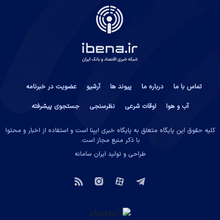
تماس با ما
درباره ما
پیوند ها
آرشیو
عضویت در خبرنامه
آب و هوا
اوقات شرعی
نظرسنجی
جستجوی پیشرفته
کلیه حقوق این پایگاه متعلق به پایگاه خبری ایبِنا است و استفاده از اخبار و محتوا
با ذکر منبع مجاز است.
طراحی و تولید
ایران سامانه