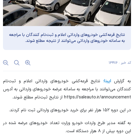
نتایج قرعه‌کشی خودرو‌های وارداتی اعلام و ثبت‌نام کنندگان با مراجعه
به سامانه خودرو‌های وارداتی می‌توانند از نتیجه مطلع شوند.
کد خبر : ۱۶۹۹۱۶
به گزارش
ایبنا؛
نتایج قرعه‌کشی خودرو‌های وارداتی اعلام و ثبت‌نام
کنندگان می‌توانند با مراجعه به سامانه عرضه خودرو‌های وارداتی به آدرس
https://saleauto.ir/announcement از نتایج ثبت‌نام مطلع شوند.
در این دوره ۱۵۲ هزار نفر برای خرید خودرو‌های وارداتی ثبت نام کردند.
به گفته مدیر طرح واردات خودرو وزارت تعداد خودرو‌های عرضه شده در
این دوره بیش از ۸ هزار دستگاه است.