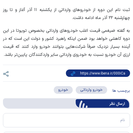
ثبت نام این دوره از خودرو‌های وارداتی از یکشنبه ۱۱ آذر آغاز و تا روز
چهارشنبه ۲۲ آذر ماه ادامه داشت.
به گفته ضیغمی قیمت اغلب خودرو‌های وارداتی بخصوص تویوتا در این
دوره کاهشی خواهد بود ضمن اینکه راهبرد کشور و دولت این است که در
آینده بسیار نزدیک صرفاً شرکت‌هایی بتوانند خودرو وارد کنند که قیمت
ارزی آن خودرو نسبت به خودروی وارداتی سایر واردکنندگان پایین‌تر باشد.
خودرو وارداتی
خودرو
برچسب ها:
ارسال‌ نظر