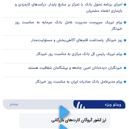
اجرای برنامه تحول بانک با تمرکز بر منابع پایدار، درآمدهای کارمزدی و
بازسازی اعتماد مشتریان
پیام تبریک سرپرست مدیریت عامل بانک سرمایه به مناسبت روز
خبرنگار
روز خبرنگار؛ پاسداشت قلم‌های آگاهی‌بخش و مسئولیت‌مدار
پیام تبریک رئیس کل بانک مرکزی به مناسبت روز خبرنگار
خبرنگاران دیده‌بانان امین جامعه و پیشگامان شفافیت هستند
پیام مدیرعامل بانک صادرات ایران به مناسبت روز خبرنگار
درباره 
بیشتر
ویدئو ویژه
ارز کشور گروگان کارت‌های بازرگانی