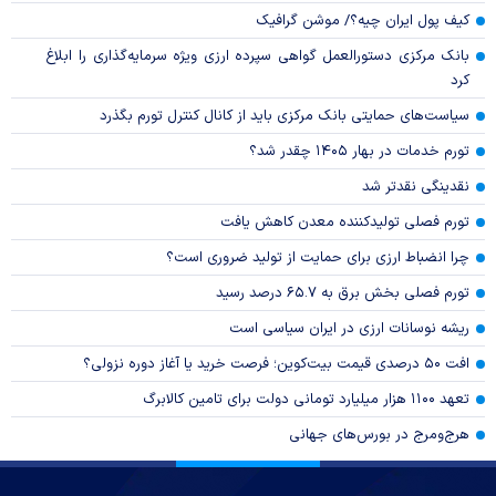
کیف پول ایران چیه؟/ موشن گرافیک
بانک مرکزی دستورالعمل گواهی سپرده ارزی ویژه سرمایه‌گذاری را ابلاغ
کرد
سیاست‌های حمایتی بانک مرکزی باید از کانال کنترل تورم بگذرد
تورم خدمات در بهار ۱۴۰۵ چقدر شد؟
نقدینگی نقدتر شد
تورم فصلی تولیدکننده معدن کاهش یافت
چرا انضباط ارزی برای حمایت از تولید ضروری است؟
تورم فصلی بخش برق به ۶۵.۷ درصد رسید
ریشه نوسانات ارزی در ایران سیاسی است
افت ۵۰ درصدی قیمت بیت‌کوین؛ فرصت خرید یا آغاز دوره نزولی؟
تعهد ۱۱۰۰ هزار میلیارد تومانی دولت برای تامین کالابرگ
هرج‌ومرج در بورس‌های جهانی