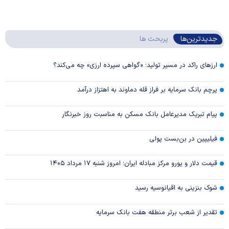
جدیدترین‌ها
پربحث ها
ارزهای راکد در مسیر تولید؛ «گواهی سپرده ارزی» چه می‌کند؟
پرچم بانک سرمایه بر فراز قله دماوند به اهتزاز درآمد
پیام تبریک مدیرعامل بانک مسکن به مناسبت روز خبرنگار
فیلیپین در بن‌بست پولی
قیمت دلار و یورو مرکز مبادله ایران؛ امروز شنبه ۱۷ مرداد ۱۴۰۵
شوک بنزینی به اقیانوسیه رسید
تقدیر از شعب برتر منطقه هفت بانک سرمایه