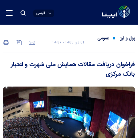
فارسی
پول و ارز
عمومی
01 دی 1403 - 14:37
فراخوان دریافت مقالات همایش ملی شهرت و اعتبار
بانک مرکزی