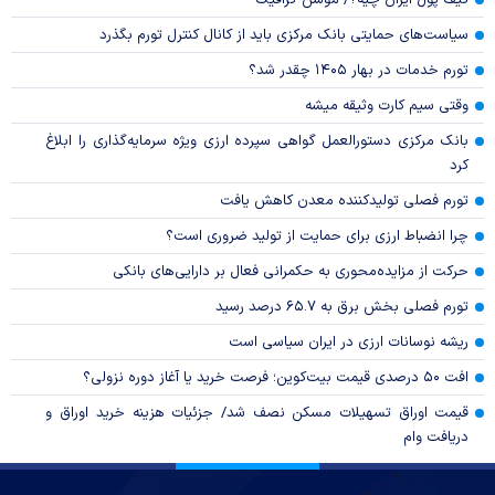
سیاست‌های حمایتی بانک مرکزی باید از کانال کنترل تورم بگذرد
تورم خدمات در بهار ۱۴۰۵ چقدر شد؟
وقتی سیم کارت وثیقه میشه
بانک مرکزی دستورالعمل گواهی سپرده ارزی ویژه سرمایه‌گذاری را ابلاغ
کرد
تورم فصلی تولیدکننده معدن کاهش یافت
چرا انضباط ارزی برای حمایت از تولید ضروری است؟
حرکت از مزایده‌محوری به حکمرانی فعال بر دارایی‌های بانکی
تورم فصلی بخش برق به ۶۵.۷ درصد رسید
ریشه نوسانات ارزی در ایران سیاسی است
افت ۵۰ درصدی قیمت بیت‌کوین؛ فرصت خرید یا آغاز دوره نزولی؟
قیمت اوراق تسهیلات مسکن نصف شد/ جزئیات هزینه خرید اوراق و
دریافت وام