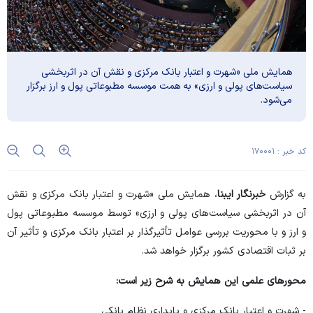
همایش ملی «شهرت و اعتبار بانک مرکزی و نقش آن در اثربخشی
سیاست‌های پولی و ارزی» به همت موسسه مطبوعاتی پول و ارز برگزار
می‌شود.
کد خبر : ۱۷۰۰۰۱
به گزارش
خبرنگار ایبنا
، همایش ملی «شهرت و اعتبار بانک مرکزی و نقش
آن در اثربخشی سیاست‌های پولی و ارزی» توسط موسسه مطبوعاتی پول
و ارز و با محوریت بررسی عوامل تأثیرگذار بر اعتبار بانک مرکزی و تأثیر آن
بر ثبات اقتصادی کشور برگزار خواهد شد.
محور‌های علمی این همایش به شرح زیر است:
- شهرت و اعتبار بانک مرکزی و پایداری نظام بانکی