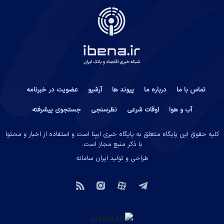
تماس با ما
درباره ما
پیوند ها
آرشیو
عضویت در خبرنامه
آب و هوا
اوقات شرعی
نظرسنجی
جستجوی پیشرفته
کلیه حقوق این پایگاه متعلق به پایگاه خبری ایبِنا است و استفاده از اخبار و محتوا
با ذکر منبع مجاز است.
طراحی و تولید
ایران سامانه