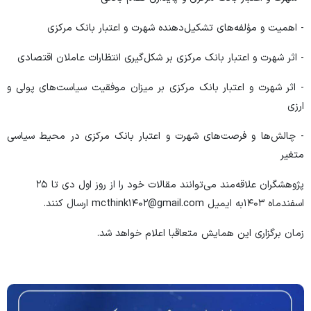
- اهمیت و مؤلفه‌های تشکیل‌دهنده شهرت و اعتبار بانک مرکزی
- اثر شهرت و اعتبار بانک مرکزی بر شکل‌گیری انتظارات عاملان اقتصادی
- اثر شهرت و اعتبار بانک مرکزی بر میزان موفقیت سیاست‌های پولی و
ارزی
- چالش‌ها و فرصت‌های شهرت و اعتبار بانک مرکزی در محیط سیاسی
متغیر
پژوهشگران علاقه‌مند می‌توانند مقالات خود را از روز اول دی تا ۲۵
اسفندماه ۱۴۰۳به ایمیل mcthink۱۴۰۲@gmail.com ارسال کنند.
زمان برگزاری این همایش متعاقبا اعلام خواهد شد.