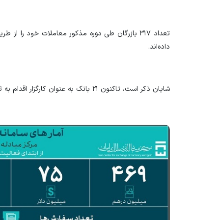
تعداد ۳۱۷ بازرگان طی دوره مذکور معاملات خود را از 
داده‌اند.
شایان ذکر است، تاکنون ۲۱ بانک به عنوان کارگزار اقدام به ثبت سفارش و معامله کرده است.