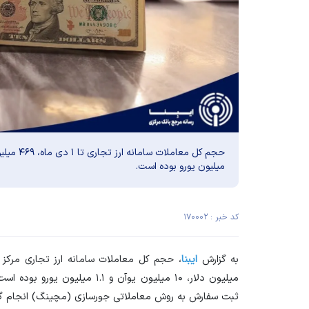
میلیون یورو بوده است.
کد خبر : ۱۷۰۰۰۲
به گزارش
ایبنا
ثبت سفارش به روش معاملاتی جورسازی (مچینگ) انجام گ