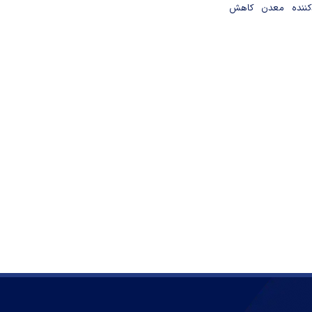
دکننده معدن کاهش