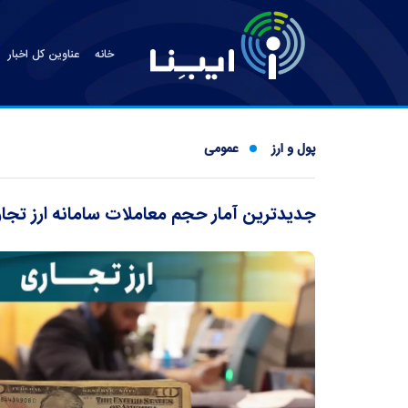
خانه
عناوین کل اخبار
پول و ارز
عمومی
جدیدترین آمار حجم معاملات سامانه ارز تجاری