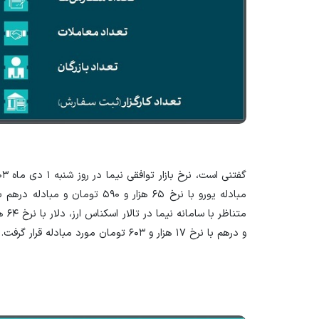
و درهم با نرخ ۱۷ هزار و ۶۰۳ تومان مورد مبادله قرار گرفت.