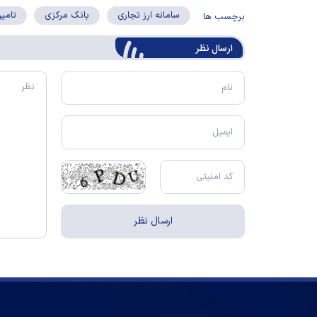
سامانه ارز تجاری
بانک مرکزی
تامین
برچسب ها:
ارسال‌ نظر