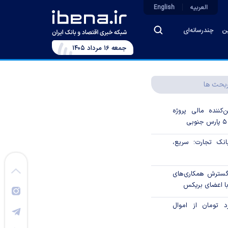
العربیه
English
ین
چندرسانه‌ای
جمعه ۱۶ مرداد ۱۴۰۵
بحث ها
‌کننده مالی پروژه
ک تجارت؛ سریع،
 گسترش همکاری‌های
با اعضای بریکس
۱ میلیارد تومان از اموال