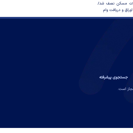
لات مسکن نصف شد/
وراق و دریافت وام
جستجوی پیشرفته
مجاز است.