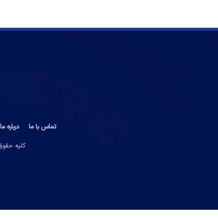
تماس با ما
درباره ما
کلیه حقوق 