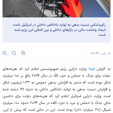
رکوردشکنی نسبت بدهی به تولید ناخالص داخلی در اسرائیل باعث
ایجاد وحشت مالی در بازار‌های داخلی و بین المللی این رژیم شده
است.
کد خبر : ۱۷۱۰۴۲
به گزارش
ایبنا
؛ وزارت دارایی رژیم صهیونیستی اعلام کرد که هزینه‌های
دولت برای جنگ با حماس و حزب الله در سال ۲۰۲۴ بالغ بر ۱۰۰ میلیارد
شکل بوده است که منجر به افزایش بدهی عمومی به ۱.۳۳ تریلیون شکل
و افزایش نسبت بدهی به تولید ناخالص داخلی به حدود ۶۹ درصد شده
است. وزارت دارایی اسرائیل اعلام کرد که هزینه‌های دولت برای «تامین
مالی جنگ با حماس و نبرد با حزب الله» در سال ۲۰۲۴ حدود ۱۰۰ میلیارد
شیکل (۳۰ میلیارد دلار) بوده است. این در حالی است که پیش از این،