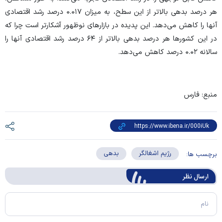
هر درصد بدهی بالاتر از این سطح، به میزان ۰.۰۱۷ درصد رشد اقتصادی
آنها را کاهش می‌دهد. این پدیده در بازار‌های نوظهور آشکارتر است چرا که
در این کشور‌ها هر درصد بدهی بالاتر از ۶۴ درصد رشد اقتصادی آنها را
سالانه ۰.۰۲ درصد کاهش می‌دهد.
منبع: فارس
رژیم اشغالگر
بدهی
برچسب ها:
ارسال‌ نظر