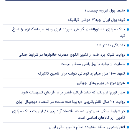
«کیف پول ایران» چیست؟
کیف پول ایران چیه؟/ موشن گرافیک
بانک مرکزی دستورالعمل گواهی سپرده ارزی ویژه سرمایه‌گذاری را ابلاغ
کرد
نقدینگی نقدتر شد
روایت شبکه پرداخت از تغییر الگوی مصرف خانوار‌ها در شرایط جنگی
حمایت از تولید با پول‌پاشی ممکن نیست
تعهد ۱۱۰۰ هزار میلیارد تومانی دولت برای تامین کالابرگ
هرج‌ومرج در بورس‌های جهانی
مهار تورم؛ اولویتی که نباید قربانی فشار برای افزایش تسهیلات شود
روایت ۲۰ سال نقش‌آفرینی «به‌پرداخت ملت» در اقتصاد دیجیتال ایران
در شرایط جنگی نمی‌توان نسخه اقتصاد آزاد پیچید/ اولویت بانک مرکزی
تأمین ارز کالا‌های اساسی است
اعتبارسنجی؛ حلقه مفقوده نظام تامین مالی ایران