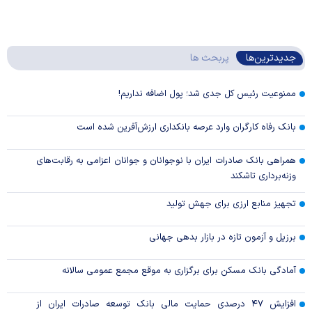
جدیدترین‌ها
پربحث ها
ممنوعیت رئیس کل جدی شد؛ پول اضافه نداریم!
بانک رفاه کارگران وارد عرصه بانکداری ارزش‌آفرین شده است
همراهی بانک صادرات ایران با نوجوانان و جوانان اعزامی به رقابت‌های
وزنه‌برداری تاشکند
تجهیز منابع ارزی برای جهش تولید
برزیل و آزمون تازه در بازار بدهی جهانی
آمادگی بانک مسکن برای برگزاری به موقع مجمع عمومی سالانه
افزایش ۴۷ درصدی حمایت مالی بانک توسعه صادرات ایران از