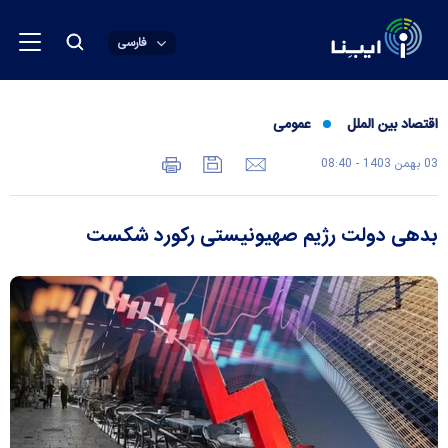
فارسی
اقتصاد بین الملل
عمومی
03 بهمن 1403 - 08:40
بدهی دولت رژیم صهیونیستی رکورد شکست