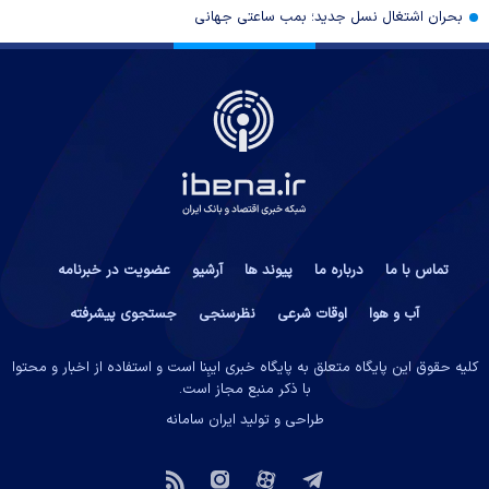
بحران اشتغال نسل جدید؛ بمب ساعتی جهانی
تماس با ما
درباره ما
پیوند ها
آرشیو
عضویت در خبرنامه
آب و هوا
اوقات شرعی
نظرسنجی
جستجوی پیشرفته
کلیه حقوق این پایگاه متعلق به پایگاه خبری ایبِنا است و استفاده از اخبار و محتوا
با ذکر منبع مجاز است.
طراحی و تولید
ایران سامانه