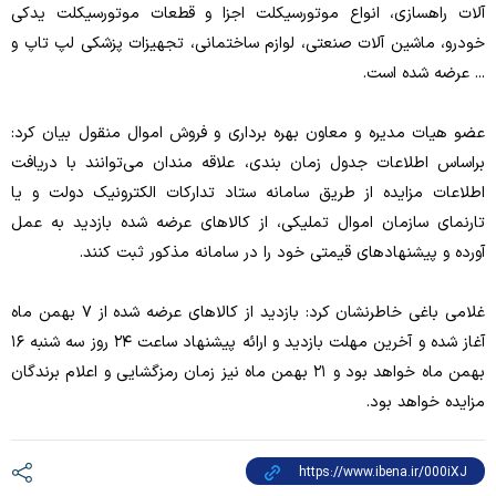
آلات راهسازی، انواع موتورسیکلت اجزا و قطعات موتورسیکلت یدکی
خودرو، ماشین آلات صنعتی، لوازم ساختمانی، تجهیزات پزشکی لپ تاپ و
... عرضه شده است.
عضو هیات مدیره و معاون بهره برداری و فروش اموال منقول بیان کرد:
براساس اطلاعات جدول زمان بندی، علاقه مندان می‌توانند با دریافت
اطلاعات مزایده از طریق سامانه ستاد تدارکات الکترونیک دولت و یا
تارنمای سازمان اموال تملیکی، از کالا‌های عرضه شده بازدید به عمل
آورده و پیشنهاد‌های قیمتی خود را در سامانه مذکور ثبت کنند.
غلامی باغی خاطرنشان کرد: بازدید از کالا‌های عرضه شده از ۷ بهمن ماه
آغاز شده و آخرین مهلت بازدید و ارائه پیشنهاد ساعت ۲۴ روز سه شنبه ۱۶
بهمن ماه خواهد بود و ۲۱ بهمن ماه نیز زمان رمزگشایی و اعلام برندگان
مزایده خواهد بود.