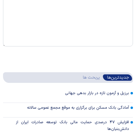
جدیدترین‌ها
پربحث ها
برزیل و آزمون تازه در بازار بدهی جهانی
آمادگی بانک مسکن برای برگزاری به موقع مجمع عمومی سالانه
افزایش ۴۷ درصدی حمایت مالی بانک توسعه صادرات ایران از
دانش‌بنیان‌ها