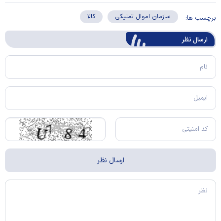
سازمان اموال تملیکی
کالا
برچسب ها:
ارسال‌ نظر