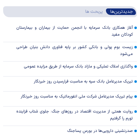
جدیدترین‌ها
پربحث ها
آغاز همکاری بانک سرمایه با انجمن حمایت از بیماران و بیمارستان
کودکان مفید
زیست بوم پولی و بانکی کشور بر پایه فناوری دانش بنیان طراحی
می‌شود
واگذاری املاک تملیکی و مازاد بانک سرمایه از طریق مزایده عمومی
تبریک مدیرعامل بانک سپه به مناسبت فرارسیدن روز خبرنگار
پیام تبریک مدیرعامل شرکت ملی انفورماتیک به مناسبت روز خبرنگار
روایت همتی از مدیریت اقتصاد در روزهای جنگ: جلوی شتاب فزاینده
تورم را گرفتیم
صدرنشینی دارویی‌ها در بورس پساجنگ