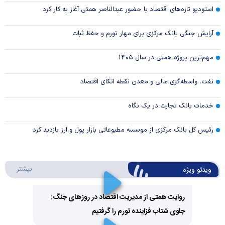
استودیو تازه‌های اقتصاد با حضور عبدالناصر همتی آغاز به کار کرد
آرایش جنگی بانک مرکزی برای مهار تورم و حفظ ثبات
مهم‌ترین پروژه همتی در سال ۱۴۰۵
نفت، واسطه‌گری مالی و معدن نقطه اتکای اقتصاد
خدمات بانک تجارت در یک نگاه
رئیس کل بانک مرکزی از موسسه مطبوعاتی بازار پول و ارز بازدید کرد
درباره 
بیشتر
ویدئو ویژه
روایت همتی از مدیریت اقتصاد در روزهای جنگ:
جلوی شتاب فزاینده تورم را گرفتیم
Play