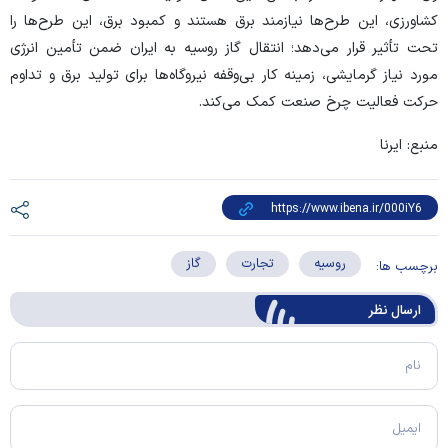
کشاورزی، این طرح‌ها نیازمند برق هستند و کمبود برق، این طرح‌ها را
تحت تأثیر قرار می‌دهد؛ انتقال گاز روسیه به ایران ضمن تأمین انرژی
مورد نیاز گرمایشی، زمینه کار بی‌وقفه نیروگاه‌ها برای تولید برق و تداوم
حرکت فعالیت چرخ صنعت کمک می‌کند.
منبع: ایرنا
روسیه
تجارت
گاز
برچسب ها:
ارسال‌ نظر