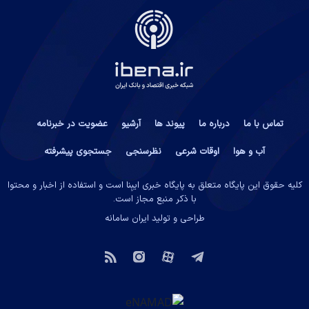
تماس با ما
درباره ما
پیوند ها
آرشیو
عضویت در خبرنامه
آب و هوا
اوقات شرعی
نظرسنجی
جستجوی پیشرفته
کلیه حقوق این پایگاه متعلق به پایگاه خبری ایبِنا است و استفاده از اخبار و محتوا
با ذکر منبع مجاز است.
طراحی و تولید
ایران سامانه