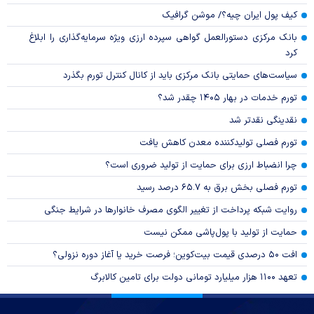
کیف پول ایران چیه؟/ موشن گرافیک
بانک مرکزی دستورالعمل گواهی سپرده ارزی ویژه سرمایه‌گذاری را ابلاغ
کرد
سیاست‌های حمایتی بانک مرکزی باید از کانال کنترل تورم بگذرد
تورم خدمات در بهار ۱۴۰۵ چقدر شد؟
نقدینگی نقدتر شد
تورم فصلی تولیدکننده معدن کاهش یافت
چرا انضباط ارزی برای حمایت از تولید ضروری است؟
تورم فصلی بخش برق به ۶۵.۷ درصد رسید
روایت شبکه پرداخت از تغییر الگوی مصرف خانوار‌ها در شرایط جنگی
حمایت از تولید با پول‌پاشی ممکن نیست
افت ۵۰ درصدی قیمت بیت‌کوین؛ فرصت خرید یا آغاز دوره نزولی؟
تعهد ۱۱۰۰ هزار میلیارد تومانی دولت برای تامین کالابرگ