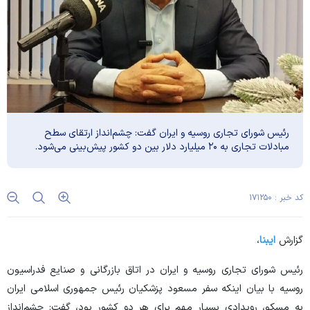
رئیس شورای تجاری روسیه و ایران گفت: چشم‌انداز ارتقای سطح
مبادلات تجاری به ۲۰ میلیارد دلار بین دو کشور پیش‌بینی می‌شود.
کد خبر : ۱۷۱۲۵۰
گزارش
ایبنا
،
رئیس شورای تجاری روسیه و ایران در اتاق بازرگانی و صنایع فدراسیون
روسیه با بیان اینکه سفر مسعود پزشکیان رئیس جمهوری اسلامی ایران
به مسکو، رویدادی بسیار مهم برای هر دو کشور بود، گفت: چشم‌انداز