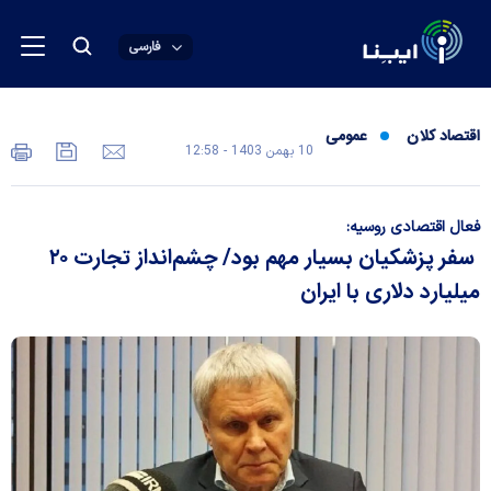
فارسی
اقتصاد کلان
عمومی
10 بهمن 1403 - 12:58
فعال اقتصادی روسیه:
سفر پزشکیان بسیار مهم بود/ چشم‌انداز تجارت ۲۰
میلیارد دلاری با ایران