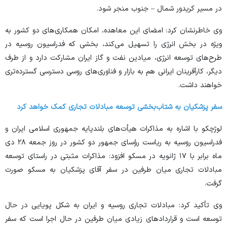
در مسیر کریدور شمال – جنوب منجر شود.
وی خاطرنشان کرد: امضای این معاهده، امکان همکاری‌های دو کشور به
ویژه در بخش انرژی را تسهیل می‌کند، بخشی که فدراسیون روسیه در
طرح‌های توسعه انرژی، میادین نفت و گاز ایران مشارکت دارد و از طرف
دیگر، کارآفرینان ایرانی هم به بازار و فناوری‌های روسی دسترسی گسترده‌تری
خواهند داشت.
سفر پزشکیان به شتاب‌بخشی توسعه مبادلات تجاری کمک خواهد کرد
لوژچکو با اشاره به مذاکرات هیأت‌های بلندپایه جمهوری اسلامی ایران و
فدراسیون روسیه به ریاست رؤسای جمهور دو کشور در روز جمعه ۲۸ دی
ماه برابر با ۱۷ ژانویه در مسکو افزود: مذاکرات مثبتی در راستای توسعه
مبادلات تجاری میان طرفین در سفر آقای پزشکیان به مسکو صورت
گرفت.
وی تأکید کرد: مبادلات تجاری روسیه و ایران به شکل پویایی در حال
توسعه است و قرارداد‌های زیادی میان طرفین در حال اجرا است که سفر