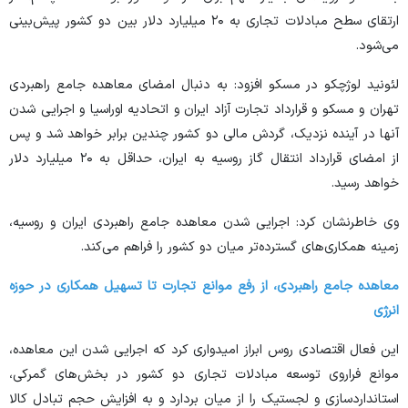
ارتقای سطح مبادلات تجاری به ۲۰ میلیارد دلار بین دو کشور پیش‌بینی
می‌شود.
لئونید لوژچکو در مسکو افزود: به دنبال امضای معاهده جامع راهبردی
تهران و مسکو و قرارداد تجارت آزاد ایران و اتحادیه اوراسیا و اجرایی شدن
آنها در آینده نزدیک، گردش مالی دو کشور چندین برابر خواهد شد و پس
از امضای قرارداد انتقال گاز روسیه به ایران، حداقل به ۲۰ میلیارد دلار
خواهد رسید.
وی خاطرنشان کرد: اجرایی شدن معاهده جامع راهبردی ایران و روسیه،
زمینه همکاری‌های گسترده‌تر میان دو کشور را فراهم می‌کند.
معاهده جامع راهبردی، از رفع موانع تجارت تا تسهیل همکاری در حوزه
انرژی
این فعال اقتصادی روس ابراز امیدواری کرد که اجرایی شدن این معاهده،
موانع فراروی توسعه مبادلات تجاری دو کشور در بخش‌های گمرکی،
استانداردسازی و لجستیک را از میان بردارد و به افزایش حجم تبادل کالا