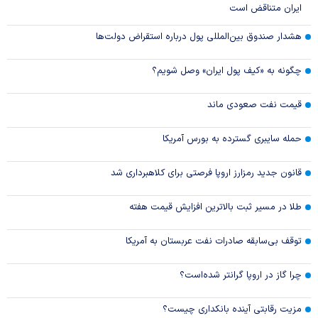
ایران متناقض است
هشدار صندوق بین‌المللی پول درباره استقراض دولت‌ها
چگونه به «کیف پول ایران» وصل شویم؟
قیمت نفت صعودی ماند
حمله سایبری گسترده به بورس آمریکا
قانون جدید رمزارز اروپا فرصتی برای کلاهبرداری شد
طلا در مسیر ثبت بالاترین افزایش قیمت هفته
توقف بی‌سابقه صادرات نفت عربستان به آمریکا
چرا گاز در اروپا گرانتر شده‌است؟
مزیت رقابتی آینده بانکداری چیست؟