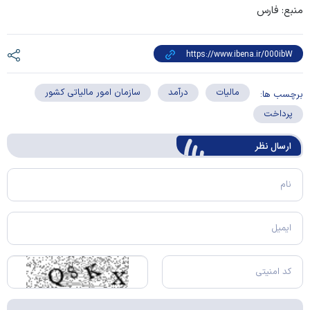
منبع: فارس
مالیات
درآمد
سازمان امور مالیاتی کشور
برچسب ها:
پرداخت
ارسال‌ نظر