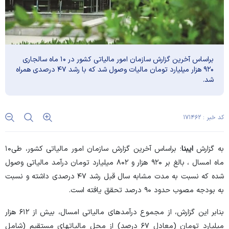
براساس آخرین گزارش سازمان امور مالیاتی کشور در ۱۰ ماه سالجاری
۹۲۰ هزار میلیارد تومان مالیات وصول شد که با رشد ۴۷ درصدی همراه
شد.
کد خبر : ۱۷۱۴۶۲
به گزارش
ایبنا
؛ براساس آخرین گزارش سازمان امور مالیاتی کشور، طی۱۰
ماه امسال ، بالغ بر ۹۲۰ هزار و ۸۰۲ میلیارد تومان درآمد مالیاتی وصول
شده که نسبت به مدت مشابه سال قبل رشد ۴۷ درصدی داشته و نسبت
به بودجه مصوب حدود ۹۰ درصد تحقق یافته است.
بنابر این گزارش، از مجموع درآمد‌های مالیاتی امسال، بیش از ۶۱۲ هزار
میلیارد تومان (معادل ۶۷ درصد) از محل مالیات‏های مستقیم (شامل