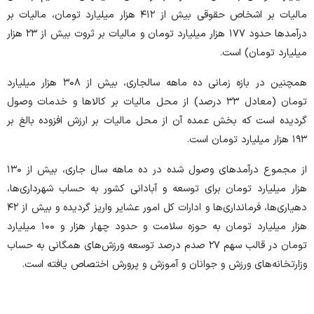
مالیات بر اشخاص حقوقی بیش از ۴۱۲ هزار میلیارد تومان، مالیات بر
درآمد‌ها حدود ۱۷۷ هزار میلیارد تومان و مالیات بر ثروت بیش از ۲۳ هزار
میلیارد تومان) است.
همچنین در بازه زمانی ده ماهه سال‏جاری، بیش از ۳۰۸ هزار میلیارد
تومان (معادل ۳۳ درصد) از محل مالیات بر کالا‌ها و خدمات وصول
گردیده است که بخش عمده آن از محل مالیات بر ارزش افزوده بالغ بر
۱۹۳ هزار میلیارد تومان است.
از مجموع درآمد‌های وصول شده در ده ماهه سال جاری، بیش از ۱۳۰
هزار میلیارد تومان برای توسعه و آبادانی کشور به حساب شهرداری‏‌ها،
دهیاری‌ها، فرمانداری‌‏ها و ادارات کل امور عشایر واریز گردیده و بیش از ۴۲
هزار میلیارد تومان به حوزه سلامت و حدود چهار هزار و ۱۰۰ میلیارد
تومان در قالب سهم ۲۷ صدم درصد توسعه ورزش‌‏های همگانی به حساب
وزارتخانه‏‌های ورزش و جوانان و آموزش و پرورش اختصاص یافته است.