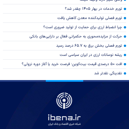
تورم خدمات در بهار ۱۴۰۵ چقدر شد؟
تورم فصلی تولیدکننده معدن کاهش یافت
چرا انضباط ارزی برای حمایت از تولید ضروری است؟
حرکت از مزایده‌محوری به حکمرانی فعال بر دارایی‌های بانکی
تورم فصلی بخش برق به ۶۵.۷ درصد رسید
ریشه نوسانات ارزی در ایران سیاسی است
افت ۵۰ درصدی قیمت بیت‌کوین؛ فرصت خرید یا آغاز دوره نزولی؟
نقدینگی نقدتر شد