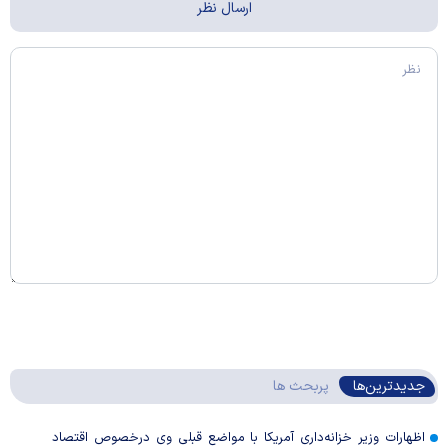
جدیدترین‌ها
پربحث ها
اظهارات وزیر خزانه‌داری آمریکا با مواضع قبلی وی درخصوص اقتصاد