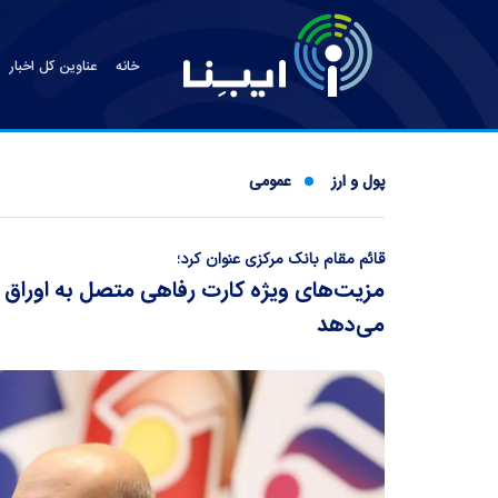
خانه
عناوین کل اخبار
پول و ارز
عمومی
قائم مقام بانک مرکزی عنوان کرد؛
مزیت‌های ویژه کارت رفاهی متصل به اوراق 
می‌دهد