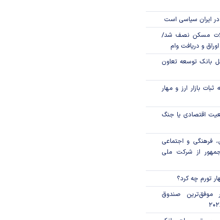
در ایران سیاسی است
لات مسکن نصف شد/
وراق و دریافت وام
مل بانک توسعه تعاون
ثبات بازار ارز و مهار
اقعیت اقتصادی یا جنگ
، فرهنگی و اجتماعی
جمهور از شرکت ملی
ار تورم چه کرد؟
 موفق‌ترین صندوق