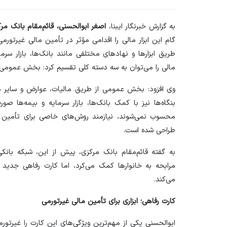
به گزارش خبرنگار ایبنا،
اصغر ابوالحسنی، قائم‌مقام بانک مر
گام این ابزار مالی را اقدامی مؤثر در تأمین مالی غیرتورم
طریق ابزار‌ها و نهاد‌های مختلفی مانند بانک‌ها، بازار سر
مالی را می‌توان به سه دسته کلی تقسیم کرد: بخش عمومی و 
وی افزود: بخش عمومی از طریق مالیات، عوارض و سایر در
بنگاه‌ها نیز با کمک بانک‌ها، بازار سرمایه و بیمه‌ها صور
محسوب نمی‌شوند، نیازمند روش‌های خاصی برای تأمین ما
طراحی شده است.
به گفته قائم‌مقام بانک مرکزی، پیش از این، شبکه بانکی
مرابحه به خانوار‌ها کمک می‌کرد، اما کارت رفاهی جدید و
می‌کند.
کارت رفاهی؛ ابزاری برای تأمین مالی غیرتورمی
ابوالحسنی یکی از مهم‌ترین ویژگی‌های این کارت را غیرتورم