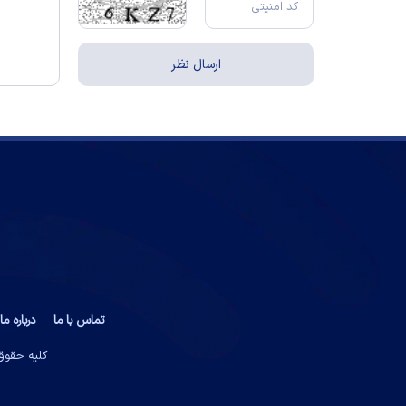
تماس با ما
درباره ما
کلیه حقوق 