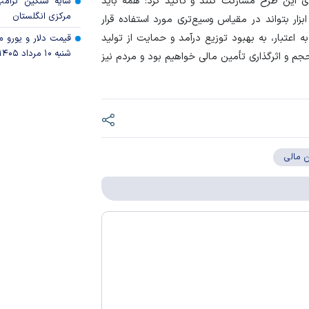
ای این طرح مشارکت کنند و تأکید کرد: همه باید
سایه سنگین ترام
مرکزی انگلستان
ار بتواند در مقیاس وسیع‌تری مورد استفاده قرار
 اعتبار، به بهبود توزیع درآمد و حمایت از تولید
قیمت دلار و یورو مرک
شنبه ۱۰ مرداد ۱۴۰۵
م و اثرگذاری تأمین مالی خواهیم بود و مردم نیز
ن مالی