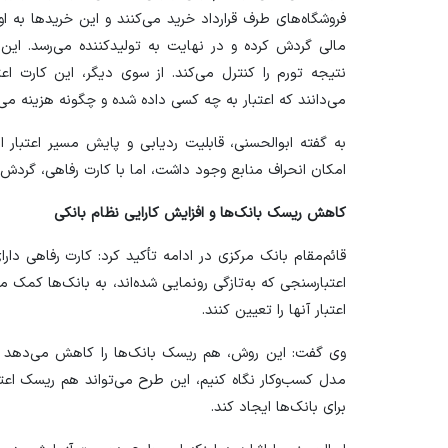
فروشگاه‌های طرف قرارداد خرید می‌کنند و این خرید‌ها به او
مالی گردش کرده و در نهایت به تولیدکننده می‌رسد. این ف
نتیجه تورم را کنترل می‌کند. از سوی دیگر، این کارت اعتب
می‌دانند که اعتبار به چه کسی داده شده و چگونه هزینه می‌
به گفته ابوالحسنی، قابلیت ردیابی و پایش مسیر اعتبار 
امکان انحراف منابع وجود داشت، اما با کارت رفاهی، گردش اع
کاهش ریسک بانک‌ها و افزایش کارایی نظام بانکی
قائم‌مقام بانک مرکزی در ادامه تأکید کرد: کارت رفاهی د
اعتبارسنجی که به‌تازگی رونمایی شده‌اند، به بانک‌ها کمک می‌ک
اعتبار آنها را تعیین کنند.
وی گفت: این روش، هم ریسک بانک‌ها را کاهش می‌دهد و هم
مدل کسب‌وکار نگاه کنیم، این طرح می‌تواند هم ریسک اع
برای بانک‌ها ایجاد کند.