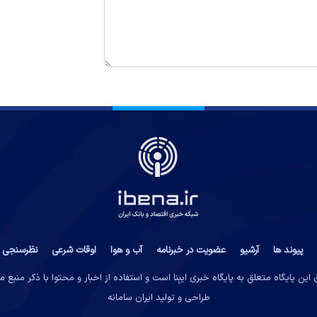
پیوند ها
آرشیو
عضویت در خبرنامه
آب و هوا
اوقات شرعی
نظرسنجی
این پایگاه متعلق به پایگاه خبری ایبِنا است و استفاده از اخبار و محتوا با ذکر منبع 
طراحی و تولید
ایران سامانه