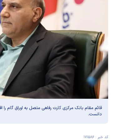
قائم مقام بانک مرکزی کارت رفاهی متصل به اوراق گام را اقد
دانست.
کد خبر : ۱۷۱۵۸۶