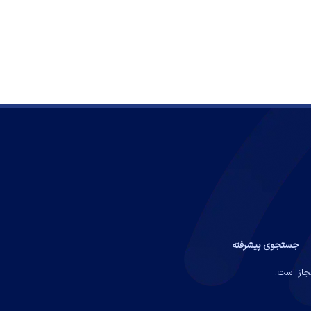
جستجوی پیشرفته
مجاز است.