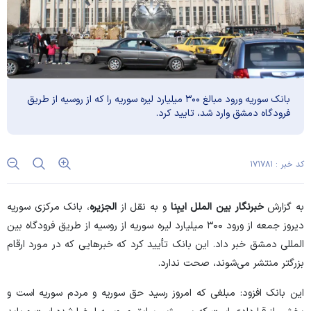
بانک سوریه ورود مبالغ ۳۰۰ میلیارد لیره سوریه را که از روسیه از طریق
فرودگاه دمشق وارد شد، تایید کرد.
کد خبر : ۱۷۱۷۸۱
به گزارش
خبرنگار بین الملل
ایبِنا
و به نقل از
الجزیره
، بانک مرکزی سوریه
دیروز جمعه از ورود ۳۰۰ میلیارد لیره سوریه از روسیه از طریق فرودگاه بین
المللی دمشق خبر داد. این بانک تأیید کرد که خبر‌هایی که در مورد ارقام
بزرگتر منتشر می‌شوند، صحت ندارد.
این بانک افزود: مبلغی که امروز رسید حق سوریه و مردم سوریه است و