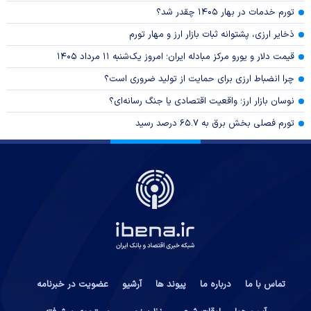
تورم خدمات در بهار ۱۴۰۵ چقدر شد؟
ذخایر ارزی، پشتوانه ثبات بازار ارز و مهار تورم
قیمت دلار و یورو مرکز مبادله ایران؛ امروز یک‌شنبه ۱۱ مرداد ۱۴۰۵
چرا انضباط ارزی برای حمایت از تولید ضروری است؟
نوسان بازار ارز؛ واقعیت اقتصادی یا جنگ رسانه‌ای؟
تورم فصلی بخش برق به ۶۵.۷ درصد رسید
تماس با ما
درباره ما
پیوند ها
آرشیو
عضویت در خبرنامه