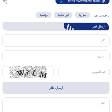
سوریه
لیر ترکیه
روسیه
برچسب ها:
ارسال‌ نظر