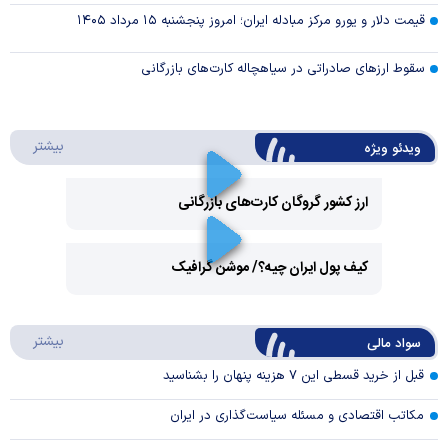
قیمت دلار و یورو مرکز مبادله ایران؛ امروز پنجشنبه ۱۵ مرداد ۱۴۰۵
سقوط ارزهای صادراتی در سیاهچاله کارت‌های بازرگانی
درباره 
بیشتر
ویدئو ویژه
ارز کشور گروگان کارت‌های بازرگانی
Play
کیف پول ایران چیه؟/ موشن گرافیک
Video
Play
درباره
بیشتر
سواد مالی
Video
قبل از خرید قسطی این ۷ هزینه پنهان را بشناسید
مکاتب اقتصادی و مسئله سیاست‌گذاری در ایران