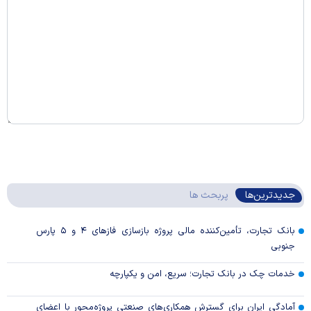
جدیدترین‌ها
پربحث ها
بانک تجارت، تأمین‌کننده مالی پروژه بازسازی فاز‌های ۴ و ۵ پارس
جنوبی
خدمات چک در بانک تجارت؛ سریع، امن و یکپارچه
آمادگی ایران برای گسترش همکاری‌های صنعتی پروژه‌محور با اعضای