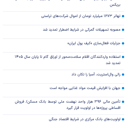
بریکس
تهاتر ۱۶۷۳ میلیارد تومان از اموال شرکت‌های تراستی
مصوبه تسهیلات گمرکی در شرایط اضطرار تمدید شد
جزئیات فعال‌سازی «کیف پول ایران»
استفاده واردکنندگان اقلام سلامت‌محور از اوراق گام تا پایان سال ۱۴۰۵
تمدید شد
رالی وال‌استریت، آسیا را تکان داد
جهان با افزایش قیمت مواد غذایی مواجه است
تأمین مالی ۳۹۶ هزار واحد نهضت ملی توسط بانک مسکن/ فروش
اقساطی پروژه‌ها در اولویت قرار گیرد
اولویت‌های بانک مرکزی در شرایط اقتصاد جنگی