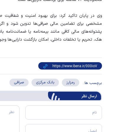
وی در پایان تاکید کرد: برای بهبود امنیت و شفافیت صر
مشخصی برای تضامین مالی صرافی‌ها تدوین شود و اگر صراف
پشتوانه‌های مالی کافی مانند بیمه‌نامه یا ضمانت‌نامه ب
هک، تحریم یا تخلفات داخلی، امکان بازگشت دارایی‌ها وجود
رمزارز
بانک مرکزی
صرافی
برچسب ها:
ارسال‌ نظر