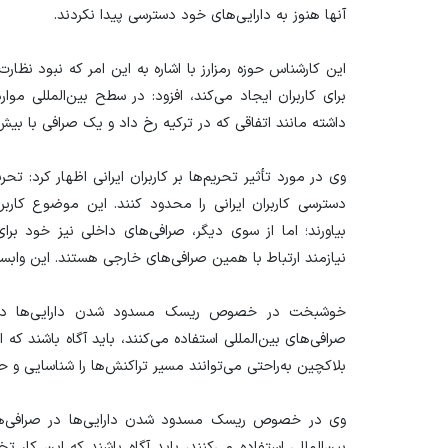
آنها هنوز به دارایی‌های خود دسترسی پیدا نکردند.
این کارشناس حوزه رمزارز با اشاره به این امر که نبود نظارت
برای کاربران ایجاد می‌کند، افزود: در سطح بین‌المللی موارد
داشته مانند اتفاقی که در ترکیه رخ داد و یک صرافی با بیش از
وی در مورد تأثیر تحریم‌ها بر کاربران ایرانی اظهار کرد: تح
دسترسی کاربران ایرانی را محدود کنند. این موضوع کاربر
بیاورند؛ اما از سوی دیگر، صرافی‌های داخلی نیز خود برای 
نیازمند ارتباط با همین صرافی‌های خارجی هستند. این وابس
خوشبخت در خصوص ریسک مسدود شدن دارایی‌ها در صرافی
صرافی‌های بین‌المللی استفاده می‌کنند، باید آگاه باشند
بلاکچین به‌راحتی می‌توانند مسیر تراکنش‌ها را شناسایی و حس
وی در خصوص ریسک مسدود شدن دارایی‌ها در صرافی‌های بی
بین‌المللی استفاده می‌کنند، باید آگاه باشند که این ک