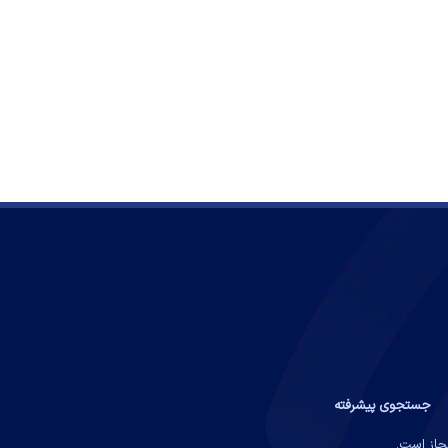
جستجوی پیشرفته
مجاز است.