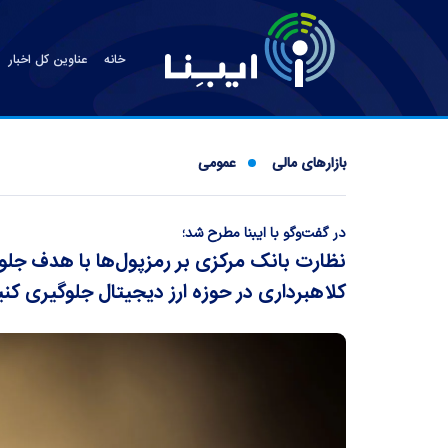
خانه
عناوین کل اخبار
بازارهای مالی
عمومی
در گفت‌و‌گو با ایبنا مطرح شد؛
نظارت بانک مرکزی بر رمزپول‌ها با هدف جلوگ
کلاهبرداری در حوزه ارز دیجیتال جلوگیری کنی