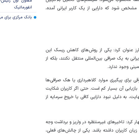
معاون اول رئیس‌
انفورماتیک
گر مشخص شود که دارایی از یک کاربر ایرانی آمده،
بانک مرکزی برای مه
رز عنوان کرد: یکی از روش‌های کاهش ریسک این
رانی به یک صرافی بین‌المللی منتقل نکنند، بلکه از
ینی وجود ندارد.
ی برای پیگیری موارد کلاهبرداری یا هک صرافی‌ها
 بازیابی آن بسیار کم است. حتی اگر کاربران شکایت
ایت، به دلیل نبود دارایی کافی یا خروج سرمایه از
ار کرد: تاخیر‌های غیرمنتظره در واریز و برداشت وجه
 زیان کاربران داشته باشد. یکی از چالش‌های فعلی،