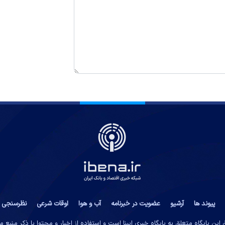
پیوند ها
آرشیو
عضویت در خبرنامه
آب و هوا
اوقات شرعی
نظرسنجی
این پایگاه متعلق به پایگاه خبری ایبِنا است و استفاده از اخبار و محتوا با ذکر منبع 