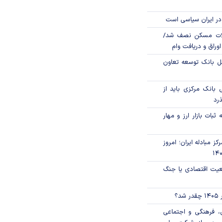
در ایران سیاسی است
لات مسکن نصف شد/
وراق و دریافت وام
مل بانک توسعه تعاون
بانک مرکزی باید از
ذرد
ثبات بازار ارز و مهار
ز مبادله ایران؛ امروز
اقعیت اقتصادی یا جنگ
؟
، فرهنگی و اجتماعی