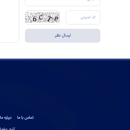
تماس با ما
درباره ما
کلیه حقوق 