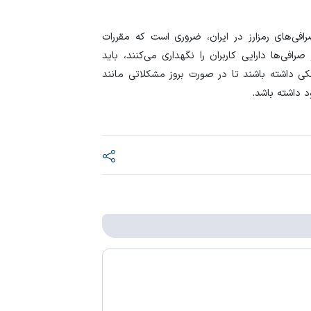
افی‌های رمزارز در ایران، ضروری است که مقررات
ی‌ها دارایی کاربران را نگهداری می‌کنند، باید
انکی داشته باشند تا در صورت بروز مشکلاتی مانند
 داشته باشد.