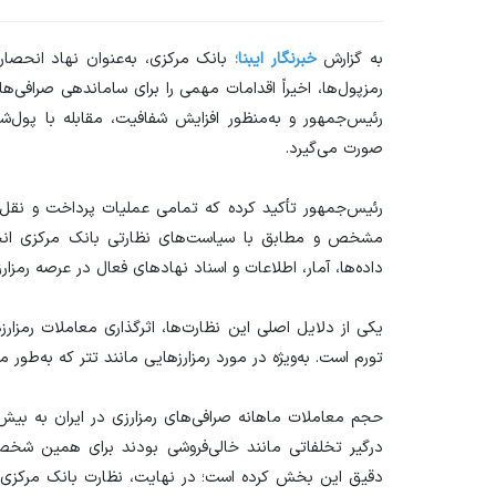
به گزارش
خبرنگار ایبنا؛
بانک مرکزی، به‌عنوان نهاد انحصا
رمزپول‌ها، اخیراً اقدامات مهمی را برای ساماندهی صرافی‌ها
رئیس‌جمهور و به‌منظور افزایش شفافیت، مقابله با پول‌شو
صورت می‌گیرد.
رئیس‌جمهور تأکید کرده که تمامی عملیات پرداخت و نقل‌و
مشخص و مطابق با سیاست‌های نظارتی بانک مرکزی انجا
داده‌ها، آمار، اطلاعات و اسناد نهاد‌های فعال در عرصه رمز
یکی از دلایل اصلی این نظارت‌ها، اثرگذاری معاملات رمزارز‌
تورم است. به‌ویژه در مورد رمزارز‌هایی مانند تتر که به‌طور م
درگیر تخلفاتی مانند خالی‌فروشی بودند برای همین شخص
دقیق این بخش کرده است؛ در نهایت، نظارت بانک مرکزی بر ح