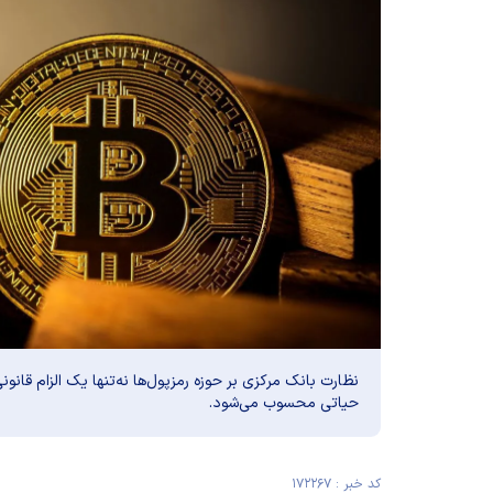
نظارت بانک مرکزی بر حوزه رمزپول‌ها نه‌تنها یک الزام قانون
حیاتی محسوب می‌شود.
کد خبر : ۱۷۲۲۶۷