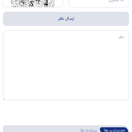
جدیدترین‌ها
پربحث ها