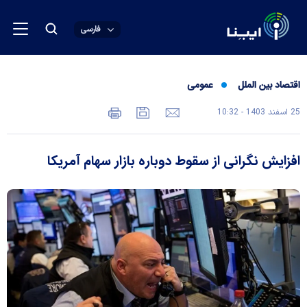
فارسی
اقتصاد بین الملل
عمومی
25 اسفند 1403 - 10:32
افزایش نگرانی‌ از سقوط دوباره بازار سهام آمریکا