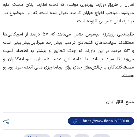
فدرال از طریق «وزارت بهره‌وری دولت» که تحت نظارت ایلان ماسک اداره
می‌شود، موجب اخراج هزاران کارمند فدرال شده است، که این موضوع نیز
بر نارضایتی عمومی افزوده است.
نظرسنجی رویترز/ ایپسوس نشان می‌دهد که ۵۷ درصد از آمریکایی‌ها
معتقدند سیاست‌های اقتصادی ترامپ بیش‌ازحد غیرقابل‌پیش‌بینی است
و ۵۳ درصد بر این باورند که جنگ تجاری او بیشتر به اقتصاد آسیب
می‌زند تا سود برساند. با ادامه این عدم اطمینان، سرمایه‌گذاران و
مصرف‌کنندگان با چالش‌های جدی برای برنامه‌ریزی مالی آینده خود روبه‌رو
هستند.
منبع: اتاق ایران