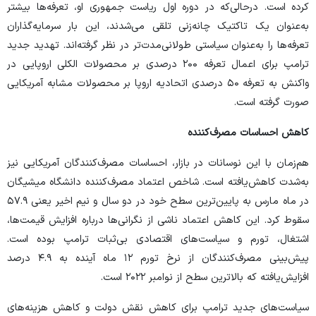
کرده است. درحالی‌که در دوره اول ریاست جمهوری او، تعرفه‌ها بیشتر
به‌عنوان یک تاکتیک چانه‌زنی تلقی می‌شدند، این بار سرمایه‌گذاران
تعرفه‌ها را به‌عنوان سیاستی طولانی‌مدت‌تر در نظر گرفته‌اند. تهدید جدید
ترامپ برای اعمال تعرفه ۲۰۰ درصدی بر محصولات الکلی اروپایی در
واکنش به تعرفه ۵۰ درصدی اتحادیه اروپا بر محصولات مشابه آمریکایی
صورت گرفته است.
کاهش احساسات مصرف‌کننده
هم‌زمان با این نوسانات در بازار، احساسات مصرف‌کنندگان آمریکایی نیز
به‌شدت کاهش‌یافته است. شاخص اعتماد مصرف‌کننده دانشگاه میشیگان
در ماه مارس به پایین‌ترین سطح خود در دو سال و نیم اخیر یعنی ۵۷.۹
سقوط کرد. این کاهش اعتماد ناشی از نگرانی‌ها درباره افزایش قیمت‌ها،
اشتغال، تورم و سیاست‌های اقتصادی بی‌ثبات ترامپ بوده است.
پیش‌بینی مصرف‌کنندگان از نرخ تورم ۱۲ ماه آینده به ۴.۹ درصد
افزایش‌یافته که بالاترین سطح از نوامبر ۲۰۲۲ است.
سیاست‌های جدید ترامپ برای کاهش نقش دولت و کاهش هزینه‌های