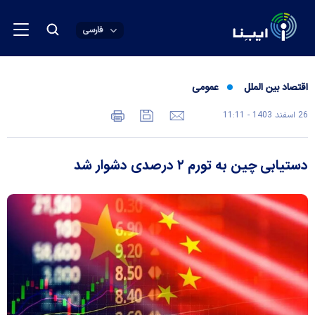
فارسی
اقتصاد بین الملل
عمومی
26 اسفند 1403 - 11:11
دستیابی چین به تورم ۲ درصدی دشوار شد