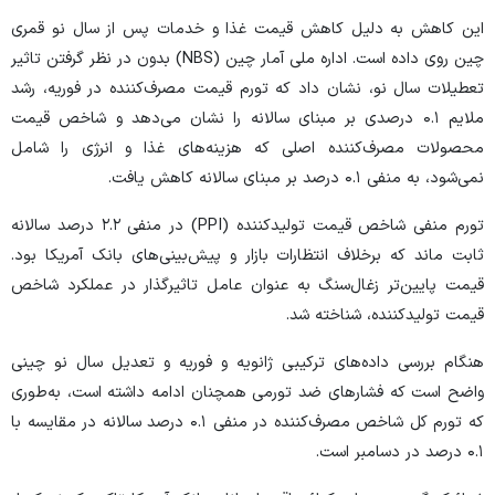
این کاهش به دلیل کاهش قیمت غذا و خدمات پس از سال نو قمری
چین روی داده است. اداره ملی آمار چین (NBS) بدون در نظر گرفتن تاثیر
تعطیلات سال نو، نشان داد که تورم قیمت مصرف‌کننده در فوریه، رشد
ملایم ۰.۱ درصدی بر مبنای سالانه را نشان می‌دهد و شاخص قیمت
محصولات مصرف‌کننده اصلی که هزینه‌های غذا و انرژی را شامل
نمی‌شود، به منفی ۰.۱ درصد بر مبنای سالانه کاهش یافت.
تورم منفی شاخص قیمت تولیدکننده (PPI) در منفی ۲.۲ درصد سالانه
ثابت ماند که برخلاف انتظارات بازار و پیش‌بینی‌های بانک آمریکا بود.
قیمت پایین‌تر زغال‌سنگ به عنوان عامل تاثیرگذار در عملکرد شاخص
قیمت تولیدکننده، شناخته شد.
هنگام بررسی داده‌های ترکیبی ژانویه و فوریه و تعدیل سال نو چینی
واضح است که فشار‌های ضد تورمی همچنان ادامه داشته است، به‌طوری
که تورم کل شاخص مصرف‌کننده در منفی ۰.۱ درصد سالانه در مقایسه با
۰.۱ درصد در دسامبر است.