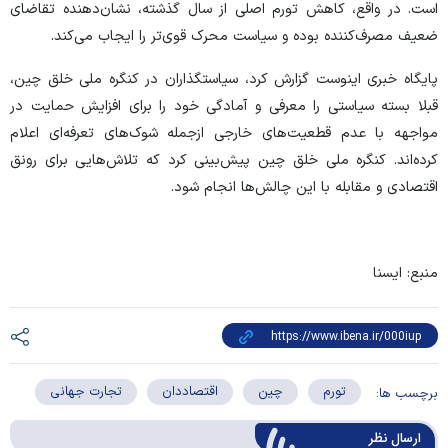
است. در واقع، کاهش تورم اصلی از سال گذشته، نشان‌دهنده تقاضای
ضعیف مصرف‌کننده بوده و سیاست محرک قوی‌تر را ایجاب می‌کند.
پایگاه خبری اینوست گزارش کرد، سیاستگذاران در کنگره ملی خلق چین،
قبلا بسته سیاستی را معرفی و آمادگی خود را برای افزایش حمایت در
مواجهه با عدم قطعیت‌های خارجی ازجمله شوک‌های تعرفه‌ای اعلام
کرده‌اند. کنگره ملی خلق چین پیش‌بینی کرد که تلاش‌هایی برای رونق
اقتصادی و مقابله با این چالش‌ها انجام شود.
منبع: ایسنا
تورم
چین
اقتصاددان
تجارت جهانی
برچسب ها:
ارسال‌ نظر