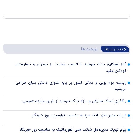
جدیدترین‌ها
پربحث ها
آغاز همکاری بانک سرمایه با انجمن حمایت از بیماران و بیمارستان
کودکان مفید
زیست بوم پولی و بانکی کشور بر پایه فناوری دانش بنیان طراحی
می‌شود
واگذاری املاک تملیکی و مازاد بانک سرمایه از طریق مزایده عمومی
تبریک مدیرعامل بانک سپه به مناسبت فرارسیدن روز خبرنگار
پیام تبریک مدیرعامل شرکت ملی انفورماتیک به مناسبت روز خبرنگار