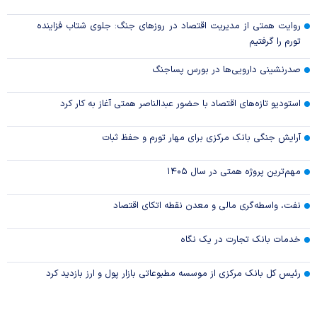
روایت همتی از مدیریت اقتصاد در روزهای جنگ: جلوی شتاب فزاینده
تورم را گرفتیم
صدرنشینی دارویی‌ها در بورس پساجنگ
استودیو تازه‌های اقتصاد با حضور عبدالناصر همتی آغاز به کار کرد
آرایش جنگی بانک مرکزی برای مهار تورم و حفظ ثبات
مهم‌ترین پروژه همتی در سال ۱۴۰۵
نفت، واسطه‌گری مالی و معدن نقطه اتکای اقتصاد
خدمات بانک تجارت در یک نگاه
رئیس کل بانک مرکزی از موسسه مطبوعاتی بازار پول و ارز بازدید کرد