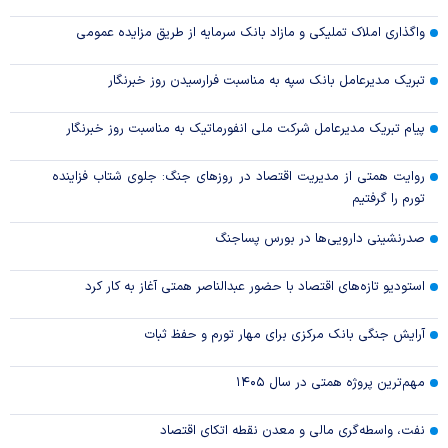
واگذاری املاک تملیکی و مازاد بانک سرمایه از طریق مزایده عمومی
تبریک مدیرعامل بانک سپه به مناسبت فرارسیدن روز خبرنگار
پیام تبریک مدیرعامل شرکت ملی انفورماتیک به مناسبت روز خبرنگار
روایت همتی از مدیریت اقتصاد در روزهای جنگ: جلوی شتاب فزاینده
تورم را گرفتیم
صدرنشینی دارویی‌ها در بورس پساجنگ
استودیو تازه‌های اقتصاد با حضور عبدالناصر همتی آغاز به کار کرد
آرایش جنگی بانک مرکزی برای مهار تورم و حفظ ثبات
مهم‌ترین پروژه همتی در سال ۱۴۰۵
نفت، واسطه‌گری مالی و معدن نقطه اتکای اقتصاد