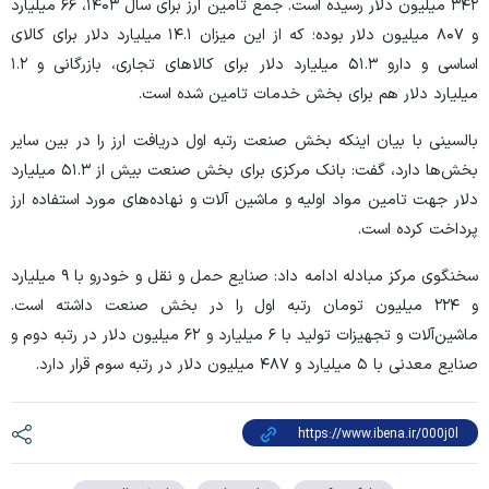
۳۴۲ میلیون دلار رسیده است. جمع تامین ارز برای سال ۱۴۰۳، ۶۶ میلیارد
و ۸۰۷ میلیون دلار بوده؛ که از این میزان ۱۴.۱ میلیارد دلار برای کالای
اساسی و دارو ۵۱.۳ میلیارد دلار برای کالا‌های تجاری، بازرگانی و ۱.۲
میلیارد دلار هم برای بخش خدمات تامین شده است.
بالسینی با بیان اینکه بخش صنعت رتبه اول دریافت ارز را در بین سایر
بخش‌ها دارد، گفت: بانک مرکزی برای بخش صنعت بیش از ۵۱.۳ میلیارد
دلار جهت تامین مواد اولیه و ماشین آلات و نهاده‌های مورد استفاده ارز
پرداخت کرده است.
سخنگوی مرکز مبادله ادامه داد: صنایع حمل و نقل و خودرو با ۹ میلیارد
و ۲۲۴ میلیون تومان رتبه اول را در بخش صنعت داشته است.
ماشین‌آلات و تجهیزات تولید با ۶ میلیارد و ۶۲ میلیون دلار در رتبه دوم و
صنایع معدنی با ۵ میلیارد و ۴۸۷ میلیون دلار در رتبه سوم قرار دارد.