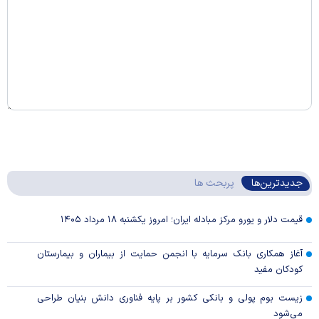
جدیدترین‌ها
پربحث ها
قیمت دلار و یورو مرکز مبادله ایران؛ امروز یکشنبه ۱۸ مرداد ۱۴۰۵
آغاز همکاری بانک سرمایه با انجمن حمایت از بیماران و بیمارستان
کودکان مفید
زیست بوم پولی و بانکی کشور بر پایه فناوری دانش بنیان طراحی
می‌شود