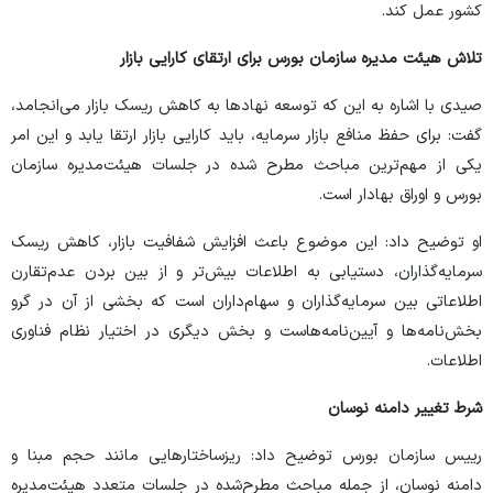
کشور عمل کند.
تلاش هیئت مدیره سازمان بورس برای ارتقای کارایی بازار
صیدی با اشاره به این که توسعه نهاد‌ها به کاهش ریسک بازار می‌انجامد،
گفت: برای حفظ منافع بازار سرمایه، باید کارایی بازار ارتقا یابد و این امر
یکی از مهم‌ترین مباحث مطرح شده در جلسات هیئت‌مدیره سازمان
بورس و اوراق بهادار است.
او توضیح داد: این موضوع باعث افزایش شفافیت بازار، کاهش ریسک
سرمایه‌گذاران، دستیابی به اطلاعات بیش‌تر و از بین بردن عدم‌تقارن
اطلاعاتی بین سرمایه‌گذاران و سهام‌داران است که بخشی از آن در گرو
بخش‌نامه‌ها و آیین‌نامه‌هاست و بخش دیگری در اختیار نظام فناوری
اطلاعات.
شرط تغییر دامنه نوسان
رییس سازمان بورس توضیح داد: ریزساختار‌هایی مانند حجم مبنا و
دامنه نوسان، از جمله مباحث مطرح‌شده در جلسات متعدد هیئت‌مدیره