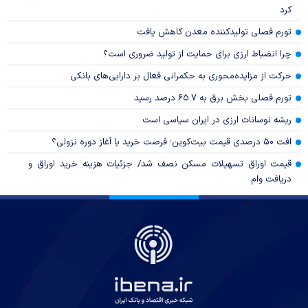
کرد
تورم فصلی تولیدکننده معدن کاهش یافت
چرا انضباط ارزی برای حمایت از تولید ضروری است؟
حرکت از مزایده‌محوری به حکمرانی فعال بر دارایی‌های بانکی
تورم فصلی بخش برق به ۶۵.۷ درصد رسید
ریشه نوسانات ارزی در ایران سیاسی است
افت ۵۰ درصدی قیمت بیت‌کوین؛ فرصت خرید یا آغاز دوره نزولی؟
قیمت اوراق تسهیلات مسکن نصف شد/ جزئیات هزینه خرید اوراق و
دریافت وام