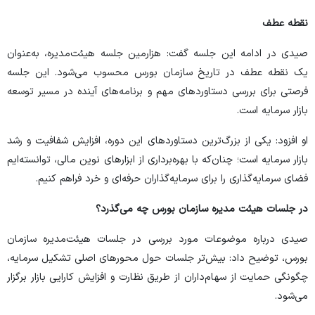
نقطه عطف
صیدی در ادامه این جلسه گفت: هزارمین جلسه هیئت‌مدیره، به‌عنوان
یک نقطه عطف در تاریخ سازمان بورس محسوب می‌شود. این جلسه
فرصتی برای بررسی دستاورد‌های مهم و برنامه‌های آینده در مسیر توسعه
بازار سرمایه است.
او افزود: یکی از بزرگ‌ترین دستاورد‌های این دوره، افزایش شفافیت و رشد
بازار سرمایه است؛ چنان‌که با بهره‌برداری از ابزار‌های نوین مالی، توانسته‌ایم
فضای سرمایه‌گذاری را برای سرمایه‌گذاران حرفه‌ای و خرد فراهم کنیم.
در جلسات هیئت مدیره سازمان بورس چه می‌گذرد؟
صیدی درباره موضوعات مورد بررسی در جلسات هیئت‌مدیره سازمان
بورس، توضیح داد: بیش‌تر جلسات حول محور‌های اصلی تشکیل سرمایه،
چگونگی حمایت از سهام‌داران از طریق نظارت و افزایش کارایی بازار برگزار
می‌شود.