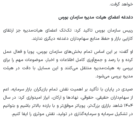
خواهد گرفت.
دغدغه اعضای هیئت مدیره سازمان بورس
رییس سازمان بورس تاکید کرد: تک‌تک اعضای هیات‌مدیره جز ارتقای
کارایی بازار و حفظ منابع سهام‌داران دغدغه دیگری ندارند.
او گفت: بر این اساس تمام بخش‌های سازمان بورس، پویا و فعال عمل
کرده و با رصد و جمع‌آوری کامل اطلاعات و اخبار، موضوعات مهم را برای
بررسی به هیئت‌مدیره منتقل می‌کنند و این مسایل با دقت در هیئت
مدیره بررسی می‌شود.
صیدی در پایان با تأکید بر اهمیت نقش تمام بازیگران بازار سرمایه، اعم
از سهام‌داران حقیقی، حقوقی، نهاد‌ها و ارکان، ابراز امیدواری کرد؛ در سال
۱۴۰۴ شاهد بازاری بزرگ‌تر، پویاتر موفق‌تر و با بازده بالاتر باشیم و بتوانیم
در تشکیل سرمایه و سرمایه‌گذاری در تولید، نقش موثری را ایفا کنیم.