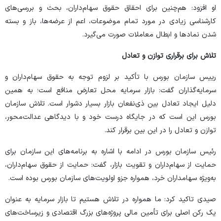
او افزود: هم‌چنین برای احقاق حقوق سهام‌داران، بحث و بررسی‌های
کارشناسی زیادی در مورد تمام موضوعات، اعم از عرضه‌ها، باز و بسته
شدن نماد‌ها و ابطال معاملات صورت می‌گیرد.
تلاش برای برقراری توازن و تعادل
رییس سازمان بورس با تأکید بر لزوم توجه به حقوق سهام‌داران و
سرمایه‌گذاران گفت: بازار سرمایه محل تعارض منافع است؛ به همین
دلیل ایجاد تعادل بین ذی‌نفعان بازار بسیار دشوار است. تلاش سازمان
بورس این است که در جایگاه درست خود و با دیدگاهی عدالت‌محور،
توازن و تعادل را در این بین برقرار کند.
رئیس سازمان بورس در ادامه با اشاره به برنامه‌های این سازمان برای
حمایت از سهام‌داران و تقویت بازار، گفت: حمایت از حقوق سهام‌داران،
به‌ویژه سهامداران خرد، همواره جزو اولویت‌های سازمان بورس بوده است.
صیدی تاکید کرد: ما همواره در تلاش هستیم تا بازار سرمایه به عنوان
یک رکن اصلی برای تأمین مالی پروژه‌های بزرگ اقتصادی و زیرساخت‌های