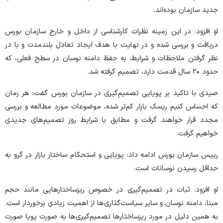
جدید سازمان بوده‌اند.
او افزود: در این زمینه نظرات کارشناسی از داخل و خارج سازمان بورس
دریافت و بررسی شده و در نهایت با هدف ایجاد تعادل بلندمدت و با در
نظر گرفتن ملاحظات و شرایط، به حفظ دامنه نوسان در سطح فعلی، که
حدود ۲۰ سال قدمت دارد، تصمیم گرفته شد.
صیدی با تاکید بر پویایی تصمیم‌گیری در سازمان بورس گفت: هر زمان
که احساس کنیم ریسک بازار کم‌تر شده، موضوعات مورد مطالعه و بررسی
مجدد قرار خواهند گرفت و مطابق با شرایط روز تصمیم‌های جدیدی
خواهیم گرفت.
رییس سازمان بورس ادامه داد: پویایی و استحکام ساختار بازار در گرو به
حداقل رسیدن نوسانات است.
او افزود: ثبات در تصمیم‌گیری در خصوص ریزساختار‌هایی مانند حجم
مبنا، دامنه نوسان و سایر سیاست‌گذاری‌ها از اهمیت زیادی برخوردار است.
به همین دلیل در مورد ریزساختار‌ها تصمیم‌گیری‌ها به صورت پویا صورت