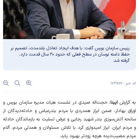
رییس سازمان بورس گفت: با هدف ایجاد تعادل بلندمدت، تصمیم بر
حفظ دامنه نوسان در سطح فعلی که حدود ۲۰ سال قدمت دارد،
گرفته شد.
کد خبر : ۱۷۳۶۸۹
به گزارش
ایبنا
، حجت‌اله صیدی در نشست هیات مدیره سازمان بورس و
اوراق بهادار، ضمن ابراز همدردی با مردم بندرعباس و حادثه‌دیدگان از
سانحه آتش‌سوزی بندر شهید رجایی و عرض تسلیت به بازماندگان حادثه
و مردم ایران. ابراز امیدواری کرد با تلاش مسئولان و همدلی مردم، آلام
مردم مصیب‌دیده هرچه زودتر بهبود یابد.