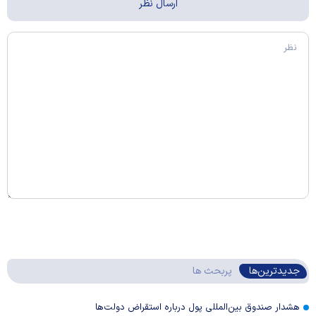
جدیدترین‌ها
پربحث ها
هشدار صندوق بین‌المللی پول درباره استقراض دولت‌ها