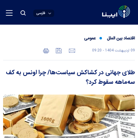
فارسی
اقتصاد بین الملل
عمومی
09 ارديبهشت 1404 - 09:20
طلای جهانی در کشاکش سیاست‌ها/ چرا اونس به کف
سه‌ماهه سقوط کرد؟