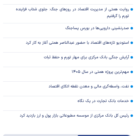
روایت همتی از مدیریت اقتصاد در روزهای جنگ: جلوی شتاب فزاینده
تورم را گرفتیم
صدرنشینی دارویی‌ها در بورس پساجنگ
استودیو تازه‌های اقتصاد با حضور عبدالناصر همتی آغاز به کار کرد
آرایش جنگی بانک مرکزی برای مهار تورم و حفظ ثبات
مهم‌ترین پروژه همتی در سال ۱۴۰۵
نفت، واسطه‌گری مالی و معدن نقطه اتکای اقتصاد
خدمات بانک تجارت در یک نگاه
رئیس کل بانک مرکزی از موسسه مطبوعاتی بازار پول و ارز بازدید کرد