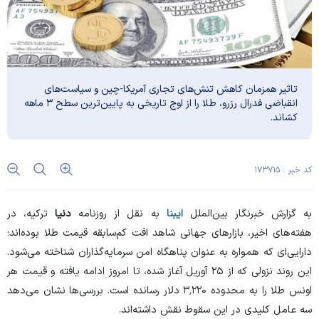
تاثیر همزمان کاهش تنش‌های تجاری آمریکا-چین و سیاست‌های
انقباضی فدرال رزرو، طلا را از اوج تاریخی به پایین‌ترین سطح ۳ ماهه
کشاند.
کد خبر : ۱۷۳۷۱۵
به گزارش خبرنگار بین‌الملل
ایبنا
به نقل از روزنامه
دنیا
ترکیه، در
هفته‌های اخیر، بازار‌های جهانی شاهد افت کم‌سابقه قیمت طلا بوده‌اند؛
دارایی‌ای که همواره به عنوان پناهگاه امن سرمایه‌گذاران شناخته می‌شود.
این روند نزولی که از ۲۵ آوریل آغاز شده، تا امروز ادامه یافته و قیمت هر
اونس طلا را به محدوده ۳٬۲۲۰ دلار رسانده است. بررسی‌ها نشان می‌دهد
سه عامل کلیدی در این سقوط نقش داشته‌اند.