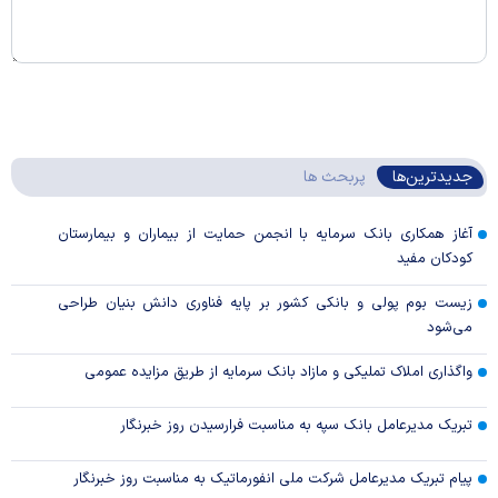
جدیدترین‌ها
پربحث ها
آغاز همکاری بانک سرمایه با انجمن حمایت از بیماران و بیمارستان
کودکان مفید
زیست بوم پولی و بانکی کشور بر پایه فناوری دانش بنیان طراحی
می‌شود
واگذاری املاک تملیکی و مازاد بانک سرمایه از طریق مزایده عمومی
تبریک مدیرعامل بانک سپه به مناسبت فرارسیدن روز خبرنگار
پیام تبریک مدیرعامل شرکت ملی انفورماتیک به مناسبت روز خبرنگار