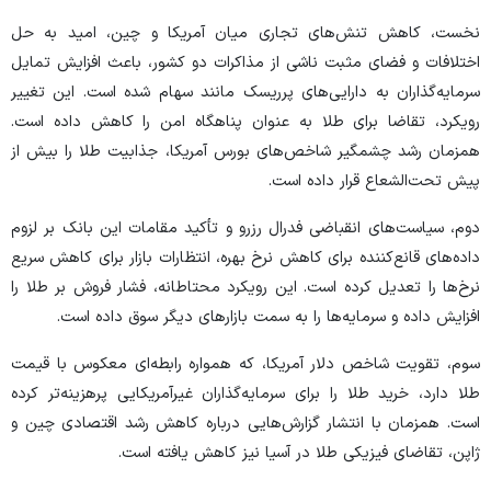
نخست، کاهش تنش‌های تجاری میان آمریکا و چین، امید به حل
اختلافات و فضای مثبت ناشی از مذاکرات دو کشور، باعث افزایش تمایل
سرمایه‌گذاران به دارایی‌های پرریسک مانند سهام شده است. این تغییر
رویکرد، تقاضا برای طلا به عنوان پناهگاه امن را کاهش داده است.
همزمان رشد چشمگیر شاخص‌های بورس آمریکا، جذابیت طلا را بیش از
پیش تحت‌الشعاع قرار داده است.
دوم، سیاست‌های انقباضی فدرال رزرو و تأکید مقامات این بانک بر لزوم
داده‌های قانع‌کننده برای کاهش نرخ بهره، انتظارات بازار برای کاهش سریع
نرخ‌ها را تعدیل کرده است. این رویکرد محتاطانه، فشار فروش بر طلا را
افزایش داده و سرمایه‌ها را به سمت بازار‌های دیگر سوق داده است.
سوم، تقویت شاخص دلار آمریکا، که همواره رابطه‌ای معکوس با قیمت
طلا دارد، خرید طلا را برای سرمایه‌گذاران غیرآمریکایی پرهزینه‌تر کرده
است. همزمان با انتشار گزارش‌هایی درباره کاهش رشد اقتصادی چین و
ژاپن، تقاضای فیزیکی طلا در آسیا نیز کاهش یافته است.