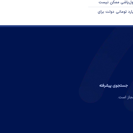
پول‌پاشی ممکن نیست
ار میلیارد تومانی دولت برای
جستجوی پیشرفته
مجاز است.