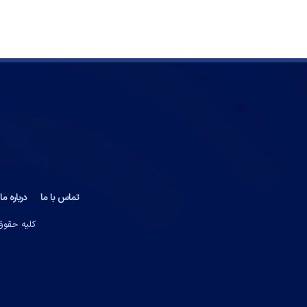
تماس با ما
درباره ما
کلیه حقوق 