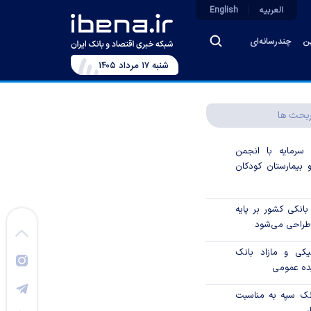
العربیه
English
ین
چندرسانه‌ای
شنبه ۱۷ مرداد ۱۴۰۵
بحث ها
 سرمایه با انجمن
 بیمارستان کودکان
انکی کشور بر پایه
 طراحی می‌شود
یکی و مازاد بانک
یده عمومی
نک سپه به مناسبت