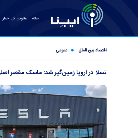
خانه
عناوین کل اخبار
اقتصاد بین الملل
عمومی
تسلا در اروپا زمین‌گیر شد: ماسک مقصر اصل