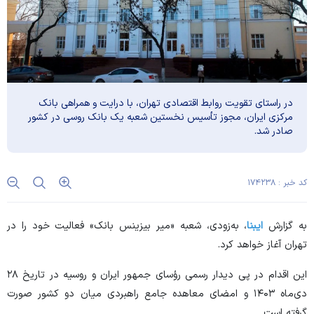
در راستای تقویت روابط اقتصادی تهران، با درایت و همراهی بانک
مرکزی ایران، مجوز تأسیس نخستین شعبه یک بانک روسی در کشور
صادر شد.
کد خبر : ۱۷۴۲۳۸
به گزارش
ایبنا
، به‌زودی، شعبه «میر بیزینس بانک» فعالیت خود را در
تهران آغاز خواهد کرد.
این اقدام در پی دیدار رسمی رؤسای جمهور ایران و روسیه در تاریخ ۲۸
دی‌ماه ۱۴۰۳ و امضای معاهده جامع راهبردی میان دو کشور صورت
گرفته است.