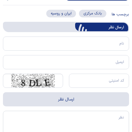
بانک مرکزی
ایران و روسیه
برچسب ها:
ارسال‌ نظر