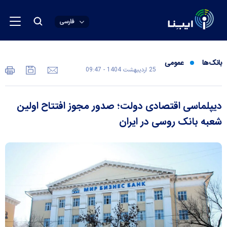
فارسی
بانک‌ها
عمومی
25 ارديبهشت 1404 - 09:47
دیپلماسی اقتصادی دولت؛ صدور مجوز افتتاح اولین
شعبه بانک روسی در ایران