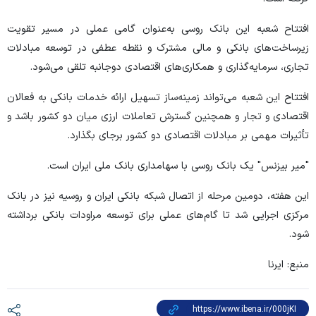
افتتاح شعبه این بانک روسی به‌عنوان گامی عملی در مسیر تقویت
زیرساخت‌های بانکی و مالی مشترک و نقطه عطفی در توسعه مبادلات
تجاری، سرمایه‌گذاری و همکاری‌های اقتصادی دوجانبه تلقی می‌شود.
افتتاح این شعبه می‌تواند زمینه‌ساز تسهیل ارائه خدمات بانکی به فعالان
اقتصادی و تجار و همچنین گسترش تعاملات ارزی میان دو کشور باشد و
تأثیرات مهمی بر مبادلات اقتصادی دو کشور برجای بگذارد.
"میر بیزنس" یک بانک روسی با سهامداری بانک ملی ایران است.
این هفته، دومین مرحله از اتصال شبکه بانکی ایران و روسیه نیز در بانک
مرکزی اجرایی شد تا گام‌های عملی برای توسعه مراودات بانکی برداشته
شود.
منبع: ایرنا