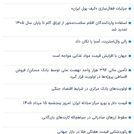
جزئیات فعال‌سازی «کیف پول ایران»
استفاده واردکنندگان اقلام سلامت‌محور از اوراق گام تا پایان سال ۱۴۰۵
تمدید شد
رالی وال‌استریت، آسیا را تکان داد
جهان با افزایش قیمت مواد غذایی مواجه است
تأمین مالی ۳۹۶ هزار واحد نهضت ملی توسط بانک مسکن/ فروش
اقساطی پروژه‌ها در اولویت قرار گیرد
اولویت‌های بانک مرکزی در شرایط اقتصاد جنگی
قیمت دلار و یورو مرکز مبادله ایران؛ امروز پنجشنبه ۱۵ مرداد ۱۴۰۵
سقوط ارزهای صادراتی در سیاهچاله کارت‌های بازرگانی
رکوردشکنی قیمت هفتگی طلا در بازار‌ جهانی