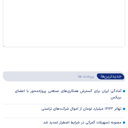
جدیدترین‌ها
پربحث ها
آمادگی ایران برای گسترش همکاری‌های صنعتی پروژه‌محور با اعضای
بریکس
تهاتر ۱۶۷۳ میلیارد تومان از اموال شرکت‌های تراستی
مصوبه تسهیلات گمرکی در شرایط اضطرار تمدید شد