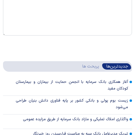
جدیدترین‌ها
پربحث ها
آغاز همکاری بانک سرمایه با انجمن حمایت از بیماران و بیمارستان
کودکان مفید
زیست بوم پولی و بانکی کشور بر پایه فناوری دانش بنیان طراحی
می‌شود
واگذاری املاک تملیکی و مازاد بانک سرمایه از طریق مزایده عمومی
تبریک مدیرعامل بانک سپه به مناسبت فرارسیدن روز خبرنگار