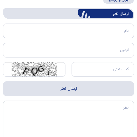
ارسال‌ نظر