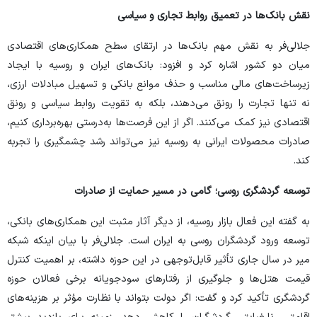
نقش بانک‌ها در تعمیق روابط تجاری و سیاسی
جلالی‌فر به نقش مهم بانک‌ها در ارتقای سطح همکاری‌های اقتصادی
میان دو کشور اشاره کرد و افزود: بانک‌های ایران و روسیه با ایجاد
زیرساخت‌های مالی مناسب و حذف موانع بانکی و تسهیل مبادلات ارزی،
نه تنها تجارت را رونق می‌دهند، بلکه به تقویت روابط سیاسی و رونق
اقتصادی نیز کمک می‌کنند. اگر از این فرصت‌ها به‌درستی بهره‌برداری کنیم،
صادرات محصولات ایرانی به روسیه نیز می‌تواند رشد چشمگیری را تجربه
کند.
توسعه گردشگری روسی؛ گامی در مسیر حمایت از صادرات
به گفته این فعال بازار روسیه، از دیگر آثار مثبت این همکاری‌های بانکی،
توسعه ورود گردشگران روسی به ایران است. جلالی‌فر با بیان اینکه شبکه
میر در سال جاری تأثیر قابل‌توجهی در این حوزه داشته، بر اهمیت کنترل
قیمت هتل‌ها و جلوگیری از رفتار‌های سودجویانه برخی فعالان حوزه
گردشگری تأکید کرد و گفت: اگر دولت بتواند با نظارت مؤثر بر هزینه‌های