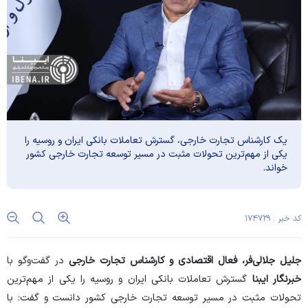
یک کارشناس تجارت خارجی، گسترش تعاملات بانکی ایران و روسیه را
یکی از مهم‌ترین تحولات مثبت در مسیر توسعه تجارت خارجی کشور
خواند.
کد خبر : ۱۷۴۷۲۹
جلیل جلالی‌فر، فعال اقتصادی و کارشناس تجارت خارجی
در گفت‌و‌گو با
خبرنگار ایبنا
گسترش تعاملات بانکی ایران و روسیه را یکی از مهم‌ترین
تحولات مثبت در مسیر توسعه تجارت خارجی کشور دانست و گفت: با