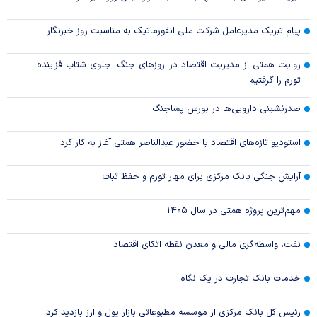
پیام تبریک مدیرعامل شرکت ملی انفورماتیک به مناسبت روز خبرنگار
روایت همتی از مدیریت اقتصاد در روزهای جنگ: جلوی شتاب فزاینده
تورم را گرفتیم
صدرنشینی دارویی‌ها در بورس پساجنگ
استودیو تازه‌های اقتصاد با حضور عبدالناصر همتی آغاز به کار کرد
آرایش جنگی بانک مرکزی برای مهار تورم و حفظ ثبات
مهم‌ترین پروژه همتی در سال ۱۴۰۵
نفت، واسطه‌گری مالی و معدن نقطه اتکای اقتصاد
خدمات بانک تجارت در یک نگاه
رئیس کل بانک مرکزی از موسسه مطبوعاتی بازار پول و ارز بازدید کرد