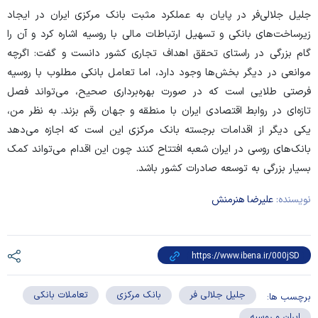
جلیل جلالی‌فر در پایان به عملکرد مثبت بانک مرکزی ایران در ایجاد
زیرساخت‌های بانکی و تسهیل ارتباطات مالی با روسیه اشاره کرد و آن را
گام بزرگی در راستای تحقق اهداف تجاری کشور دانست و گفت: اگرچه
موانعی در دیگر بخش‌ها وجود دارد، اما تعامل بانکی مطلوب با روسیه
فرصتی طلایی است که در صورت بهره‌برداری صحیح، می‌تواند فصل
تازه‌ای در روابط اقتصادی ایران با منطقه و جهان رقم بزند. به نظر من،
یکی دیگر از اقدامات برجسته بانک مرکزی این است که اجازه می‌دهد
بانک‌های روسی در ایران شعبه افتتاح کنند چون این اقدام می‌تواند کمک
بسیار بزرگی به توسعه صادرات کشور باشد.
نویسنده:
علیرضا هنرمنش
جلیل جلالی فر
بانک مرکزی
تعاملات بانکی
برچسب ها:
ایران و روسیه