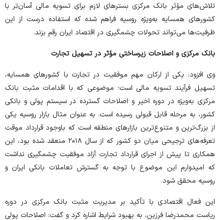
تلاش‌های مؤثر بانک مرکزی بستر‌های لازم برای تسویه مالی آسان‌تر با
کشور‌های همسایه به‌ویژه روسیه فراهم شده که استفاده درست از این
ظرفیت‌ها می‌تواند تحولات چشمگیری در اقتصاد ایران رقم بزند.
بانک مرکزی و اصلاحات زیرساختی مؤثر در تسهیل تجارت
وی افزود: یکی از ارکان مهم موفقیت در تجارت با کشور‌های همسایه،
تسهیل فرآیند تسویه مالی است؛ موضوعی که با اقدامات مثبت بانک
مرکزی به‌ویژه در دوره اخیر و اصلاحات گسترده در سیستم پولی و بانکی
کشور، به مرحله قابل قبولی رسیده است. به عنوان مثال بازار روسیه یکی
از بزرگ‌ترین و متنوع‌ترین بازار‌های منطقه است که باوجود قرارداد موقت
تعرفه‌های ترجیحی میان دو کشور که از سال ۲۰۱۸ منعقد شده بود، این
همکاری تا پیش از اجرای قرارداد تجارت آزاد موفقیت چشمگیری نداشت
که امیدوارم این موضوع با توجه به گسترش تعاملات بانکی ایران و
روسیه محقق شود.
این فعال اقتصادی با تأکید بر مدیریت مثبت بانک مرکزی در دوره
ریاست محمدرضا فرزین، به بهبود شرایط اشاره کرد و گفت: اصلاحات پولی