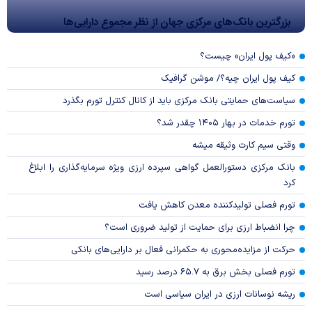
بزرگترین بانک‌های مرکزی جهان از نظر مجموع دارایی‌ها
«کیف پول ایران» چیست؟
کیف پول ایران چیه؟/ موشن گرافیک
سیاست‌های حمایتی بانک مرکزی باید از کانال کنترل تورم بگذرد
تورم خدمات در بهار ۱۴۰۵ چقدر شد؟
وقتی سیم کارت وثیقه میشه
بانک مرکزی دستورالعمل گواهی سپرده ارزی ویژه سرمایه‌گذاری را ابلاغ
کرد
تورم فصلی تولیدکننده معدن کاهش یافت
چرا انضباط ارزی برای حمایت از تولید ضروری است؟
حرکت از مزایده‌محوری به حکمرانی فعال بر دارایی‌های بانکی
تورم فصلی بخش برق به ۶۵.۷ درصد رسید
ریشه نوسانات ارزی در ایران سیاسی است