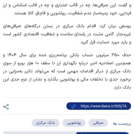
و گفت: این صرافی‌ها، چه در قالب اعتباری و چه در قالب اسکناس و ارز
فردایی، خود زمینه‌ساز عدم شفافیت، پولشویی و قاچاق کالا هستند.
یوسفی بیان کرد: اقدام بانک مرکزی در بستن درگاه‌های صرافی‌های
غیرمجاز، گامی مثبت در راستای سلامت و شفافیت اقتصادی کشور است
و باید مورد حمایت قرار گیرد.
حذف ۳۵۰ میلیون حساب بانکی برنامه‌ریزی شده برای سال ۱۴۰۴ و
همچنین اصلاحیه اخیر درباره نگهداری ارز تا سقف ۱۰ هزار یورو از سوی
بانک مرکزی از دیگر اقدامات مهمی است که می‌تواند تاثیر به‌سزایی در
برخورد جدی با تخلفات مالی و پولشویی بگذارد و نشان از عزم جدی این
بانک دارد.
صرافی
پولشویی
بانک مرکزی
برچسب ها: