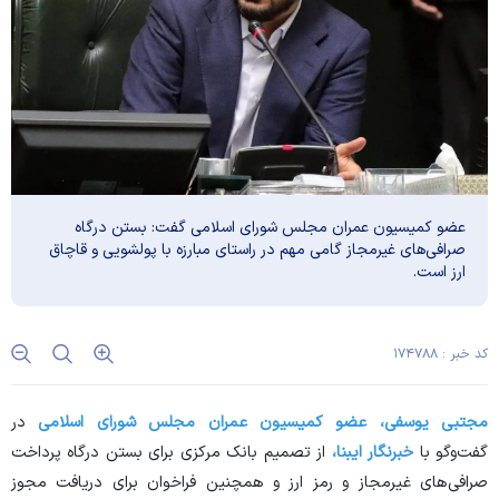
عضو کمیسیون عمران مجلس شورای اسلامی گفت: بستن درگاه
صرافی‌های غیرمجاز گامی مهم در راستای مبارزه با پولشویی و قاچاق
ارز است.
کد خبر : ۱۷۴۷۸۸
مجتبی یوسفی،
عضو کمیسیون عمران مجلس شورای اسلامی
در
گفت‌و‌گو با
خبرنگار ایبنا،
از تصمیم بانک مرکزی برای بستن درگاه‌ پرداخت
صرافی‌های غیرمجاز و رمز ارز و همچنین فراخوان برای دریافت مجوز