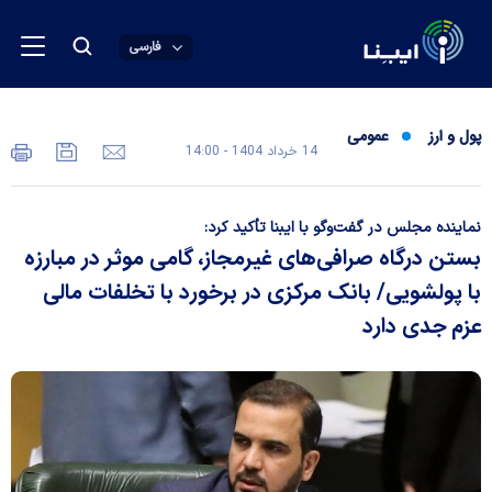
فارسی
پول و ارز
عمومی
14 خرداد 1404 - 14:00
نماینده مجلس در گفت‌و‌گو با ایبنا تأکید کرد:
بستن درگاه‌ صرافی‌های غیرمجاز، گامی موثر در مبارزه
با پولشویی/ بانک مرکزی در برخورد با تخلفات مالی
عزم جدی دارد