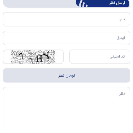
ارسال‌ نظر