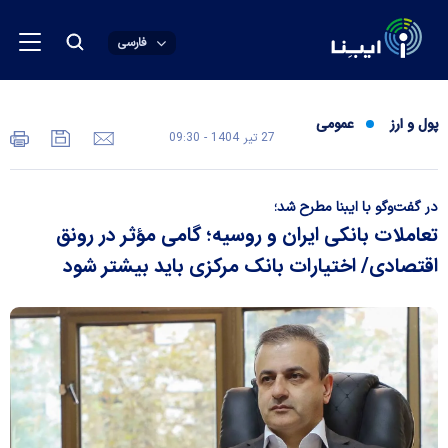
فارسی
پول و ارز
عمومی
27 تير 1404 - 09:30
در گفت‌و‌گو با ایبنا مطرح شد؛
تعاملات بانکی ایران و روسیه؛ گامی مؤثر در رونق
اقتصادی/ اختیارات بانک مرکزی باید بیشتر شود