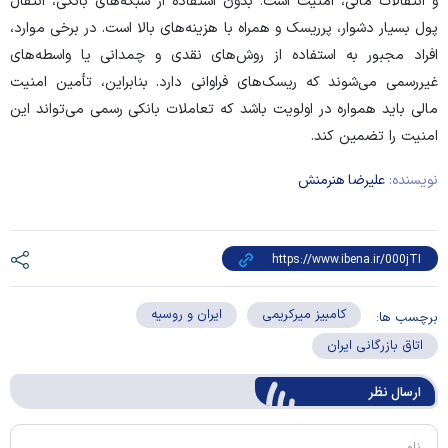
و انتقالات مالی، امنیت است. بدون استفاده از شبکه‌های بانکی، انتقال
پول بسیار دشوار، پرریسک و همراه با هزینه‌های بالا است. در برخی موارد،
افراد مجبور به استفاده از روش‌های نقدی و چمدانی یا واسطه‌های
غیررسمی می‌شوند که ریسک‌های فراوانی دارد. بنابراین، تأمین امنیت
مالی باید همواره در اولویت باشد که تعاملات بانکی رسمی می‌تواند این
امنیت را تضمین کند.
نویسنده:
علیرضا هنرمنش
کامبیز میرکریمی
ایران و روسیه
برچسب ها:
اتاق بازرگانی ایران
ارسال‌ نظر