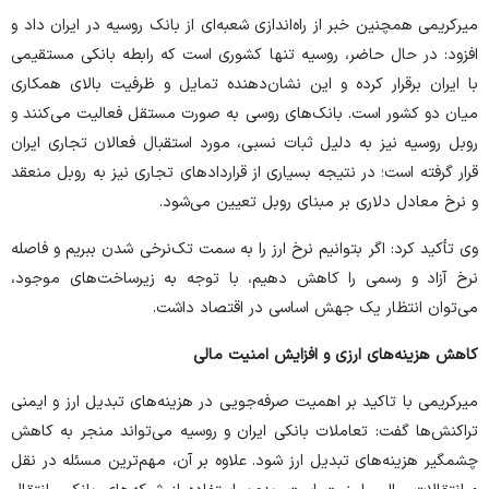
میرکریمی همچنین خبر از راه‌اندازی شعبه‌ای از بانک روسیه در ایران داد و
افزود: در حال حاضر، روسیه تنها کشوری است که رابطه بانکی مستقیمی
با ایران برقرار کرده و این نشان‌دهنده تمایل و ظرفیت بالای همکاری
میان دو کشور است. بانک‌های روسی به صورت مستقل فعالیت می‌کنند و
روبل روسیه نیز به دلیل ثبات نسبی، مورد استقبال فعالان تجاری ایران
قرار گرفته است؛ در نتیجه بسیاری از قرارداد‌های تجاری نیز به روبل منعقد
و نرخ معادل دلاری بر مبنای روبل تعیین می‌شود.
وی تأکید کرد: اگر بتوانیم نرخ ارز را به سمت تک‌نرخی شدن ببریم و فاصله
نرخ آزاد و رسمی را کاهش دهیم، با توجه به زیرساخت‌های موجود،
می‌توان انتظار یک جهش اساسی در اقتصاد داشت.
کاهش هزینه‌های ارزی و افزایش امنیت مالی
میرکریمی با تاکید بر اهمیت صرفه‌جویی در هزینه‌های تبدیل ارز و ایمنی
تراکنش‌ها گفت: تعاملات بانکی ایران و روسیه می‌تواند منجر به کاهش
چشمگیر هزینه‌های تبدیل ارز شود. علاوه بر آن، مهم‌ترین مسئله در نقل