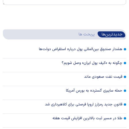
جدیدترین‌ها
پربحث ها
هشدار صندوق بین‌المللی پول درباره استقراض دولت‌ها
چگونه به «کیف پول ایران» وصل شویم؟
قیمت نفت صعودی ماند
حمله سایبری گسترده به بورس آمریکا
قانون جدید رمزارز اروپا فرصتی برای کلاهبرداری شد
طلا در مسیر ثبت بالاترین افزایش قیمت هفته