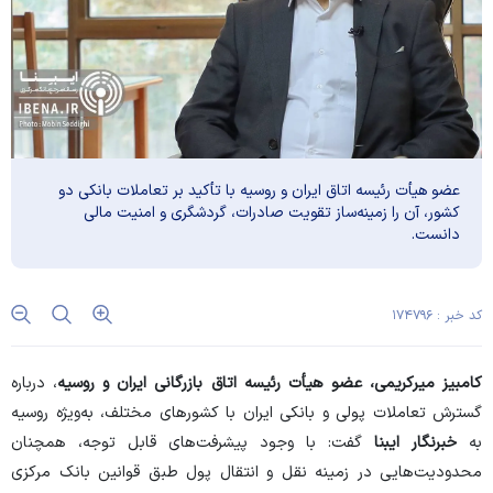
عضو هیأت رئیسه اتاق ایران و روسیه با تأکید بر تعاملات بانکی دو
کشور، آن را زمینه‌ساز تقویت صادرات، گردشگری و امنیت مالی
دانست.
کد خبر : ۱۷۴۷۹۶
کامبیز میرکریمی، عضو هیأت رئیسه اتاق بازرگانی ایران و روسیه
، درباره
گسترش تعاملات پولی و بانکی ایران با کشور‌های مختلف، به‌ویژه روسیه
به
خبرنگار ایبنا
گفت: با وجود پیشرفت‌های قابل توجه، همچنان
محدودیت‌هایی در زمینه نقل و انتقال پول طبق قوانین بانک مرکزی