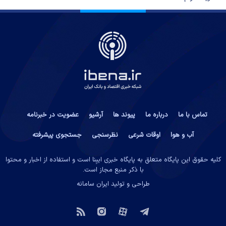
تماس با ما
درباره ما
پیوند ها
آرشیو
عضویت در خبرنامه
آب و هوا
اوقات شرعی
نظرسنجی
جستجوی پیشرفته
کلیه حقوق این پایگاه متعلق به پایگاه خبری ایبِنا است و استفاده از اخبار و محتوا
با ذکر منبع مجاز است.
طراحی و تولید
ایران سامانه