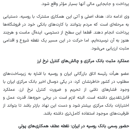
پرداخت و جابجایی مالی آنها بسیار مؤثر واقع شود.
وی ادامه داد: هدف اصلی و آتی این همکاری مشترک با روسیه، دستیابی
به مرحله‌ای است که مردم بتوانند با کارت‌های بانکی خود در فروشگاه‌ها
پرداخت انجام دهند. قطعا این سطح از دسترسی، ایده‌آل ماست و هرچند
هنوز به آن نرسیده‌ایم، اما حرکت در این مسیر یک نقطه شروع و اقدامی
مثبت ارزیابی می‌شود.
عملکرد مثبت بانک مرکزی و چالش‌های کنترل نرخ ارز
عضو هیأت رئیسه اتاق بازرگانی ایران و روسیه با اشاره به زیرساخت‌های
مطلوب در کشور خاطرنشان کرد: در یکی دوسال اخیر بانک مرکزی ایران با
وجود فشار‌های ناشی از تحریم و ضرورت کنترل نرخ ارز، عملکرد
قابل‌تقدیری داشته است. البته لازم است در برخی حوزه‌ها، قدرت عمل و
اختيارات بانک مرکزی بیشتر شود و دست این نهاد بازتر باشد تا بتواند از
ظرفیت‌های موجود استفاده کامل‌تری داشته باشد.
حضور رسمی بانک روسیه در ایران؛ نقطه عطف همکاری‌های پولی